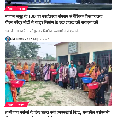
बिहार
व्यापार
बजाज समूह के 100 वर्ष स्वतंत्रता संग्राम से वैश्विक विस्तार तक,
पीएम नरेंद्र मोदी ने राष्ट्र निर्माण के एक शतक की सराहना की
गया जी। भारत के सबसे पुराने पारिवारिक व्यवसायों में से एक और…
Live News 24x7
May 12, 2026
बिहार
स्वास्थ
हाथी पांव मरीजों के लिए राहत बनी एमएमडीपी किट, धनकौल एपीएचसी