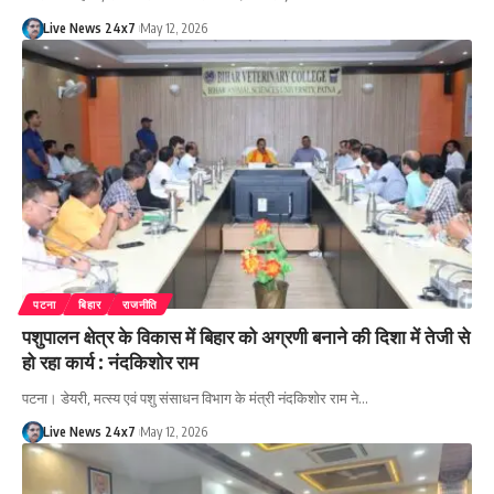
Live News 24x7
May 12, 2026
पटना
बिहार
राजनीति
पशुपालन क्षेत्र के विकास में बिहार को अग्रणी बनाने की दिशा में तेजी से
हो रहा कार्य : नंदकिशोर राम
पटना। डेयरी, मत्स्य एवं पशु संसाधन विभाग के मंत्री नंदकिशोर राम ने…
Live News 24x7
May 12, 2026