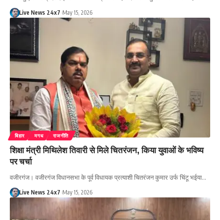
Live News 24x7
May 15, 2026
बिहार
मगध
राजनीति
शिक्षा मंत्री मिथिलेश तिवारी से मिले चितरंजन, किया युवाओं के भविष्य
पर चर्चा
वजीरगंज। वजीरगंज विधानसभा के पूर्व विधायक प्रत्याशी चितरंजन कुमार उर्फ चिंटू भईया…
Live News 24x7
May 15, 2026