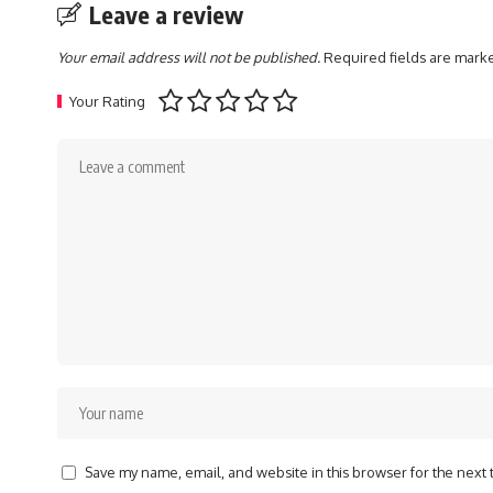
Leave a review
Your email address will not be published.
Required fields are mar
Your Rating
Save my name, email, and website in this browser for the next