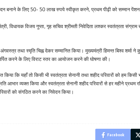
 सदन बनाने के लिए 50- 50 लाख रुपये स्वीकृत करने, प्रथम पीढ़ी को सम्मान पेंशन
ंत्री, विधायक विजय गुप्ता, गृह सचिव श्रीमती निवेदिता लश्कर स्वतंत्रता संग्राम 
का अंगवस्त्र तथा स्मृति चिह्न देकर सम्मानित किया। मुख्यमंत्री हिमन्त बिश्व शर्मा 
ि समर्पित करने के लिए विराट स्तर का आयोजन करने की घोषणा की।
त किया कि यहाँ तो किसी भी स्वतंत्रता सेनानी तथा शहीद परिवारों को हम किसी भी प्र
आभार व्यक्त किया और स्वतंत्रता सेनानी शहीद परिवारों से हर महीने प्रथम रवि
ी परिवारों को संगठित करने का निवेदन किया।
Facebook