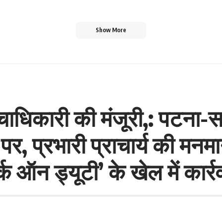
Show More
चाधिकारी की मंजूरी,: पटना-सम
 पर, प्रभारी प्राचार्य की मन
क ऑन ड्यूटी’ के खेल में कार्