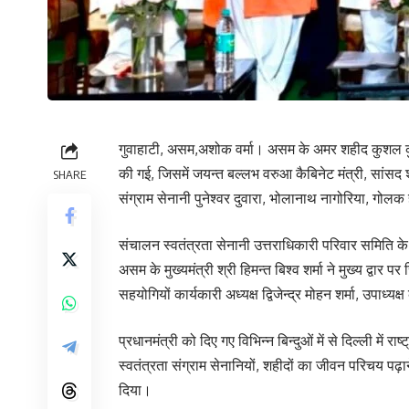
गुवाहाटी, असम,अशोक वर्मा। असम के अमर शहीद कुशल कुंवर 
की गई, जिसमें जयन्त बल्लभ वरुआ कैबिनेट मंत्री, सांसद
SHARE
संग्राम सेनानी पुनेश्वर दुवारा, भोलानाथ नागोरिया, गोल
संचालन स्वतंत्रता सेनानी उत्तराधिकारी परिवार समिति के 
असम के मुख्यमंत्री श्री हिमन्त बिश्व शर्मा ने मुख्य द्वार
सहयोगियों कार्यकारी अध्यक्ष द्विजेन्द्र मोहन शर्मा, उपाध
प्रधानमंत्री को दिए गए विभिन्न बिन्दुओं में से दिल्ली में र
स्वतंत्रता संग्राम सेनानियों, शहीदों का जीवन परिचय पढ़
दिया।