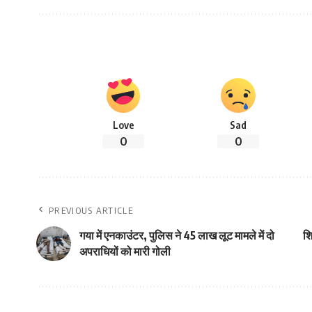
Love
Sad
0
0
PREVIOUS ARTICLE
गया में एनकाउंटर, पुलिस ने 45 लाख लूट मामले में दो
शि
अपराधियों को मारी गोली