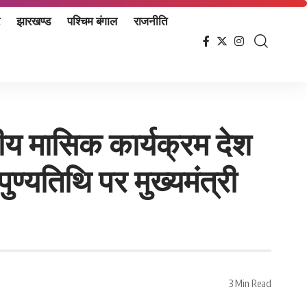
झारखण्ड
पश्चिम बंगाल
राजनीति
्रीय मासिक कार्यक्रम देश
पुण्यतिथि पर मुख्यमंत्री
3 Min Read