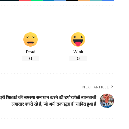
Dead
Wink
0
0
NEXT ARTICLE
 मंत्री शिक्षकों की समस्या समाधान करने की डपोरशंखी व्यानबाजी
लगातार करते रहे हैं, जो अभी तक झूठा ही साबित हुआ है