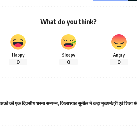
What do you think?
Happy
Sleepy
Angry
0
0
0
क्षकों की एक दिवसीय धरना सम्पन्न, जिलाध्यक्ष सुनील ने कहा मुख्यमंत्री एवं शिक्षा