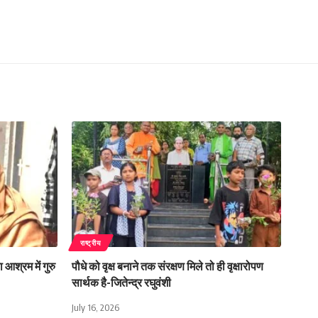
राष्ट्रीय
 आश्रम में गुरु
पौधे को वृक्ष बनाने तक संरक्षण मिले तो ही वृक्षारोपण
सार्थक है-जितेन्द्र रघुवंशी
July 16, 2026