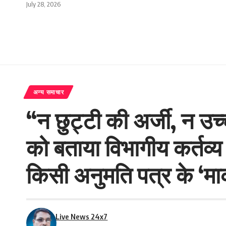
July 28, 2026
अन्य समाचार
“न छुट्टी की अर्जी, न उच्
को बताया विभागीय कर्तव्य
किसी अनुमति पत्र के ‘मार्
Live News 24x7