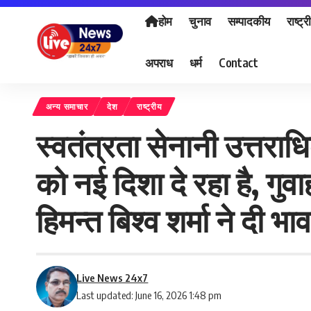
होम
चुनाव
सम्पादकीय
राष्ट्र
अपराध
धर्म
Contact
अन्य समाचार
देश
राष्ट्रीय
स्वतंत्रता सेनानी उत्तरा
को नई दिशा दे रहा है, गुवा
हिमन्त बिश्व शर्मा ने दी भा
Live News 24x7
Last updated: June 16, 2026 1:48 pm