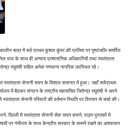
लीन सत्र में सर्व प्रथम कुशल कुंवर की प्रतिमा पर पुष्पांजलि समर्पित
नानिल पाल के साथ ही अन्याय प्रशासनिक अधिकारियों तथा स्वतंत्रता
जितेन्द्र रघुवंशी सहित अनेक गणमान्य नागरिक उपस्थित रहे।
थित स्वतंत्रता सेनानी सदन के विशाल सभागार में हुआ। जहाँ सर्वप्रथम
र्यालय में बैठकर संगठन के राष्ट्रीय महासचिव जितेन्द्र रघुवंशी ने अपने
े स्वतंत्रता सेनानी परिवारों की वर्तमान स्थिति पर विस्तार से चर्चा की।
ने, दिल्ली में स्वतंत्रता सेनानी सेवा सदन बनाने, पाठ्य पुस्तकों में
े विषयों पर गंभीरता के साथ केन्द्रीय सरकार के सामने रखने का आश्वासन