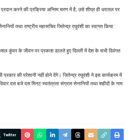
 प्रदान करने की प्रक्रिया अन्तिम चरण में है, उसे शीघ्र ही धरातल पर
सेनानियों तथा राष्ट्रीय महासचिव जितेन्द्र रघुवंशी का स्वागत किया
ने कुशल कुंवर के जीवन पर प्रकाश डालते हुए दिल्ली में देश के सभी दिवंगत
कार की परेशानी नहीं होने देंगे। जितेन्द्र रघुवंशी ने इस कार्यक्रम में
वार दस बजे दस मिनट स्वतंत्रता संग्राम सेनानियों तथा शहीदों के नाम
Twitter