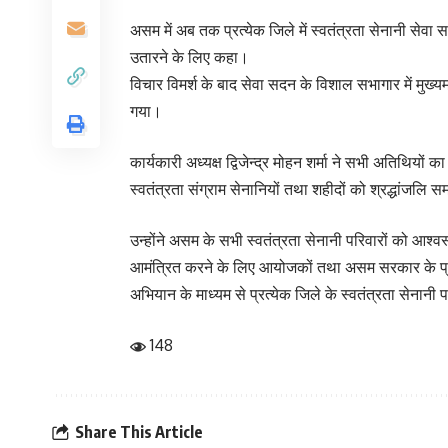
असम में अब तक प्रत्येक जिले में स्वतंत्रता सेनानी सेवा
उतारने के लिए कहा।
विचार विमर्श के बाद सेवा सदन के विशाल सभागार में मुख्यम
गया।
कार्यकारी अध्यक्ष द्विजेन्द्र मोहन शर्मा ने सभी अतिथियों 
स्वतंत्रता संग्राम सेनानियों तथा शहीदों को श्रद्धांजल
उन्होंने असम के सभी स्वतंत्रता सेनानी परिवारों को आश्वस्
आमंत्रित करने के लिए आयोजकों तथा असम सरकार के प्रति 
अभियान के माध्यम से प्रत्येक जिले के स्वतंत्रता सेनान
148
Share This Article