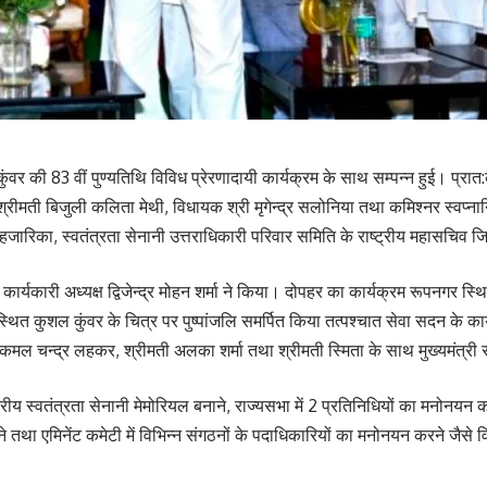
की 83 वीं पुण्यतिथि विविध प्रेरणादायी कार्यक्रम के साथ सम्पन्न हुई। प्रात:का
 श्रीमती बिजुली कलिता मेथी, विधायक श्री मृगेन्द्र सलोनिया तथा कमिश्नर स्वप्
क हजारिका, स्वतंत्रता सेनानी उत्तराधिकारी परिवार समिति के राष्ट्रीय महासचिव 
कार्यकारी अध्यक्ष द्विजेन्द्र मोहन शर्मा ने किया। दोपहर का कार्यक्रम रूपनगर स्
 पर स्थित कुशल कुंवर के चित्र पर पुष्पांजलि समर्पित किया तत्पश्चात सेवा सदन के का
्यक्ष कमल चन्द्र लहकर, श्रीमती अलका शर्मा तथा श्रीमती स्मिता के साथ मुख्यमंत्री स
ाष्ट्रीय स्वतंत्रता सेनानी मेमोरियल बनाने, राज्यसभा में 2 प्रतिनिधियों का मनोनयन कर
ाने तथा एमिनेंट कमेटी में विभिन्न संगठनों के पदाधिकारियों का मनोनयन करने जैस