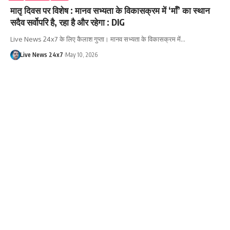
मातृ दिवस पर विशेष : मानव सभ्यता के विकासक्रम में ‘माँ’ का स्थान
सदैव सर्वोपरि है, रहा है और रहेगा : DIG
Live News 24x7 के लिए कैलाश गुप्ता। मानव सभ्यता के विकासक्रम में…
Live News 24x7
May 10, 2026