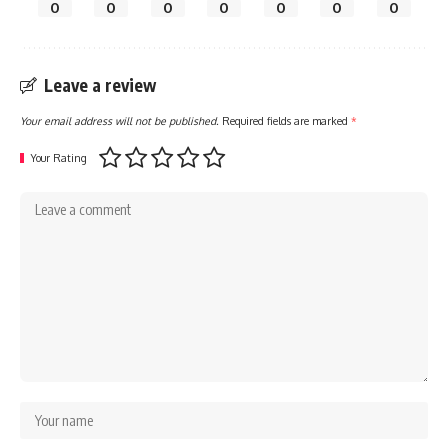
0
0
0
0
0
0
0
Leave a review
Your email address will not be published.
Required fields are marked
*
Your Rating