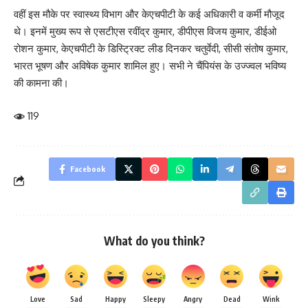
​वहीं इस मौके पर स्वास्थ्य विभाग और केएचपीटी के कई अधिकारी व कर्मी मौजूद
थे। इनमें मुख्य रूप से एसटीएस रवींद्र कुमार, डीपीएस विजय कुमार, डीईओ
रोशन कुमार, केएचपीटी के डिस्ट्रिक्ट लीड दिनकर चतुर्वेदी, सीसी संतोष कुमार,
भारत भूषण और अविषेक कुमार शामिल हुए। सभी ने चैंपियंस के उज्ज्वल भविष्य
की कामना की।
119
Facebook
What do you think?
Love
Sad
Happy
Sleepy
Angry
Dead
Wink