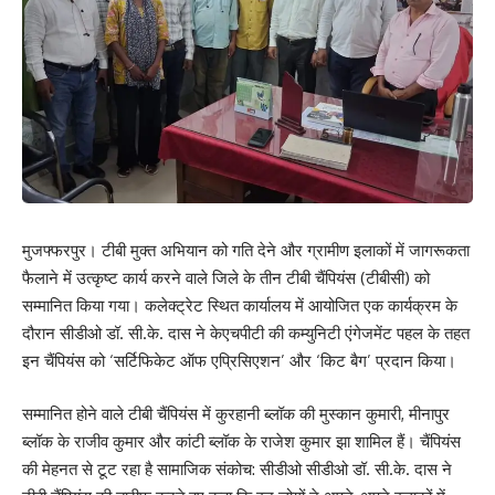
मुजफ्फरपुर। टीबी मुक्त अभियान को गति देने और ग्रामीण इलाकों में जागरूकता
फैलाने में उत्कृष्ट कार्य करने वाले जिले के तीन टीबी चैंपियंस (टीबीसी) को
सम्मानित किया गया। कलेक्ट्रेट स्थित कार्यालय में आयोजित एक कार्यक्रम के
दौरान सीडीओ डॉ. सी.के. दास ने केएचपीटी की कम्युनिटी एंगेजमेंट पहल के तहत
इन चैंपियंस को ‘सर्टिफिकेट ऑफ एप्रिसिएशन’ और ‘किट बैग’ प्रदान किया।
सम्मानित होने वाले टीबी चैंपियंस में कुरहानी ब्लॉक की मुस्कान कुमारी, मीनापुर
ब्लॉक के राजीव कुमार और कांटी ब्लॉक के राजेश कुमार झा शामिल हैं। चैंपियंस
की मेहनत से टूट रहा है सामाजिक संकोच: सीडीओ सीडीओ डॉ. सी.के. दास ने