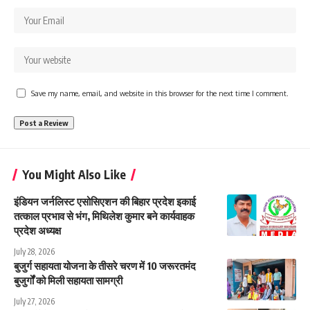
Save my name, email, and website in this browser for the next time I comment.
You Might Also Like
इंडियन जर्नलिस्ट एसोसिएशन की बिहार प्रदेश इकाई
तत्काल प्रभाव से भंग, मिथिलेश कुमार बने कार्यवाहक
प्रदेश अध्यक्ष
July 28, 2026
बुजुर्ग सहायता योजना के तीसरे चरण में 10 जरूरतमंद
बुजुर्गों को मिली सहायता सामग्री
July 27, 2026