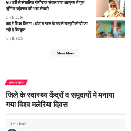
50 वर्षों से संचालित योगीराज चंचल बाबा आश्रम में गुरु
पूर्णिमा महोत्सव की भव्य तैयारी
July 17, 2026
वाह रे शिक्षा विभाग : अंडा व फल के बदले छात्रों को दी जा
रही है बिस्कुट
July 11, 2026
Show More
अन्य समाचार
जिले के स्वास्थ्य केंद्रों व समुदायों मे मनाया
गया विश्व मलेरिया दिवस
3 Min Read