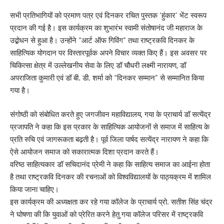
सभी प्रतिभागियों को प्रमाण पत्र एवं दिनकर रचित पुस्तक ‘हुंकार’ भेंट स्वरूप
प्रदान की गई है। इस कार्यक्रम का शुभारंभ स्वामी संतोषानंद जी महाराज के
उद्बोधन से हुआ है। उन्होंने “आर्ट ऑफ गिविंग” तथा राष्ट्रकवि दिनकर के
साहित्यिक योगदान पर विस्तारपूर्वक अपने विचार व्यक्त किए हैं। इस अवसर पर
चिकित्सा क्षेत्र में उल्लेखनीय सेवा के लिए डॉ चौधरी लक्ष्मी नारायण, डॉ
अपराजिता कुमारी एवं डॉ बी. डी. शर्मा को “दिनकर सम्मान” से सम्मानित किया
गया है।
संगोष्ठी को संबोधित करते हुए जगजीवन महाविद्यालय, गया के प्राचार्य डॉ सत्येंद्र
प्रजापति ने कहा कि इस प्रकार के साहित्यिक आयोजनों से समाज में साहित्य के
प्रति रुचि एवं जागरूकता बढ़ती है। पूर्व जिला पार्षद सत्येंद्र नारायण ने कहा कि
ऐसे आयोजन समाज को सकारात्मक दिशा प्रदान करते हैं।
वरिष्ठ साहित्यकार डॉ सचिदानंद प्रेमी ने कहा कि साहित्य समाज का आईना होता
है तथा राष्ट्रकवि दिनकर की रचनाओं को विश्वविद्यालयों के पाठ्यक्रम में शामिल
किया जाना चाहिए।
इस कार्यक्रम की अध्यक्षता कर रहे गया कॉलेज के प्राचार्य प्रो. सतीश सिंह चंद्र
ने घोषणा की कि युवाओं को प्रेरित करने हेतु गया कॉलेज परिसर में राष्ट्रकवि