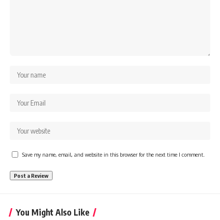
Save my name, email, and website in this browser for the next time I comment.
You Might Also Like