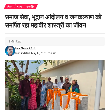
बिहार
मगध
राजनीति
समाज सेवा, भूदान आंदोलन व जनकल्याण को
समर्पित रहा महावीर शास्त्री का जीवन
3 Min Read
Live News 24x7
Last updated: May 18, 2026 8:04 am