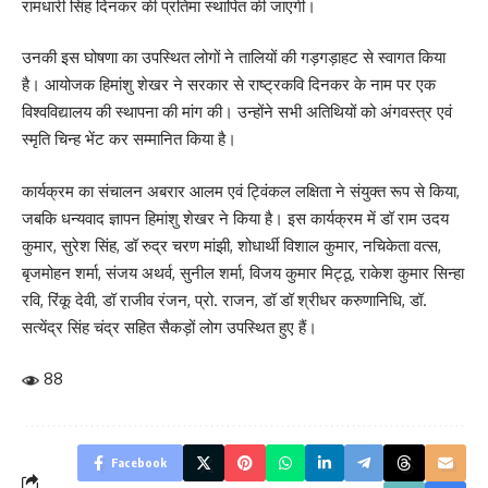
रामधारी सिंह दिनकर की प्रतिमा स्थापित की जाएगी।
उनकी इस घोषणा का उपस्थित लोगों ने तालियों की गड़गड़ाहट से स्वागत किया
है। आयोजक हिमांशु शेखर ने सरकार से राष्ट्रकवि दिनकर के नाम पर एक
विश्वविद्यालय की स्थापना की मांग की। उन्होंने सभी अतिथियों को अंगवस्त्र एवं
स्मृति चिन्ह भेंट कर सम्मानित किया है।
कार्यक्रम का संचालन अबरार आलम एवं ट्विंकल लक्षिता ने संयुक्त रूप से किया,
जबकि धन्यवाद ज्ञापन हिमांशु शेखर ने किया है। इस कार्यक्रम में डॉ राम उदय
कुमार, सुरेश सिंह, डॉ रुद्र चरण मांझी, शोधार्थी विशाल कुमार, नचिकेता वत्स,
बृजमोहन शर्मा, संजय अथर्व, सुनील शर्मा, विजय कुमार मिट्ठू, राकेश कुमार सिन्हा
रवि, रिंकू देवी, डॉ राजीव रंजन, प्रो. राजन, डॉ डॉ श्रीधर करुणानिधि, डॉ.
सत्येंद्र सिंह चंद्र सहित सैकड़ों लोग उपस्थित हुए हैं।
88
Facebook