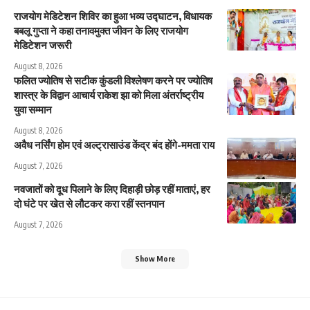
राजयोग मेडिटेशन शिविर का हुआ भव्य उद्घाटन, विधायक
बबलू गुप्ता ने कहा तनावमुक्त जीवन के लिए राजयोग
मेडिटेशन जरूरी
August 8, 2026
फलित ज्योतिष से सटीक कुंडली विश्लेषण करने पर ज्योतिष
शास्त्र के विद्वान आचार्य राकेश झा को मिला अंतर्राष्ट्रीय
युवा सम्मान
August 8, 2026
अवैध नर्सिंग होम एवं अल्ट्रासाउंड केंद्र बंद होंगे-ममता राय
August 7, 2026
नवजातों को दूध पिलाने के लिए दिहाड़ी छोड़ रहीं माताएं, हर
दो घंटे पर खेत से लौटकर करा रहीं स्तनपान
August 7, 2026
Show More