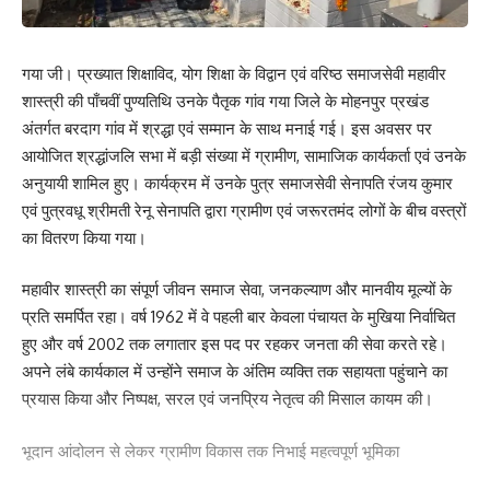
गया जी। प्रख्यात शिक्षाविद, योग शिक्षा के विद्वान एवं वरिष्ठ समाजसेवी महावीर
शास्त्री की पाँचवीं पुण्यतिथि उनके पैतृक गांव गया जिले के मोहनपुर प्रखंड
अंतर्गत बरदाग गांव में श्रद्धा एवं सम्मान के साथ मनाई गई। इस अवसर पर
आयोजित श्रद्धांजलि सभा में बड़ी संख्या में ग्रामीण, सामाजिक कार्यकर्ता एवं उनके
अनुयायी शामिल हुए। कार्यक्रम में उनके पुत्र समाजसेवी सेनापति रंजय कुमार
एवं पुत्रवधू श्रीमती रेनू सेनापति द्वारा ग्रामीण एवं जरूरतमंद लोगों के बीच वस्त्रों
का वितरण किया गया।
महावीर शास्त्री का संपूर्ण जीवन समाज सेवा, जनकल्याण और मानवीय मूल्यों के
प्रति समर्पित रहा। वर्ष 1962 में वे पहली बार केवला पंचायत के मुखिया निर्वाचित
हुए और वर्ष 2002 तक लगातार इस पद पर रहकर जनता की सेवा करते रहे।
अपने लंबे कार्यकाल में उन्होंने समाज के अंतिम व्यक्ति तक सहायता पहुंचाने का
प्रयास किया और निष्पक्ष, सरल एवं जनप्रिय नेतृत्व की मिसाल कायम की।
भूदान आंदोलन से लेकर ग्रामीण विकास तक निभाई महत्वपूर्ण भूमिका