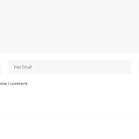
 time I comment.