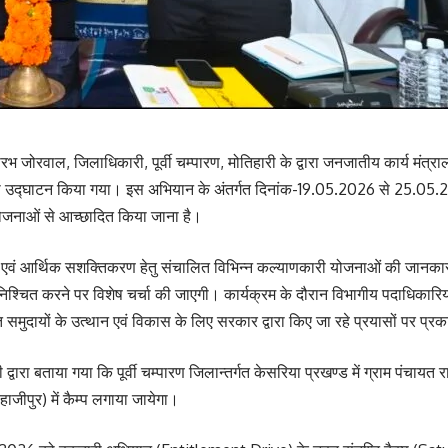
सौरभ जोरवाल, जिलाधिकारी, पूर्वी चम्पारण, मोतिहारी के द्वारा जनजातीय कार्य मं
ा उद्घाटन किया गया। इस अभियान के अंतर्गत दिनांक-19.05.2026 से 25.05.202
 योजनाओं से आच्छादित किया जाना है।
एवं आर्थिक सशक्तिकरण हेतु संचालित विभिन्न कल्याणकारी योजनाओं की जानका
्चित करने पर विशेष चर्चा की जाएगी। कार्यक्रम के दौरान विभागीय पदाधिकारियों 
 समुदायों के उत्थान एवं विकास के लिए सरकार द्वारा किए जा रहे प्रयासों पर प्
द्वारा बताया गया कि पूर्वी चम्पारण जिलान्तर्गत केसरिया प्रखण्ड में ग्राम पंचायत
जीपुर) में कैम्प लगाया जायेगा।