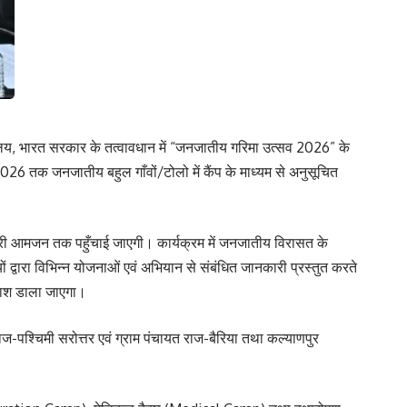
त्रालय, भारत सरकार के तत्वावधान में “जनजातीय गरिमा उत्सव 2026” के
6 तक जनजातीय बहुल गाँवों/टोलो में कैंप के माध्यम से अनुसूचित
री आमजन तक पहुँचाई जाएगी। कार्यक्रम में जनजातीय विरासत के
द्वारा विभिन्न योजनाओं एवं अभियान से संबंधित जानकारी प्रस्तुत करते
रकाश डाला जाएगा।
 राज-पश्चिमी सरोत्तर एवं ग्राम पंचायत राज-बैरिया तथा कल्याणपुर