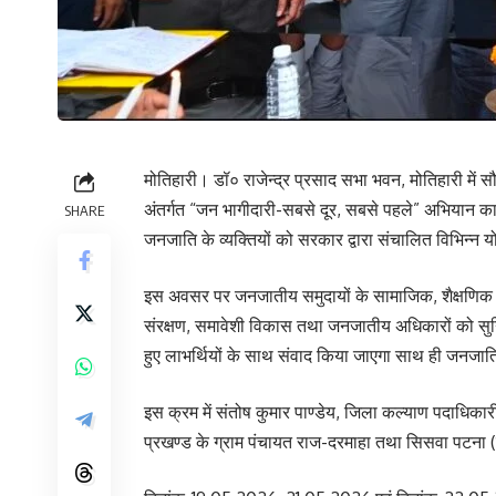
मोतिहारी। डॉ० राजेन्द्र प्रसाद सभा भवन, मोतिहारी में 
अंतर्गत “जन भागीदारी-सबसे दूर, सबसे पहले” अभियान क
SHARE
जनजाति के व्यक्तियों को सरकार द्वारा संचालित विभिन्न
इस अवसर पर जनजातीय समुदायों के सामाजिक, शैक्षणिक 
संरक्षण, समावेशी विकास तथा जनजातीय अधिकारों को सुनिश
हुए लाभर्थियों के साथ संवाद किया जाएगा साथ ही जनजाति
इस क्रम में संतोष कुमार पाण्डेय, जिला कल्याण पदाधिकारी 
प्रखण्ड के ग्राम पंचायत राज-दरमाहा तथा सिसवा पटना (हा