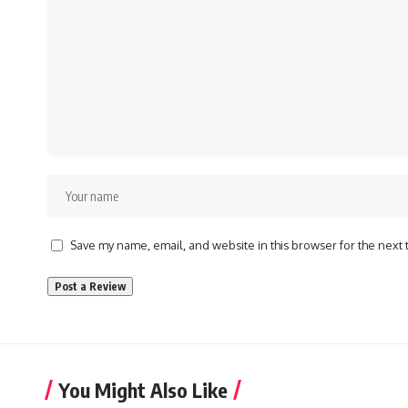
Save my name, email, and website in this browser for the next
You Might Also Like