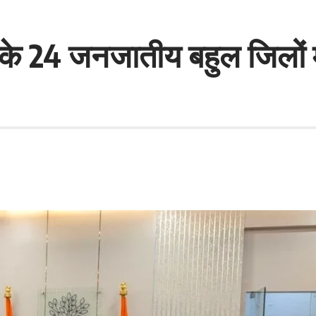
 के 24 जनजातीय बहुल जिलों 