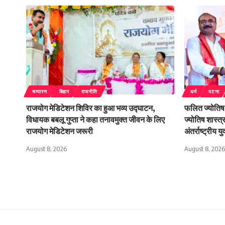
चम्पारण
बिहार
राजनीति
धर्म
पटना
राजयोग मेडिटेशन शिविर का हुआ भव्य उद्घाटन,
फलित ज्योतिष 
विधायक बबलू गुप्ता ने कहा तनावमुक्त जीवन के लिए
ज्योतिष शास्त्
राजयोग मेडिटेशन जरूरी
अंतर्राष्ट्रीय य
August 8, 2026
August 8, 2026