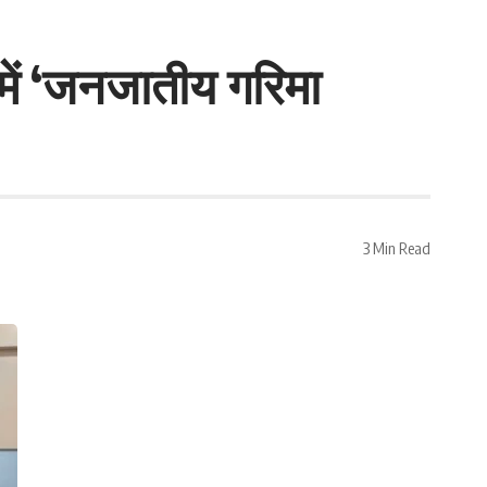
में ‘जनजातीय गरिमा
3 Min Read