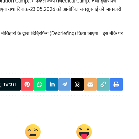
uration Camp), मेडिकल कैम्प (Medical Camp) तथा वृक्षारोपण
किया जाएगा तथा दिनांक-23.05.2026 को आयोजित जनसुनवाई की जानकारी
 मोतिहारी के द्वारा डिब्रिफिंग (Debriefing) किया जाएगा। इस मौके पर
Twitter