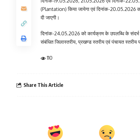
दिनांक-19.05.2026, 21.05.2026 एवं दिनांक-22.05.
(Plantation) किया जायेगा एवं दिनांक-20.05.2026 को 
दी जाएगी।
दिनांक-24.05.2026 को कार्यक्रम के उपलब्धि के संदर्भ 
संबंधित जिलास्तरीय, प्रखण्ड स्तरीय एवं पंचायत स्तरी
110
Share This Article