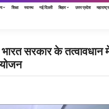
ीय
शिक्षा
स्वास्थ
नई दिल्ली
बिहार
उत्तर प्रदेश
महाराष्ट्र
, भारत सरकार के तत्वावधान 
आयोजन