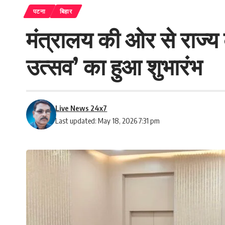
पटना
बिहार
मंत्रालय की ओर से राज्य
उत्सव’ का हुआ शुभारंभ
Live News 24x7
Last updated: May 18, 2026 7:31 pm