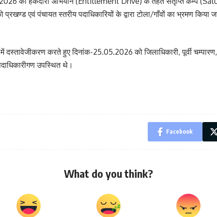
2026 को हकदारी अभियान (Entitlement Drive) के तहत संतृप्ति कैम्प (Sat
प्रखण्ड एवं पंचायत स्तरीय पदाधिकारियों के द्वारा टोला/गाँवों का भ्रमण 
में दस्तावेजीकरण करते हुए दिनांक-25.05.2026 को जिलाधिकारी, पूर्वी चम्पारण,
य पदाधिकारीगण उपस्थित थे।
Facebook
What do you think?