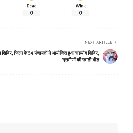
Dead
Wink
0
0
NEXT ARTICLE
शिविर, जिला के 54 पंचायतों मे आयोजित हुआ सहयोग शिविर,
ग्रामीणों की उमड़ी भीड़