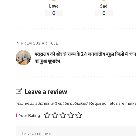
Love
Sad
0
0
PREVIOUS ARTICLE
मंत्रालय की ओर से राज्य के 24 जनजातीय बहुल जिलों में ‘ज
का हुआ शुभारंभ
Leave a review
Your email address will not be published.
Required fields are mar
Your Rating