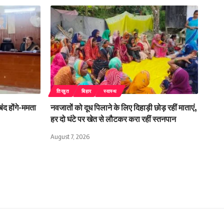
तिरहुत
बिहार
स्वास्थ
बंद होंगे-ममता
नवजातों को दूध पिलाने के लिए दिहाड़ी छोड़ रहीं माताएं,
हर दो घंटे पर खेत से लौटकर करा रहीं स्तनपान
August 7, 2026