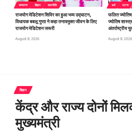
चम्पारण
बिहार
राजनीति
धर्म
पटना
राजयोग मेडिटेशन शिविर का हुआ भव्य उद्घाटन,
फलित ज्योतिष 
विधायक बबलू गुप्ता ने कहा तनावमुक्त जीवन के लिए
ज्योतिष शास्त्
राजयोग मेडिटेशन जरूरी
अंतर्राष्ट्रीय य
August 8, 2026
August 8, 2026
बिहार
केंद्र और राज्य दोनों मि
मुख्यमंत्री