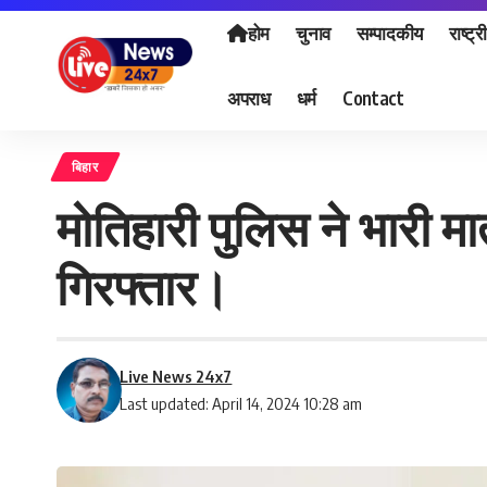
होम
चुनाव
सम्पादकीय
राष्ट्र
अपराध
धर्म
Contact
बिहार
मोतिहारी पुलिस ने भारी 
गिरफ्तार।
Live News 24x7
Last updated: April 14, 2024 10:28 am