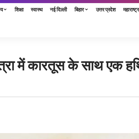
ीय
शिक्षा
स्वास्थ
नई दिल्ली
बिहार
उत्तर प्रदेश
महाराष्ट्र
मात्रा में कारतूस के साथ एक 