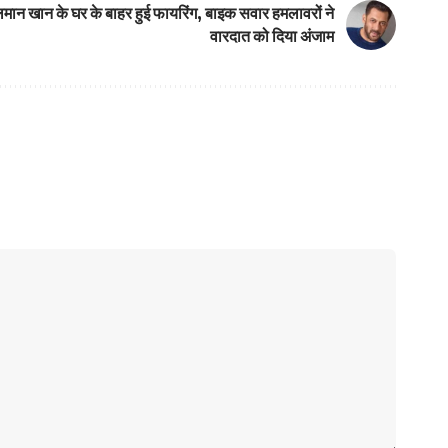
सलमान खान के घर के बाहर हुई फायरिंग, बाइक सवार हमलावरों ने
वारदात को दिया अंजाम