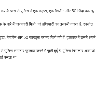
तस्कर के पास से पुलिस ने एक कट्टा, एक मैगजीन और 50 जिंदा कारतूस
वक के बारे में जानकारी मिली, जो हथियारों का तस्करी करता है. रक्सौल
ा, मैगजीन और 50 कारतूस बरामद किये गये हैं. पूछताछ में उसने अपने
र से पुलिस लगातार पूछताछ करने में जुटी हुई है. पुलिस गिरफ्तार अपराधी
लाई करता था.