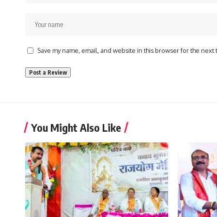
Save my name, email, and website in this browser for the next
You Might Also Like