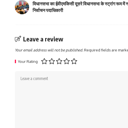
विधानसभा का ईवीएमकिसी दूसरे विधानसभा के स्ट्रांग रूम में 
निर्वाचन पदाधिकारी
Leave a review
Your email address will not be published.
Required fields are mar
Your Rating