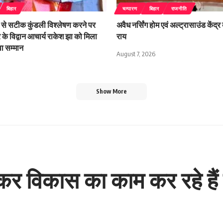
बिहार
चम्पारण
बिहार
राजनीति
से सटीक कुंडली विश्लेषण करने पर
अवैध नर्सिंग होम एवं अल्ट्रासाउंड केंद्र 
र के विद्वान आचार्य राकेश झा को मिला
राय
ुवा सम्मान
August 7, 2026
Show More
लकर विकास का काम कर रहे हैं