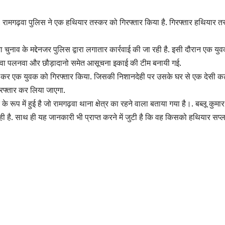
ै. रामगढ़वा पुलिस ने एक हथियार तस्कर को गिरफ्तार किया है. गिरफ्तार हथियार 
ा चुनाव के मद्देनजर पुलिस द्वारा लगातार कार्रवाई की जा रही है. इसी दौरान एक यु
के अलावा पलनवा और छौड़ादानो समेत आसूचना इकाई की टीम बनायी गई.
ी कर एक युवक को गिरफ्तार किया. जिसकी निशानदेही पर उसके घर से एक देसी कट्ट
गिरफ्तार कर लिया जाएगा.
 रूप में हुई है जो रामगढ़वा थाना क्षेत्र का रहने वाला बताया गया है।. बब्लू कुमा
ही है. साथ ही यह जानकारी भी प्राप्त करने में जुटी है कि वह किसको हथियार सप्