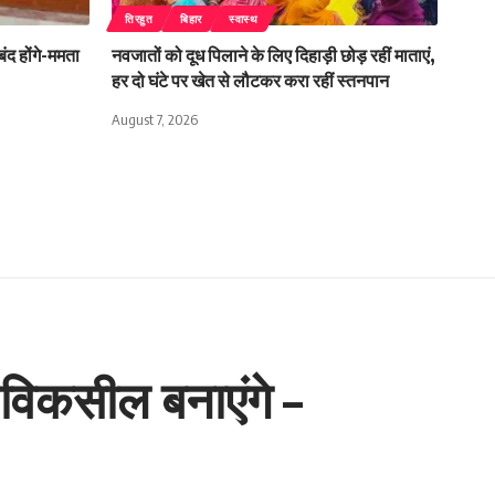
तिरहुत
बिहार
स्वास्थ
बंद होंगे-ममता
नवजातों को दूध पिलाने के लिए दिहाड़ी छोड़ रहीं माताएं,
हर दो घंटे पर खेत से लौटकर करा रहीं स्तनपान
August 7, 2026
 विकसील बनाएंगे –