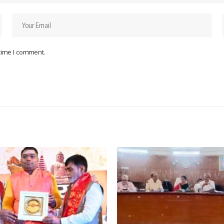
 time I comment.