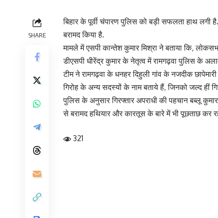
बिहार के पूर्वी चंपारण पुलिस को बड़ी सफलता हाथ लगी ह
बरामद किया है.
SHARE
मामले में एसपी कान्तेश कुमार मिश्रा ने बताया कि, लोकसभ
डीएसपी धीरेंद्र कुमार के नेतृत्व में रामगढ़वा पुलिस 
टीम ने रामगढ़वा के धनहर दिहुली गांव के नजदीक छापेमार
गिरोह के अन्य सदस्यों के नाम बताये हैं, जिनको जल्द हीं 
पुलिस के अनुसार गिरफ्तार अपराधी की पहचान बब्लू कुमार के
से बरामद हथियार और कारतूस के बारे में भी पूछताछ कर र
321