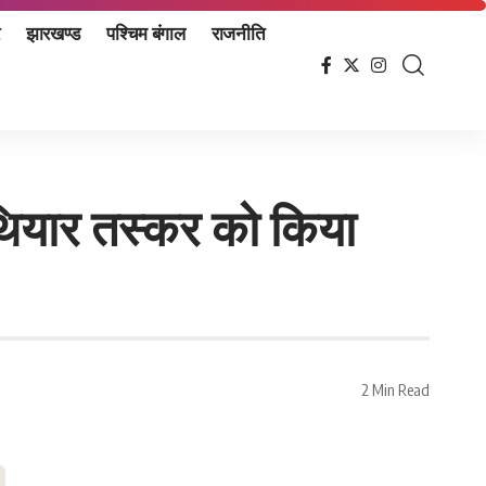
झारखण्ड
पश्चिम बंगाल
राजनीति
हथियार तस्कर को किया
2 Min Read