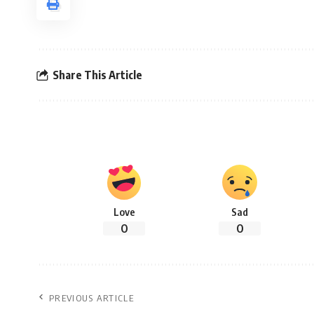
Share This Article
Love
Sad
0
0
PREVIOUS ARTICLE