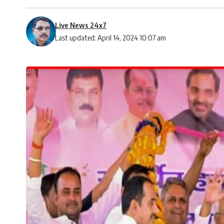
Live News 24x7
Last updated: April 14, 2024 10:07 am