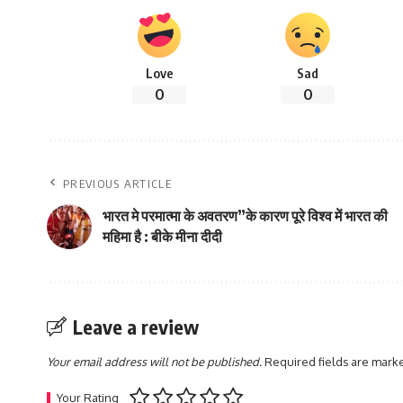
Love
Sad
0
0
PREVIOUS ARTICLE
भारत मे परमात्मा के अवतरण”के कारण पूरे विश्व में भारत की
महिमा है : बीके मीना दीदी
Leave a review
Your email address will not be published.
Required fields are mar
Your Rating