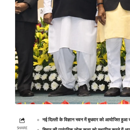
नई दिल्ली के विज्ञान भवन में बुधवार को आयोजित हुआ
SHARE
बिहार की पारंपरिक लोक कला को स्थापित करने में अप