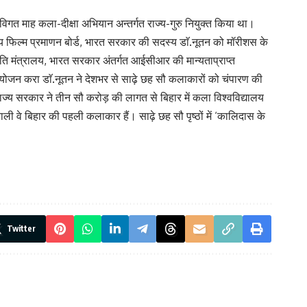
िगत माह कला-दीक्षा अभियान अन्तर्गत राज्य-गुरु नियुक्त किया था।
ंद्रीय फिल्म प्रमाणन बोर्ड, भारत सरकार की सदस्य डाॅ.नूतन को मॉरीशस के
ृति मंत्रालय, भारत सरकार अंतर्गत आईसीआर की मान्यताप्राप्त
योजन करा डाॅ.नूतन ने देशभर से साढ़े छह सौ कलाकारों को चंपारण की
य सरकार ने तीन सौ करोड़ की लागत से बिहार में कला विश्वविद्यालय
ली वे बिहार की पहली कलाकार हैं। साढ़े छह सौ पृष्ठों में ‘कालिदास के
Twitter