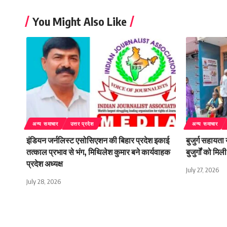
You Might Also Like
अन्य समाचार
उत्तर प्रदेश
अन्य समाचार
इंडियन जर्नलिस्ट एसोसिएशन की बिहार प्रदेश इकाई
बुजुर्ग सहायता
तत्काल प्रभाव से भंग, मिथिलेश कुमार बने कार्यवाहक
बुजुर्गों को म
प्रदेश अध्यक्ष
July 27, 2026
July 28, 2026