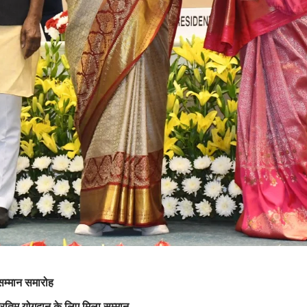
 सम्मान समारोह
्रतिम योगदान के लिए मिला सम्मान