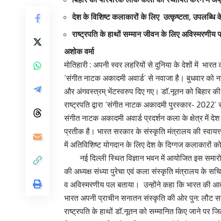
देश के विशिष्ट कलाकारों के लिए उत्कृष्टता, उपलब्धि
राष्ट्रपति के हाथों सम्मान जीवन के लिए अविस्मरणीय 
अशोक वर्मा
मोतिहारी : अपनी स्वर लहरियों से दुनिया के देशों में भारत
‘संगीत नाटक अकादमी अवार्ड’ से नवाजा है। बुधवार को नई दि
और अंगवस्त्रम् भेंटस्वरुप दिए गए। डाॅ.नूतन को बिहार 
राष्ट्रपति द्वारा ‘संगीत नाटक अकादमी पुरस्कार- 2022’ 
संगीत नाटक अकादमी अवार्ड प्रदर्शन कला के क्षेत्र में द
प्रतीक है। भारत सरकार के संस्कृति मंत्रालय की स्वायत्
में अतिविशिष्ट योगदान के लिए देश के दिग्गज कलाकारों 
नई दिल्ली स्थित विज्ञान भवन में आयोजित इस समारोह में र
की अध्यक्ष संध्या पुरेचा एवं कला संस्कृति मंत्रालय के 
व अविस्मरणीय पल बताया। उन्होंने कहा कि भारत की आत्मा
भारत अपनी प्राचीन सनातन संस्कृति की ओर पुन: लौट सके। 
राष्ट्रपति के हाथों डाॅ.नूतन को सम्मानित किए जाने पर जिले