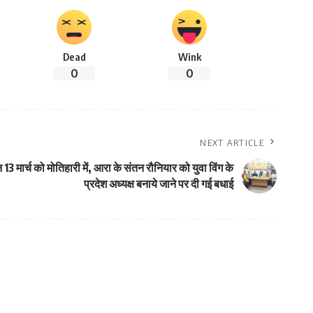
Dead
Wink
0
0
NEXT ARTICLE
13 मार्च को मोतिहारी में, आरा के संतन रौनियार को युवा विंग के
प्रदेश अध्यक्ष बनाये जाने पर दी गई बधाई