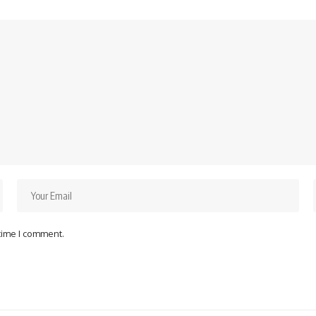
 time I comment.