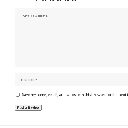
Save my name, email, and website in this browser for the next