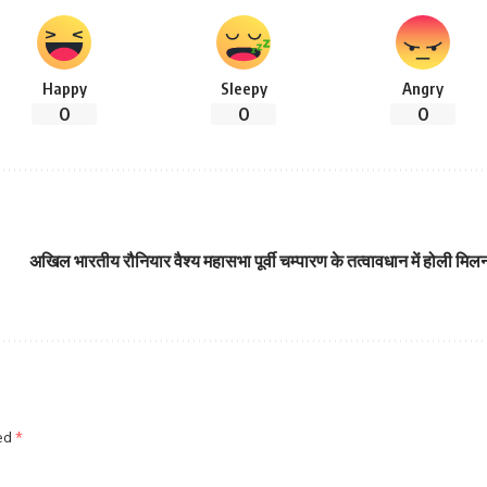
Happy
Sleepy
Angry
0
0
0
अखिल भारतीय रौनियार वैश्य महासभा पूर्वी चम्पारण के तत्वावधान में होली मिलन 
ked
*