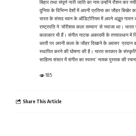
बिहार तथा संपूर्ण नारी जाति का नाम उन्होंने रौशन कर न
दुनिया के विभिन्न देशों में अपनी प्रतिभा का जौहर बिख
भारत के संसद भवन के ऑडिटोरियम में अपने अद्भुत गायन की प
राष्ट्रपति ने ‘मॉरीशस कला सम्मान’ से नवाजा था। भारत 
कलाकार भी हैं। संगीत नाटक अकादमी के तत्त्वावधान में
धरती पर अपनी कला के जौहर दिखाने के अवसर प्रदान कराए
स्थापित करने की घोषणा की है। भारत सरकार के संस्कृति मं
साहित्य संसार में संगीत का स्वरुप’ नामक पुस्तक की रचना 
185
Share This Article