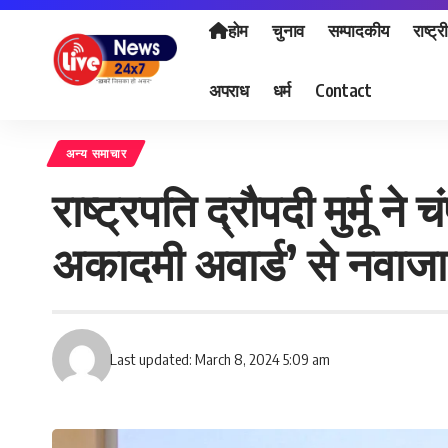
होम
चुनाव
सम्पादकीय
राष्ट्र
अपराध
धर्म
Contact
अन्य समाचार
राष्ट्रपति द्रौपदी मुर्मू 
अकादमी अवार्ड’ से नवाजा
Last updated: March 8, 2024 5:09 am