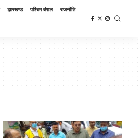
झारखण्ड
पश्चिम बंगाल
राजनीति