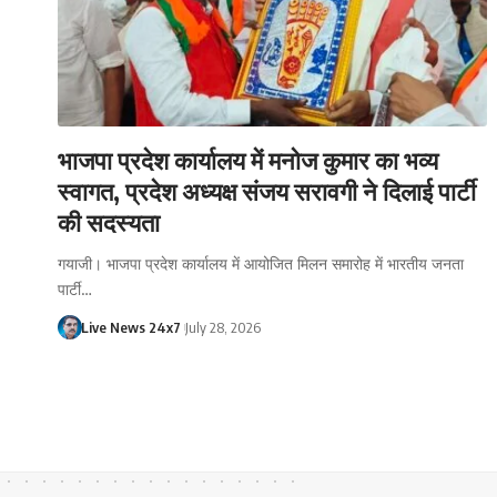
भाजपा प्रदेश कार्यालय में मनोज कुमार का भव्य
स्वागत, प्रदेश अध्यक्ष संजय सरावगी ने दिलाई पार्टी
की सदस्यता
गयाजी। भाजपा प्रदेश कार्यालय में आयोजित मिलन समारोह में भारतीय जनता
पार्टी…
Live News 24x7
July 28, 2026