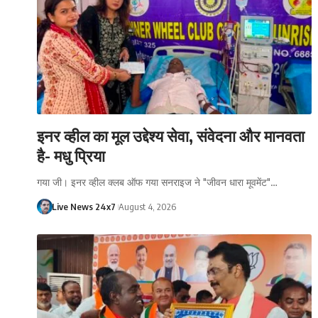
इनर व्हील का मूल उद्देश्य सेवा, संवेदना और मानवता
है- मधु प्रिया
गया जी। इनर व्हील क्लब ऑफ गया सनराइज ने "जीवन धारा मूवमेंट"…
Live News 24x7
August 4, 2026