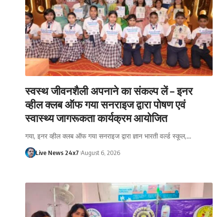
स्वस्थ जीवनशैली अपनाने का संकल्प लें – इनर
व्हील क्लब ऑफ गया सनराइज द्वारा पोषण एवं
स्वास्थ्य जागरूकता कार्यक्रम आयोजित
गया, इनर व्हील क्लब ऑफ गया सनराइज द्वारा ज्ञान भारती वर्ल्ड स्कूल,…
Live News 24x7
August 6, 2026