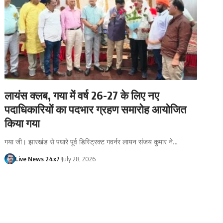
लायंस क्लब, गया में वर्ष 26-27 के लिए नए
पदाधिकारियों का पदभार ग्रहण समारोह आयोजित
किया गया
गया जी। झारखंड से पधारे पूर्व डिस्ट्रिक्ट गवर्नर लायन संजय कुमार ने…
Live News 24x7
July 28, 2026