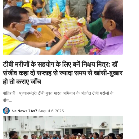
टीबी मरीजों के सहयोग के लिए बनें निक्षय मित्र: डॉ
संजीव कहा दो सप्ताह से ज्यादा समय से खांसी-बुखार
हो तो कराए जाँच
मोतिहारी। प्रधानमंत्री टीबी मुक्त भारत अभियान के अंतर्गत टीबी मरीजों के
बीच…
Live News 24x7
August 6, 2026