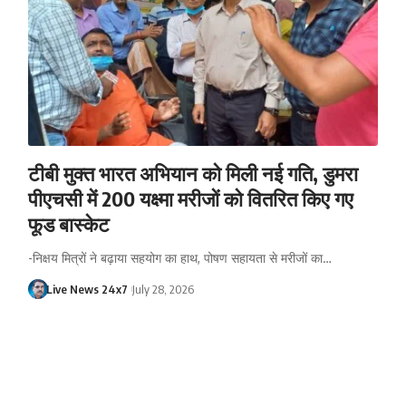
टीबी मुक्त भारत अभियान को मिली नई गति, डुमरा
पीएचसी में 200 यक्ष्मा मरीजों को वितरित किए गए
फूड बास्केट
-निक्षय मित्रों ने बढ़ाया सहयोग का हाथ, पोषण सहायता से मरीजों का…
Live News 24x7
July 28, 2026