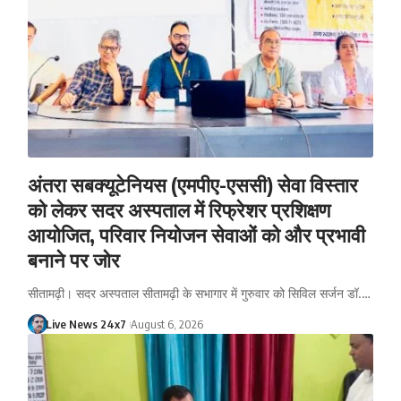
अंतरा सबक्यूटेनियस (एमपीए-एससी) सेवा विस्तार
को लेकर सदर अस्पताल में रिफ्रेशर प्रशिक्षण
आयोजित, परिवार नियोजन सेवाओं को और प्रभावी
बनाने पर जोर
सीतामढ़ी। सदर अस्पताल सीतामढ़ी के सभागार में गुरुवार को सिविल सर्जन डॉ.…
Live News 24x7
August 6, 2026