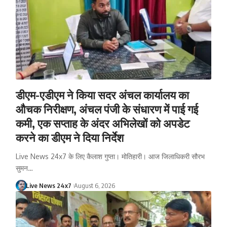
डीएम-एडीएम ने किया सदर अंचल कार्यालय का
औचक निरीक्षण, अंचल पंजी के संधारण में पाई गई
कमी, एक सप्ताह के अंदर अभिलेखों को अपडेट
करने का डीएम ने दिया निर्देश
Live News 24x7 के लिए कैलाश गुप्ता। मोतिहारी। आज जिलाधिकरी सौरभ
सुमन…
Live News 24x7
August 6, 2026