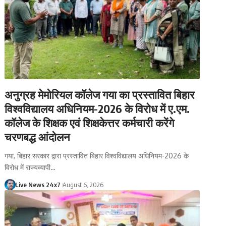
अनुग्रह मेमोरियल कॉलेज गया का प्रस्तावित बिहार
विश्वविद्यालय अधिनियम-2026 के विरोध में ए.एम.
कॉलेज के शिक्षक एवं शिक्षकेत्तर कर्मचारी करेंगे
चरणबद्ध आंदोलन
गया, बिहार सरकार द्वारा प्रस्तावित बिहार विश्वविद्यालय अधिनियम-2026 के
विरोध में राज्यव्यापी…
Live News 24x7
August 6, 2026