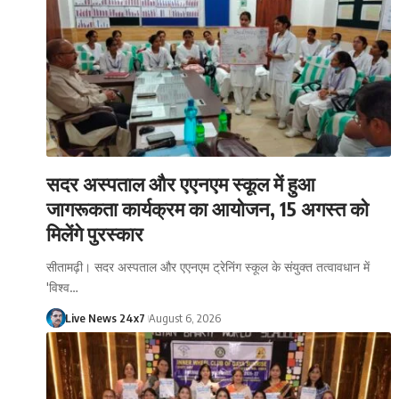
सदर अस्पताल और एएनएम स्कूल में हुआ
जागरूकता कार्यक्रम का आयोजन, 15 अगस्त को
मिलेंगे पुरस्कार
सीतामढ़ी। सदर अस्पताल और एएनएम ट्रेनिंग स्कूल के संयुक्त तत्वावधान में
'विश्व…
Live News 24x7
August 6, 2026