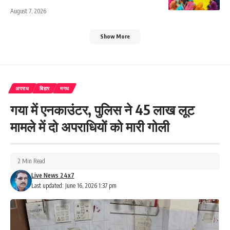
August 7, 2026
Show More
अपराध
बिहार
मगध
गया में एनकाउंटर, पुलिस ने 45 लाख लूट
मामले में दो अपराधियों को मारी गोली
2 Min Read
Live News 24x7
Last updated: June 16, 2026 1:37 pm