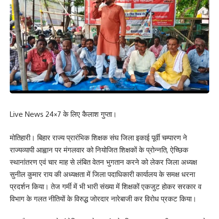
Live News 24×7 के लिए कैलाश गुप्ता।
मोतिहारी। बिहार राज्य प्रारंभिक शिक्षक संघ जिला इकाई पूर्वी चम्पारण ने
राज्यव्यापी आह्वान पर मंगलवार को नियोजित शिक्षकों के प्रोन्नति, ऐच्छिक
स्थानांतरण एवं चार माह से लंबित वेतन भुगतान करने को लेकर जिला अध्यक्ष
सुनील कुमार राय की अध्यक्षता में जिला पदाधिकारी कार्यालय के समक्ष धरना
प्रदर्शन किया। तेज गर्मी में भी भारी संख्या में शिक्षकों एकजुट होकर सरकार व
विभाग के गलत नीतियों के विरुद्ध जोरदार नारेबाजी कर विरोध प्रकट किया।