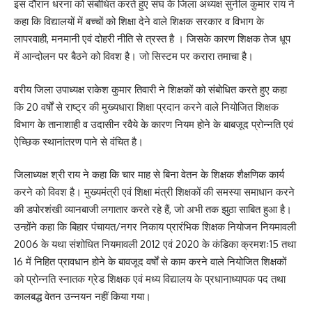
इस दौरान धरना को संबोधित करते हुए संघ के जिला अध्यक्ष सुनील कुमार राय ने
कहा कि विद्यालयों में बच्चों को शिक्षा देने वाले शिक्षक सरकार व विभाग के
लापरवाही, मनमानी एवं दोहरी नीति से त्रस्त है । जिसके कारण शिक्षक तेज धूप
में आन्दोलन पर बैठने को विवश है। जो सिस्टम पर करारा तमाचा है।
वरीय जिला उपाध्यक्ष राकेश कुमार तिवारी ने शिक्षकों को संबोधित करते हुए कहा
कि 20 वर्षों से राष्ट्र की मुख्यधारा शिक्षा प्रदान करने वाले नियोजित शिक्षक
विभाग के तानाशाही व उदासीन रवैये के कारण नियम होने के बाबजूद प्रोन्नति एवं
ऐच्छिक स्थानांतरण पाने से वंचित है।
जिलाध्यक्ष श्री राय ने कहा कि चार माह से बिना वेतन के शिक्षक शैक्षणिक कार्य
करने को विवश है। मुख्यमंत्री एवं शिक्षा मंत्री शिक्षकों की समस्या समाधान करने
की डपोरशंखी व्यानबाजी लगातार करते रहे हैं, जो अभी तक झुठा साबित हुआ है।
उन्होंने कहा कि बिहार पंचायत/नगर निकाय प्रारंभिक शिक्षक नियोजन नियमावली
2006 के यथा संशोधित नियमावली 2012 एवं 2020 के कंडिका क्रमशः15 तथा
16 में निहित प्रावधान होने के बावजूद वर्षों से काम करने वाले नियोजित शिक्षकों
को प्रोन्नति स्नातक ग्रेड शिक्षक एवं मध्य विद्यालय के प्रधानाध्यापक पद तथा
कालबद्ध वेतन उन्नयन नहीं किया गया।