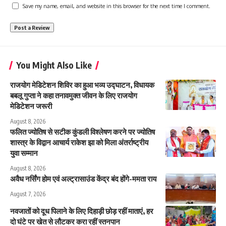
Save my name, email, and website in this browser for the next time I comment.
You Might Also Like
राजयोग मेडिटेशन शिविर का हुआ भव्य उद्घाटन, विधायक
बबलू गुप्ता ने कहा तनावमुक्त जीवन के लिए राजयोग
मेडिटेशन जरूरी
August 8, 2026
फलित ज्योतिष से सटीक कुंडली विश्लेषण करने पर ज्योतिष
शास्त्र के विद्वान आचार्य राकेश झा को मिला अंतर्राष्ट्रीय
युवा सम्मान
August 8, 2026
अवैध नर्सिंग होम एवं अल्ट्रासाउंड केंद्र बंद होंगे-ममता राय
August 7, 2026
नवजातों को दूध पिलाने के लिए दिहाड़ी छोड़ रहीं माताएं, हर
दो घंटे पर खेत से लौटकर करा रहीं स्तनपान