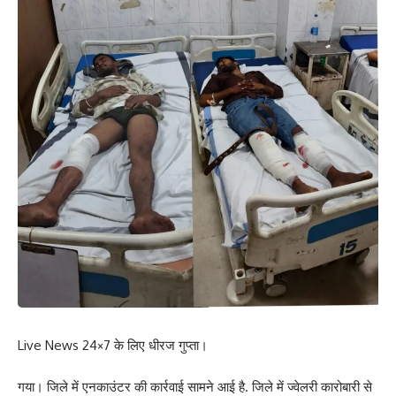
Live News 24×7 के लिए धीरज गुप्ता।
गया। जिले में एनकाउंटर की कार्रवाई सामने आई है. जिले में ज्वेलरी कारोबारी से