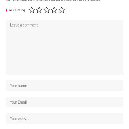
Your Rating