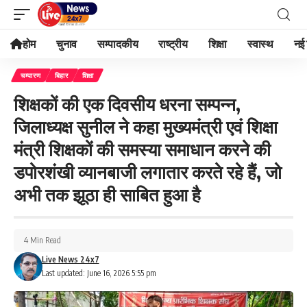
होम
चुनाव
सम्पादकीय
राष्ट्रीय
शिक्षा
स्वास्थ
नई 
चम्पारण
बिहार
शिक्षा
शिक्षकों की एक दिवसीय धरना सम्पन्न,
जिलाध्यक्ष सुनील ने कहा मुख्यमंत्री एवं शिक्षा
मंत्री शिक्षकों की समस्या समाधान करने की
डपोरशंखी व्यानबाजी लगातार करते रहे हैं, जो
अभी तक झूठा ही साबित हुआ है
4 Min Read
Live News 24x7
Last updated: June 16, 2026 5:55 pm