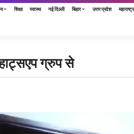
ीय
शिक्षा
स्वास्थ
नई दिल्ली
बिहार
उत्तर प्रदेश
महाराष्ट्र
व्हाट्सएप ग्रुप से