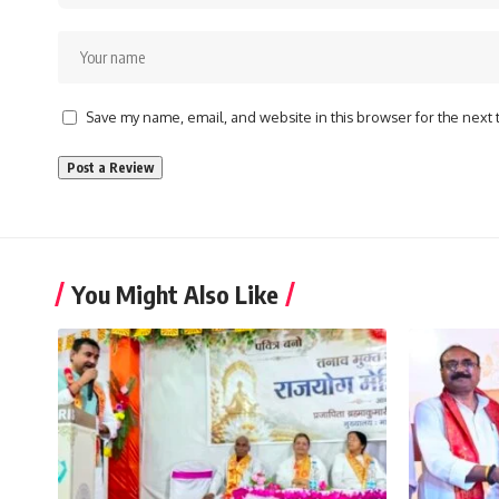
Save my name, email, and website in this browser for the next
You Might Also Like