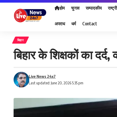
होम
चुनाव
सम्पादकीय
राष्ट्र
अपराध
धर्म
Contact
बिहार
बिहार के शिक्षकों का दर्द, 
Live News 24x7
Last updated: June 20, 2026 5:35 pm