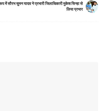
रूप में सौरभ सुमन यादव ने प्रभारी जिलाधिकारी मुकेश सिन्हा से
लिया प्रभार