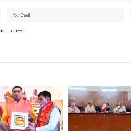
 time I comment.