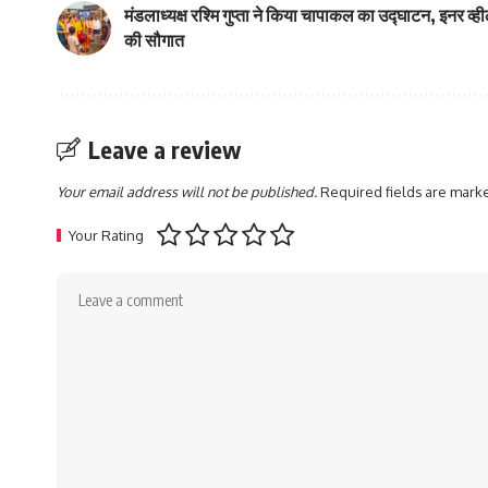
मंडलाध्यक्ष रश्मि गुप्ता ने किया चापाकल का उद्घाटन, इनर व्
की सौगात
Leave a review
Your email address will not be published.
Required fields are mar
Your Rating