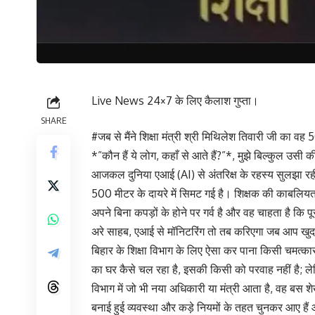
Live News 24×7 के लिए कैलाश गुप्ता।
SHARE
#जब से मैंने शिक्षा मंत्री श्री मिथिलेश तिवारी जी का वह
*”कौन हैं ये लोग, कहाँ से आते हैं?”*, मुझे बिल्कुल उस
आजकल दुनिया एआई (AI) से अंतरिक्ष के रहस्य सुलझा रही 
500 मीटर के दायरे में सिमट गई है। शिक्षक की काबलिय
अपने बिना कपड़ों के होने पर गर्व है और वह चाहता है कि
अरे साहब, एआई से मॉनिटरिंग तो तब करिएगा जब आप खुद क
बिहार के शिक्षा विभाग के लिए ऐसा कर पाना किसी चमत्का
का घर कैसे चल रहा है, इसकी किसी को परवाह नहीं है; ले
विभाग में जो भी नया अधिकारी या मंत्री आता है, वह बस शे
बनाई हुई व्यवस्था और कड़े नियमों के तहत चुनकर आए हैं 