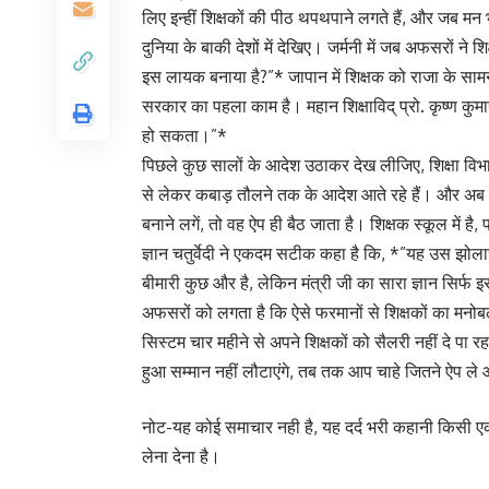
लिए इन्हीं शिक्षकों की पीठ थपथपाने लगते हैं, और जब मन 
दुनिया के बाकी देशों में देखिए। जर्मनी में जब अफसरों न
इस लायक बनाया है?”* जापान में शिक्षक को राजा के सा
सरकार का पहला काम है। महान शिक्षाविद् प्रो. कृष्ण कु
हो सकता।”*
पिछले कुछ सालों के आदेश उठाकर देख लीजिए, शिक्षा विभा
से लेकर कबाड़ तौलने तक के आदेश आते रहे हैं। और अब ‘ई
बनाने लगें, तो वह ऐप ही बैठ जाता है। शिक्षक स्कूल में ह
ज्ञान चतुर्वेदी ने एकदम सटीक कहा है कि, *”यह उस झोला
बीमारी कुछ और है, लेकिन मंत्री जी का सारा ज्ञान सिर
अफसरों को लगता है कि ऐसे फरमानों से शिक्षकों का मनोबल 
सिस्टम चार महीने से अपने शिक्षकों को सैलरी नहीं दे 
हुआ सम्मान नहीं लौटाएंगे, तब तक आप चाहे जितने ऐप ले आ
नोट-यह कोई समाचार नही है, यह दर्द भरी कहानी किसी एक श
लेना देना है।