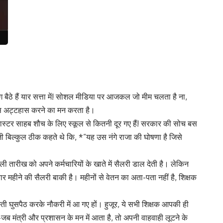
लोग बैठे हैं यार सत्ता में! सोशल मीडिया पर आजकल जो मीम चलता है ना,
, बस अट्टहास करने का मन करता है।
 मास्टर साहब शौच के लिए स्कूल से कितनी दूर गए हैं! सरकार की सोच बस
 बिल्कुल ठीक कहते थे कि, *”यह उस नंगे राजा की घोषणा है जिसे
तारीख को अपने कर्मचारियों के खाते में सैलरी डाल देती है। लेकिन
 महीने की सैलरी बाकी है। महीनों से वेतन का अता-पता नहीं है, शिक्षक
स्ती घुसपैठ करके नौकरी में आ गए हों। हुजूर, ये सभी शिक्षक आपकी ही
ब मंत्री और प्रशासन के मन में आता है, तो अपनी वाहवाही लूटने के