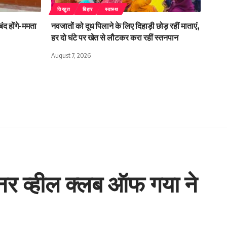
तिरहुत
बिहार
स्वास्थ
बंद होंगे-ममता
नवजातों को दूध पिलाने के लिए दिहाड़ी छोड़ रहीं माताएं,
हर दो घंटे पर खेत से लौटकर करा रहीं स्तनपान
August 7, 2026
 इनर व्हील क्लब ऑफ गया ने