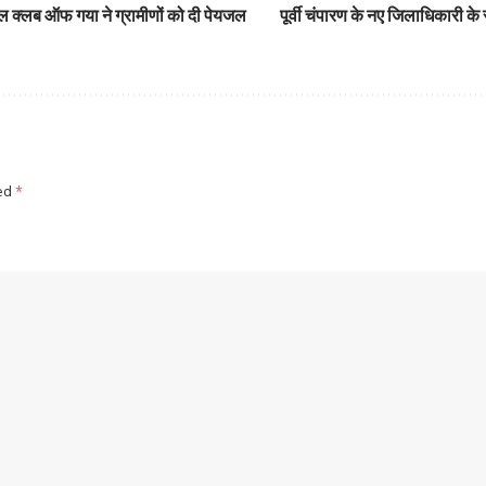
हील क्लब ऑफ गया ने ग्रामीणों को दी पेयजल
पूर्वी चंपारण के नए जिलाधिकारी के 
ked
*