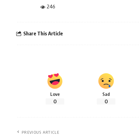
246
Share This Article
Love
Sad
0
0
PREVIOUS ARTICLE