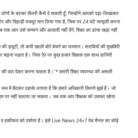
उन लोगों के बराबर सैलरी कैसे दे सकती हूँ, जिन्होंने आपको पढ़ा-लिखाकर
चोर और दिहाड़ी मजदूर मान लिया गया है, जिस पर 24 घंटे जासूसी करना
ब तक आप उसे सम्मान और आज़ादी नहीं देंगे, शिक्षा का ढांचा खड़ा नहीं
 की ड्यूटी, तो कभी खाली बोरे बेचने का फरमान। शराबियों की मुखबिरी
ेड़ पर चढ़ना पड़ता है। जिस ऐप पर कुछ हजार शिक्षक एक साथ हाजिरी
ने की दवा देकर करना चाहता है।”* हमारी शिक्षा व्यवस्था की असली
रूम में बैठकर ठहाके लगाता है कि हमारे अधिकारी कितने मूर्ख हैं। जो
ीएस के दम पर नहीं चलाया जा सकता। जब तक आप शिक्षक को उसका खोया
्मिक है व हकीकत को दर्शाता है। इसे Live News 24×7 वेब चैनल का कोई