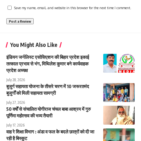
Save my name, email, and website in this browser for the next time I comment.
You Might Also Like
इंडियन जर्नलिस्ट एसोसिएशन की बिहार प्रदेश इकाई
तत्काल प्रभाव से भंग, मिथिलेश कुमार बने कार्यवाहक
प्रदेश अध्यक्ष
July 28, 2026
बुजुर्ग सहायता योजना के तीसरे चरण में 10 जरूरतमंद
बुजुर्गों को मिली सहायता सामग्री
July 27, 2026
50 वर्षों से संचालित योगीराज चंचल बाबा आश्रम में गुरु
पूर्णिमा महोत्सव की भव्य तैयारी
July 17, 2026
वाह रे शिक्षा विभाग : अंडा व फल के बदले छात्रों को दी जा
रही है बिस्कुट