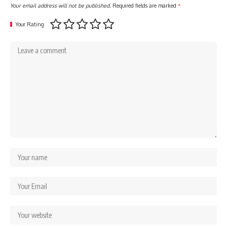
Your email address will not be published.
Required fields are marked
*
Your Rating