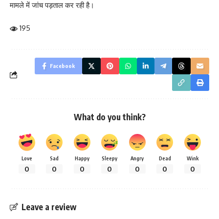
मामले में जांच पड़ताल कर रही है।
195
Facebook
What do you think?
Love
Sad
Happy
Sleepy
Angry
Dead
Wink
0
0
0
0
0
0
0
Leave a review