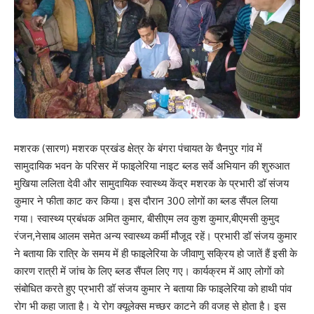
मशरक (सारण) मशरक प्रखंड क्षेत्र के बंगरा पंचायत के चैनपुर गांव में
सामुदायिक भवन के परिसर में फाइलेरिया नाइट ब्लड सर्वे अभियान की शुरुआत
मुखिया ललिता देवी और सामुदायिक स्वास्थ्य केंद्र मशरक के प्रभारी डॉ संजय
कुमार ने फीता काट कर किया। इस दौरान 300 लोगों का ब्लड सैंपल लिया
गया। स्वास्थ्य प्रबंधक अमित कुमार, बीसीएम लव कुश कुमार,बीएमसी कुमुद
रंजन,नेसाब आलम समेत अन्य स्वास्थ्य कर्मी मौजूद रहें। प्रभारी डॉ संजय कुमार
ने बताया कि रात्रि के समय में ही फाइलेरिया के जीवाणु सक्रिय हो जातें हैं इसी के
कारण रात्री में जांच के लिए ब्लड सैंपल लिए गए। कार्यक्रम में आए लोगों को
संबोधित करते हुए प्रभारी डॉ संजय कुमार ने बताया कि फाइलेरिया को हाथी पांव
रोग भी कहा जाता है। ये रोग क्यूलेक्स मच्छर काटने की वजह से होता है। इस