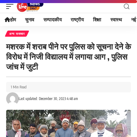
होम
चुनाव
सम्पादकीय
राष्ट्रीय
शिक्षा
स्वास्थ
नई 
अन्य समाचार
मशरक में शराब पीने पर पुलिस को सूचना देने के
विरोध में निजी विद्यालय में लगाया आग , पुलिस
जांच में जुटी
1 Min Read
Last updated: December 30, 2023 4:48 am