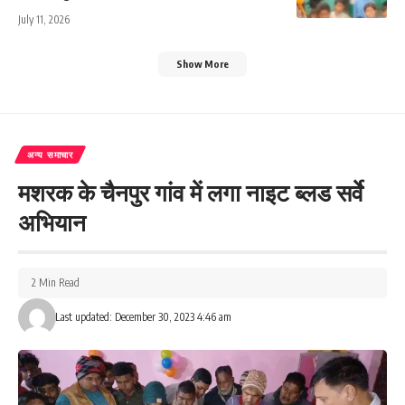
July 11, 2026
Show More
अन्य समाचार
मशरक के चैनपुर गांव में लगा नाइट ब्लड सर्वे
अभियान
2 Min Read
Last updated: December 30, 2023 4:46 am