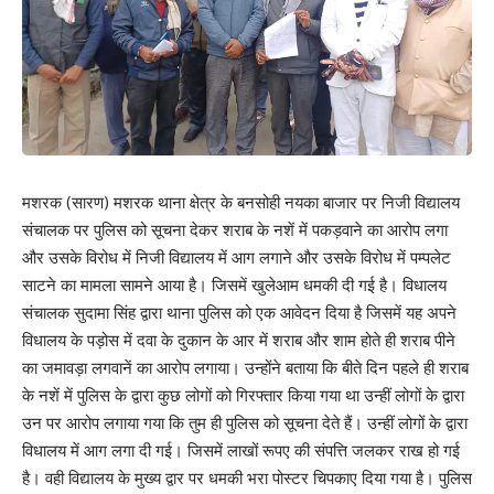
मशरक (सारण) मशरक थाना क्षेत्र के बनसोही नयका बाजार पर निजी विद्यालय
संचालक पर पुलिस को सूचना देकर शराब के नशें में पकड़वाने का आरोप लगा
और उसके विरोध में निजी विद्यालय में आग लगाने और उसके विरोध में पम्पलेट
साटने का मामला सामने आया है। जिसमें खुलेआम धमकी दी गई है। विधालय
संचालक सुदामा सिंह द्वारा थाना पुलिस को एक आवेदन दिया है जिसमें यह अपने
विधालय के पड़ोस में दवा के दुकान के आर में शराब और शाम होते ही शराब पीने
का जमावड़ा लगवानें का आरोप लगाया। उन्होंने बताया कि बीते दिन पहले ही शराब
के नशें में पुलिस के द्वारा कुछ लोगों को गिरफ्तार किया गया था उन्हीं लोगों के द्वारा
उन पर आरोप लगाया गया कि तुम ही पुलिस को सूचना देते हैं। उन्हीं लोगों के द्वारा
विधालय में आग लगा दी गई। जिसमें लाखों रूपए की संपत्ति जलकर राख हो गई
है। वही विद्यालय के मुख्य द्वार पर धमकी भरा पोस्टर चिपकाए दिया गया है। पुलिस