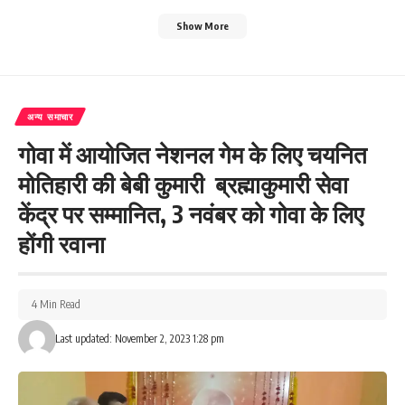
Show More
अन्य समाचार
गोवा में आयोजित नेशनल गेम के लिए चयनित
मोतिहारी की बेबी कुमारी ब्रह्माकुमारी सेवा
केंद्र पर सम्मानित, 3 नवंबर को गोवा के लिए
होंगी रवाना
4 Min Read
Last updated: November 2, 2023 1:28 pm