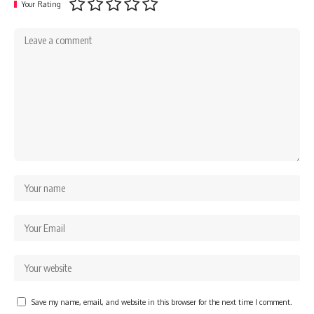
Your Rating
Save my name, email, and website in this browser for the next time I comment.