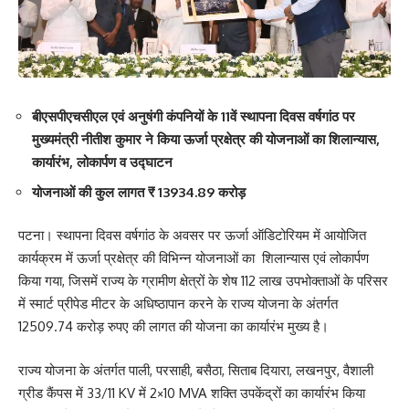
बीएसपीएचसीएल एवं अनुषंगी कंपनियों के 11वें स्थापना दिवस वर्षगांठ पर
मुख्यमंत्री नीतीश कुमार ने किया ऊर्जा प्रक्षेत्र की योजनाओं का शिलान्यास,
कार्यारंभ, लोकार्पण व उद्घाटन
योजनाओं की कुल लागत ₹ 13934.89 करोड़
पटना। स्थापना दिवस वर्षगांठ के अवसर पर ऊर्जा ऑडिटोरियम में आयोजित
कार्यक्रम में ऊर्जा प्रक्षेत्र की विभिन्न योजनाओं का शिलान्यास एवं लोकार्पण
किया गया, जिसमें राज्य के ग्रामीण क्षेत्रों के शेष 112 लाख उपभोक्ताओं के परिसर
में स्मार्ट प्रीपेड मीटर के अधिष्ठापान करने के राज्य योजना के अंतर्गत
12509.74 करोड़ रुपए की लागत की योजना का कार्यारंभ मुख्य है।
राज्य योजना के अंतर्गत पाली, परसाही, बसैठा, सिताब दियारा, लखनपुर, वैशाली
ग्रीड कैंपस में 33/11 KV में 2×10 MVA शक्ति उपकेंद्रों का कार्यारंभ किया