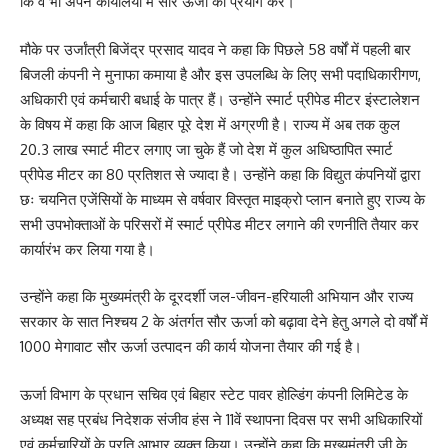
कि वे भी अपने कार्यालयों में सौर ऊर्जा का प्रयोग करें।
मौके पर उर्जांत्री बिजेंद्र प्रसाद यादव ने कहा कि पिछले 58 वर्षों में पहली बार
बिजली कंपनी ने मुनाफा कमाया है और इस उपलब्धि के लिए सभी पदाधिकारीगण,
अधिकारी एवं कर्मचारी बधाई के पात्र हैं। उन्होंने स्मार्ट प्रीपेड मीटर इंस्टालेशन
के विषय में कहा कि आज बिहार पूरे देश में अग्रणी है। राज्य में अब तक कुल
20.3 लाख स्मार्ट मीटर लगाए जा चुके हैं जो देश में कुल अधिष्ठापित स्मार्ट
प्रीपेड मीटर का 80 प्रतिशत से ज्यादा है। उन्होंने कहा कि विद्युत कंपनियों द्वारा
छः चयनित एजेंसियों के माध्यम से वर्षवार विस्तृत माइक्रो प्लान बनाते हुए राज्य के
सभी उपभोक्ताओं के परिसरों में स्मार्ट प्रीपेड मीटर लगाने की रणनीति तैयार कर
कार्यारंभ कर लिया गया है।
उन्होंने कहा कि मुख्यमंत्री के दूरदर्शी जल-जीवन-हरियाली अभियान और राज्य
सरकार के सात निश्चय 2 के अंतर्गत सौर ऊर्जा को बढ़ावा देने हेतु अगले दो वर्षों में
1000 मेगावाट सौर ऊर्जा उत्पादन की कार्य योजना तैयार की गई है।
ऊर्जा विभाग के प्रधान सचिव एवं बिहार स्टेट पावर होल्डिंग कंपनी लिमिटेड के
अध्यक्ष सह प्रबंध निदेशक संजीव हंस ने 11वें स्थापना दिवस पर सभी अधिकारियों
एवं कर्मचारियों के प्रति आभार व्यक्त किया। उन्होंने कहा कि मुख्यमंत्री जी के