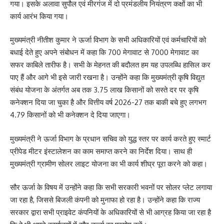
गया। इसके अलावा सुपौल एवं मीरगंज में दो प्रमंडलीय नियंत्रण कक्षों का भी
कार्य आरंभ किया गया।
मुख्यमंत्री नीतीश कुमार ने ऊर्जा विभाग के सभी अधिकारियों एवं कर्मचारियों को
बधाई देते हुए अपने संबोधन में कहा कि 700 मेगावाट से 7000 मेगावाट का
सफर काबिले तारीफ है। सभी के मेहनत की बदौलत हम यह उपलब्धि हासिल कर
पाए हैं और आगे भी इसे जारी रखना है। उन्होंने कहा कि मुख्यमंत्री कृषि विद्युत
संबंध योजना के अंतर्गत अब तक 3.75 लाख किसानों को सस्ते दर पर कृषि
कनेक्शन दिया जा चुका है और वित्तीय वर्ष 2026-27 तक बाकी बचे हुए लगभग
4.79 किसानों को भी कनेक्शन दे दिया जाएगा।
मुख्यमंत्री ने ऊर्जा विभाग के प्रधान सचिव को युद्ध स्तर पर कार्य करते हुए स्मार्ट
प्रीपेड मीटर इंस्टालेशन का काम समाप्त करने का निर्देश दिया। साथ ही
मुख्यमंत्री ग्रामीण सोलर लाइट योजना का भी कार्य शीघ्र पूरा करने को कहा।
सौर ऊर्जा के विषय में उन्होंने कहा कि सभी सरकारी भवनों पर सोलर प्लेट लगाया
जा रहा है, जिससे बिजली कंपनी को मुनाफा हो रहा है। उन्होंने कहा कि राज्य
सरकार द्वारा सभी प्राइवेट कंपनियों के अधिकारियों से भी आग्रह किया जा रहा है