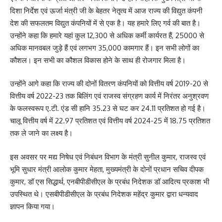
दिशा निर्देश एवं ऊर्जा मंत्री जी के बेहतर नेतृत्व में आज राज्य की विद्युत कंपनी
देश की सफलतम विद्युत कंपनियों में से एक है। यह हमारे लिए गर्व की बात है।
उन्होंने कहा कि हमारे यहां कुल 12,300 से अधिक कर्मी कार्यरत हैं, 25000 से
अधिक मानवबल जुड़े हैं एवं लगभग 35,000 कामगार हैं। इन सभी लोगों का
कौशल। इन सभी का कौशल विकास होने के साथ ही रोजगार मिला है।
उन्होंने आगे कहा कि राज्य की दोनों वितरण कंपनियों को वित्तीय वर्ष 2019-20 से
वित्तीय वर्ष 2022-23 तक बिलिंग एवं राजस्व संग्रहण कार्य में निरंतर अनुश्रवण
के फलस्वरूप ए.टी. एंड सी हानि 35.23 से घट कर 24.11 प्रतिशत हो गई है।
चालू वित्तीय वर्ष में 22.97 प्रतिशत एवं वित्तीय वर्ष 2024-25 में 18.75 प्रतिशत
तक ले जाने का लक्ष्य है।
इस अवसर पर मद्य निषेध एवं निबंधन विभाग के मंत्री सुनील कुमार, राजस्व एवं
भूमि सुधार मंत्री आलोक कुमार मेहता, मुख्यमंत्री के दोनों प्रधान सचिव दीपक
कुमार, डॉ एस सिद्धार्थ, एनबीपीडीसीएल के प्रबंध निदेशक डॉ आदित्य प्रकाश भी
उपस्थित थे। एसबीपीडीसीएल के प्रबंध निदेशक महेंद्र कुमार द्वारा धन्यवाद
ज्ञापन किया गया।