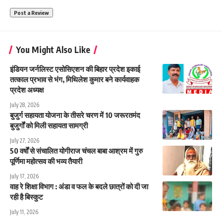
You Might Also Like
इंडियन जर्नलिस्ट एसोसिएशन की बिहार प्रदेश इकाई
तत्काल प्रभाव से भंग, मिथिलेश कुमार बने कार्यवाहक
प्रदेश अध्यक्ष
July 28, 2026
बुजुर्ग सहायता योजना के तीसरे चरण में 10 जरूरतमंद
बुजुर्गों को मिली सहायता सामग्री
July 27, 2026
50 वर्षों से संचालित योगीराज चंचल बाबा आश्रम में गुरु
पूर्णिमा महोत्सव की भव्य तैयारी
July 17, 2026
वाह रे शिक्षा विभाग : अंडा व फल के बदले छात्रों को दी जा
रही है बिस्कुट
July 11, 2026