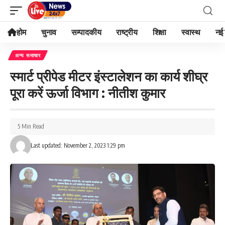
होम
चुनाव
सम्पादकीय
राष्ट्रीय
शिक्षा
स्वास्थ
नई 
अन्य समाचार
स्मार्ट प्रीपेड मीटर इंस्टालेशन का कार्य शीघ्र
पूरा करें ऊर्जा विभाग : नीतीश कुमार
5 Min Read
Last updated: November 2, 2023 1:29 pm