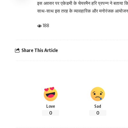
इस अवसर पर एकेडमी के चेयरमैन हरि प्रपन्न ने बताया कि 
साथ-साथ इस तरह के व्यावहारिक और मनोरंजक आयोजन बच्च
188
Share This Article
Love
Sad
0
0