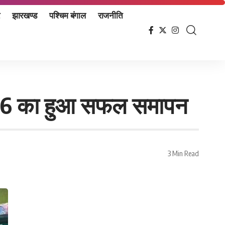
झारखण्ड
पश्चिम बंगाल
राजनीति
2026 का हुआ सफल समापन
3 Min Read