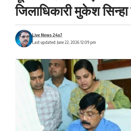
जिलाधिकारी मुकेश सिन्हा 
Live News 24x7
Last updated: June 22, 2026 12:09 pm