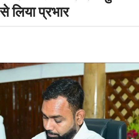
से लिया प्रभार