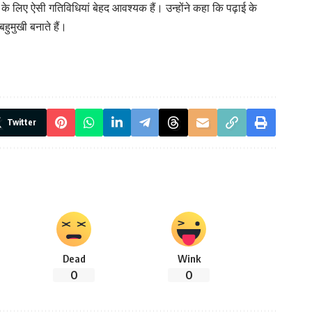
के लिए ऐसी गतिविधियां बेहद आवश्यक हैं। उन्होंने कहा कि पढ़ाई के
ुमुखी बनाते हैं।
Twitter
Dead
Wink
0
0