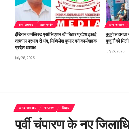
अन्य समाचार
उत्तर प्रदेश
अन्य समाचार
इंडियन जर्नलिस्ट एसोसिएशन की बिहार प्रदेश इकाई
बुजुर्ग सहायता
तत्काल प्रभाव से भंग, मिथिलेश कुमार बने कार्यवाहक
बुजुर्गों को म
प्रदेश अध्यक्ष
July 27, 2026
July 28, 2026
अन्य समाचार
चम्पारण
बिहार
पूर्वी चंपारण के नए जिलाध