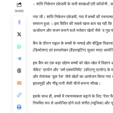
– शांति निकेतन एकेडमी के सभी शाखाओं एपी कॉलोनी , कटा
SHARE
गया जी। शांति निकेतन एकेडमी, गया में बच्चों की रच
समापन हुआ । इस शिविर की सबसे खास बात यह रही कि यह प
ऊर्जावान और सजग बनाने वाले मजेदार खेलों जैसे ‘द गुड मॉर
कैंप के दौरान स्कूल के बच्चों के भाषाई और बौद्धिक विकास 
(डिक्टेशन) एवं हस्तलेखन (हैंडराइटिंग) सुधार सत्र आयोज
इस कैंप का एक बड़ा उद्देश्य बच्चों को खेल-खेल में विज
जैकेट’ प्रयोग और ‘जर्म एक्सपेरिमेंट’ (कीटाणु प्रयोग) के 
और रोमांचक ‘बुक रेस’ जैसे खेलों का आयोजन किया गया था। 
झालमुड़ी और नींबू पानी जैसी चीजें बनाना सीखा।
इसके साथ ही, बच्चों में रचनात्मकता बढ़ाने के लिए ‘पे
नियमित रूप से आयोजित होने वाले संगीत (म्यूजिक) और नृ