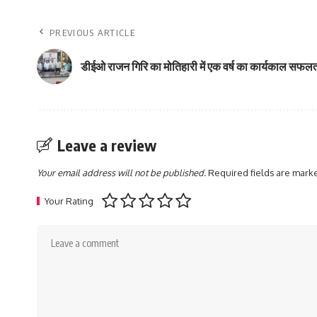
PREVIOUS ARTICLE
डीईओ राजन गिरि का मोतिहारी में एक वर्ष का कार्यकाल सफलता पू
Leave a review
Your email address will not be published.
Required fields are mar
Your Rating