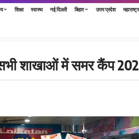
ीय
शिक्षा
स्वास्थ
नई दिल्ली
बिहार
उत्तर प्रदेश
महाराष्ट्र
 सभी शाखाओं में समर कैंप 