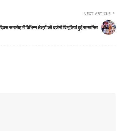
NEXT ARTICLE
 समारोह में विभिन्न क्षेत्रों की दर्जनों विभूतियां हुईं सम्मानित