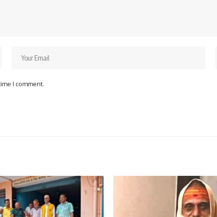
 time I comment.