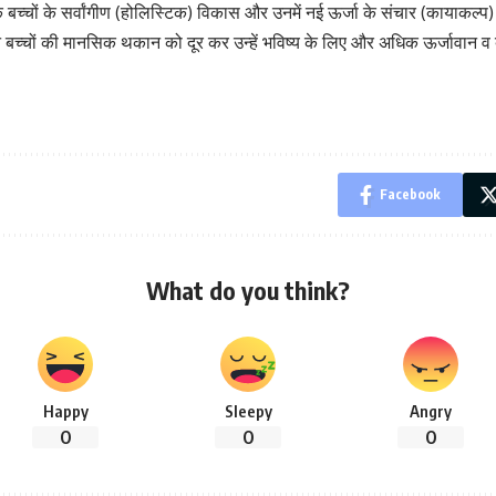
बच्चों के सर्वांगीण (होलिस्टिक) विकास और उनमें नई ऊर्जा के संचार (कायाकल्प) 
ों की मानसिक थकान को दूर कर उन्हें भविष्य के लिए और अधिक ऊर्जावान व बह
Facebook
What do you think?
Happy
Sleepy
Angry
0
0
0