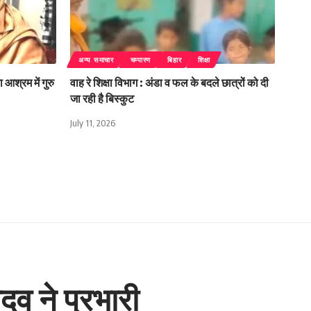
अन्य समाचार
चम्पारण
बिहार
शिक्षा
 आश्रम में गुरु
वाह रे शिक्षा विभाग : अंडा व फल के बदले छात्रों को दी
जा रही है बिस्कुट
July 11, 2026
दव ने प्रभारी