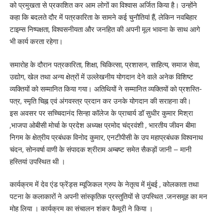
को प्रमुखता से प्रकाशित कर आम लोगों का विश्वास अर्जित किया है। उन्होंने
कहा कि बदलते दौर में पत्रकारिता के सामने कई चुनौतियां हैं, लेकिन नवबिहार
टाइम्स निष्पक्षता, विश्वसनीयता और जनहित की अपनी मूल भावना के साथ आगे
भी कार्य करता रहेगा।
समारोह के दौरान पत्रकारिता, शिक्षा, चिकित्सा, प्रशासन, साहित्य, समाज सेवा,
उद्योग, खेल तथा अन्य क्षेत्रों में उल्लेखनीय योगदान देने वाले अनेक विशिष्ट
व्यक्तियों को सम्मानित किया गया। अतिथियों ने सम्मानित व्यक्तियों को प्रशस्ति-
पत्र, स्मृति चिह्न एवं अंगवस्त्र प्रदान कर उनके योगदान की सराहना की।
इस अवसर पर सच्चिदानंद सिन्हा कॉलेज के प्राचार्य डॉ सुधीर कुमार मिश्रा
,भाजपा ओबीसी मोर्चा के प्रदेश अध्यक्ष प्रमोद चंद्रवंशी , भारतीय जीवन बीमा
निगम के क्षेत्रीय प्रबंधक विनोद कुमार, एनटीपीसी के उप महाप्रबंधक विश्वनाथ
चंदन, सोनवर्षा वाणी के संपादक श्रीराम अम्बष्ट समेत सैकड़ों जानी – मानी
हस्तियां उपस्थित थी ।
कार्यक्रम में देव एंड फ्रेंड्स म्यूजिकल ग्रुप के नेतृत्व में मुंबई , कोलकाता तथा
पटना के कलाकारों ने अपनी सांस्कृतिक प्रस्तुतियों से उपस्थित .जनसमूह का मन
मोह लिया । कार्यक्रम का संचालन शंकर कैमूरी ने किया ।