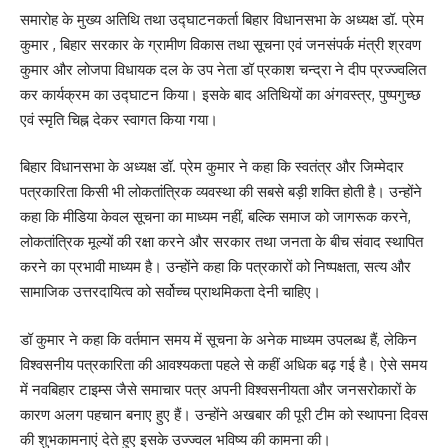
समारोह के मुख्य अतिथि तथा उद्घाटनकर्ता बिहार विधानसभा के अध्यक्ष डॉ. प्रेम
कुमार , बिहार सरकार के ग्रामीण विकास तथा सूचना एवं जनसंपर्क मंत्री श्रवण
कुमार और लोजपा विधायक दल के उप नेता डॉ प्रकाश चन्द्रा ने दीप प्रज्ज्वलित
कर कार्यक्रम का उद्घाटन किया। इसके बाद अतिथियों का अंगवस्त्र, पुष्पगुच्छ
एवं स्मृति चिह्न देकर स्वागत किया गया।
बिहार विधानसभा के अध्यक्ष डॉ. प्रेम कुमार ने कहा कि स्वतंत्र और जिम्मेदार
पत्रकारिता किसी भी लोकतांत्रिक व्यवस्था की सबसे बड़ी शक्ति होती है। उन्होंने
कहा कि मीडिया केवल सूचना का माध्यम नहीं, बल्कि समाज को जागरूक करने,
लोकतांत्रिक मूल्यों की रक्षा करने और सरकार तथा जनता के बीच संवाद स्थापित
करने का प्रभावी माध्यम है। उन्होंने कहा कि पत्रकारों को निष्पक्षता, सत्य और
सामाजिक उत्तरदायित्व को सर्वोच्च प्राथमिकता देनी चाहिए।
डॉ कुमार ने कहा कि वर्तमान समय में सूचना के अनेक माध्यम उपलब्ध हैं, लेकिन
विश्वसनीय पत्रकारिता की आवश्यकता पहले से कहीं अधिक बढ़ गई है। ऐसे समय
में नवबिहार टाइम्स जैसे समाचार पत्र अपनी विश्वसनीयता और जनसरोकारों के
कारण अलग पहचान बनाए हुए हैं। उन्होंने अखबार की पूरी टीम को स्थापना दिवस
की शुभकामनाएं देते हुए इसके उज्ज्वल भविष्य की कामना की।