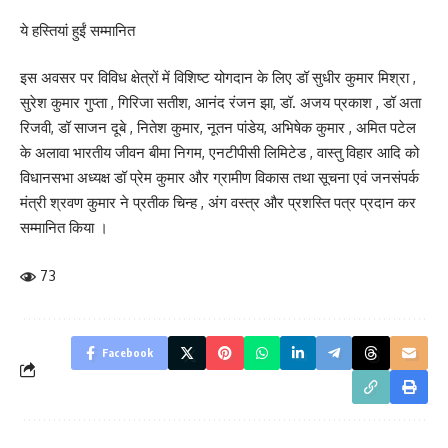
ये हस्तियां हुईं सम्मानित
इस अवसर पर विविध क्षेत्रों में विशिष्ट योगदान के लिए डॉ सुधीर कुमार मिश्रा ,
सुरेश कुमार गुप्ता , गिरिजा सतीश, आनंद रंजन झा, डॉ. अजय प्रकाश , डॉ अता
रिजवी, डॉ साजन दूबे , नितेश कुमार, नूतन पांडेय, अभिषेक कुमार , अमित पटेल
के अलावा भारतीय जीवन बीमा निगम, एनटीपीसी लिमिटेड , वास्तु विहार आदि को
विधानसभा अध्यक्ष डॉ प्रेम कुमार और ग्रामीण विकास तथा सूचना एवं जनसंपर्क
मंत्री श्रवण कुमार ने प्रतीक चिन्ह , अंग वस्त्र और प्रशस्ति पत्र प्रदान कर
सम्मानित किया ।
73
Facebook