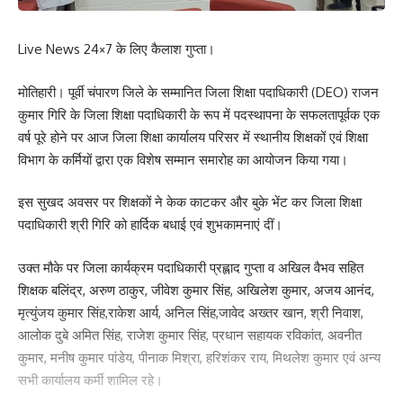
Live News 24×7 के लिए कैलाश गुप्ता।
मोतिहारी। पूर्वी चंपारण जिले के सम्मानित जिला शिक्षा पदाधिकारी (DEO) राजन
कुमार गिरि के जिला शिक्षा पदाधिकारी के रूप में पदस्थापना के सफलतापूर्वक एक
वर्ष पूरे होने पर आज जिला शिक्षा कार्यालय परिसर में स्थानीय शिक्षकों एवं शिक्षा
विभाग के कर्मियों द्वारा एक विशेष सम्मान समारोह का आयोजन किया गया।
इस सुखद अवसर पर शिक्षकों ने केक काटकर और बुके भेंट कर जिला शिक्षा
पदाधिकारी श्री गिरि को हार्दिक बधाई एवं शुभकामनाएं दीं।
उक्त मौके पर जिला कार्यक्रम पदाधिकारी प्रह्लाद गुप्ता व अखिल वैभव सहित
शिक्षक बलिंद्र, अरुण ठाकुर, जीवेश कुमार सिंह, अखिलेश कुमार, अजय आनंद,
मृत्युंजय कुमार सिंह,राकेश आर्य, अनिल सिंह,जावेद अख्तर खान, श्री निवाश,
आलोक दुबे अमित सिंह, राजेश कुमार सिंह, प्रधान सहायक रविकांत, अवनीत
कुमार, मनीष कुमार पांडेय, पीनाक मिश्रा, हरिशंकर राय, मिथलेश कुमार एवं अन्य
सभी कार्यालय कर्मी शामिल रहे।