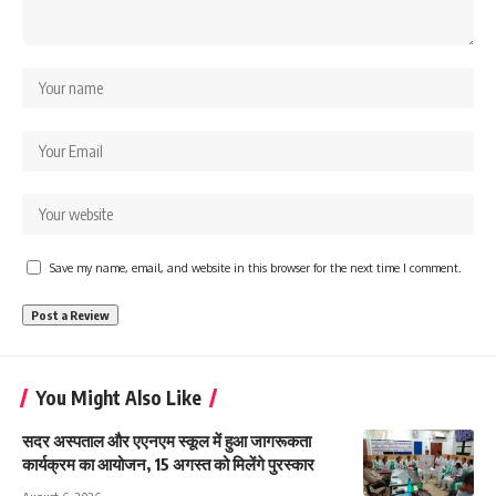
Save my name, email, and website in this browser for the next time I comment.
You Might Also Like
सदर अस्पताल और एएनएम स्कूल में हुआ जागरूकता
कार्यक्रम का आयोजन, 15 अगस्त को मिलेंगे पुरस्कार