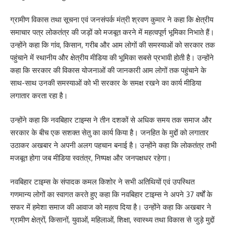
ग्रामीण विकास तथा सूचना एवं जनसंपर्क मंत्री श्रवण कुमार ने कहा कि क्षेत्रीय
समाचार पत्र लोकतंत्र की जड़ों को मजबूत करने में महत्वपूर्ण भूमिका निभाते हैं।
उन्होंने कहा कि गांव, किसान, गरीब और आम लोगों की समस्याओं को सरकार तक
पहुंचाने में स्थानीय और क्षेत्रीय मीडिया की भूमिका सबसे प्रभावी होती है। उन्होंने
कहा कि सरकार की विकास योजनाओं की जानकारी आम लोगों तक पहुंचाने के
साथ-साथ उनकी समस्याओं को भी सरकार के समक्ष रखने का कार्य मीडिया
लगातार करता रहा है।
उन्होंने कहा कि नवबिहार टाइम्स ने तीन दशकों से अधिक समय तक समाज और
सरकार के बीच एक सशक्त सेतु का कार्य किया है। जनहित के मुद्दों को लगातार
उठाकर अखबार ने अपनी अलग पहचान बनाई है। उन्होंने कहा कि लोकतंत्र तभी
मजबूत होगा जब मीडिया स्वतंत्र, निष्पक्ष और जनपक्षधर रहेगा।
नवबिहार टाइम्स के संपादक कमल किशोर ने सभी अतिथियों एवं उपस्थित
गणमान्य लोगों का स्वागत करते हुए कहा कि नवबिहार टाइम्स ने अपने 37 वर्षों के
सफर में हमेशा समाज की आवाज को महत्व दिया है। उन्होंने कहा कि अखबार ने
ग्रामीण क्षेत्रों, किसानों, युवाओं, महिलाओं, शिक्षा, स्वास्थ्य तथा विकास से जुड़े मुद्दों