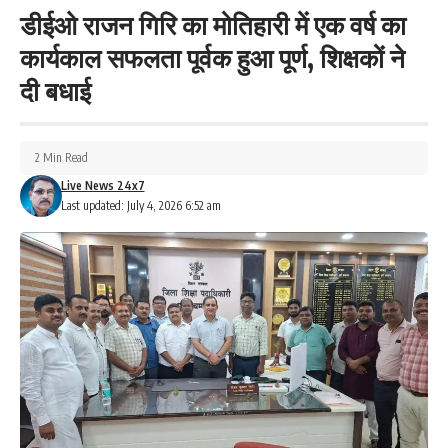
डीईओ राजन गिरि का मोतिहारी में एक वर्ष का
कार्यकाल सफलता पूर्वक हुआ पूर्ण, शिक्षकों ने
दी बधाई
2 Min Read
Live News 24x7
Last updated: July 4, 2026 6:52 am