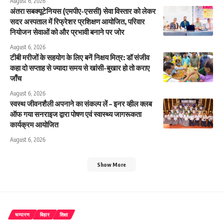
August 6, 2026
अंतरा सबक्यूटेनियस (एमपीए-एससी) सेवा विस्तार को लेकर
सदर अस्पताल में रिफ्रेशर प्रशिक्षण आयोजित, परिवार
नियोजन सेवाओं को और प्रभावी बनाने पर जोर
August 6, 2026
टीबी मरीजों के सहयोग के लिए बनें निक्षय मित्र: डॉ संजीव
कहा दो सप्ताह से ज्यादा समय से खांसी-बुखार हो तो कराए
जाँच
August 6, 2026
स्वस्थ जीवनशैली अपनाने का संकल्प लें – इनर व्हील क्लब
ऑफ गया सनराइज द्वारा पोषण एवं स्वास्थ्य जागरूकता
कार्यक्रम आयोजित
August 6, 2026
Show More
चम्पारण
बिहार
शिक्षा