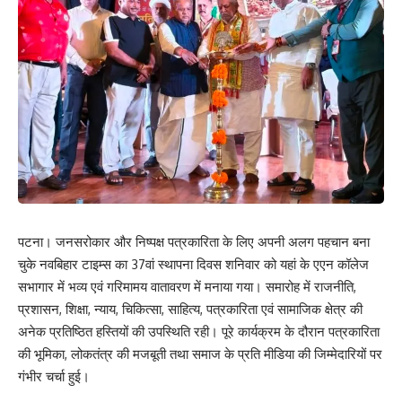
पटना। जनसरोकार और निष्पक्ष पत्रकारिता के लिए अपनी अलग पहचान बना
चुके नवबिहार टाइम्स का 37वां स्थापना दिवस शनिवार को यहां के एएन कॉलेज
सभागार में भव्य एवं गरिमामय वातावरण में मनाया गया। समारोह में राजनीति,
प्रशासन, शिक्षा, न्याय, चिकित्सा, साहित्य, पत्रकारिता एवं सामाजिक क्षेत्र की
अनेक प्रतिष्ठित हस्तियों की उपस्थिति रही। पूरे कार्यक्रम के दौरान पत्रकारिता
की भूमिका, लोकतंत्र की मजबूती तथा समाज के प्रति मीडिया की जिम्मेदारियों पर
गंभीर चर्चा हुई।