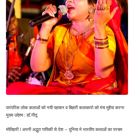
पारंपरिक लोक कलाओं को नयी पहचान व बिहारी कलाकारो को मंच मुहैया करना
मुख्य उद्देश्य : डाॅ.नीतू
मोतिहारी ! अपनी अद्भुत गायिकी से देश – दुनिया मे भारतीय कलाओं का परचम