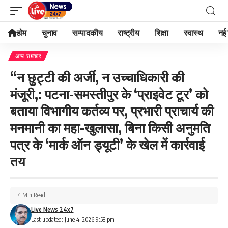
होम
चुनाव
सम्पादकीय
राष्ट्रीय
शिक्षा
स्वास्थ
नई 
अन्य समाचार
“न छुट्टी की अर्जी, न उच्चाधिकारी की
मंजूरी,: पटना-समस्तीपुर के ‘प्राइवेट टूर’ को
बताया विभागीय कर्तव्य पर, प्रभारी प्राचार्य की
मनमानी का महा-खुलासा, बिना किसी अनुमति
पत्र के ‘मार्क ऑन ड्यूटी’ के खेल में कार्रवाई
तय
4 Min Read
Live News 24x7
Last updated: June 4, 2026 9:58 pm