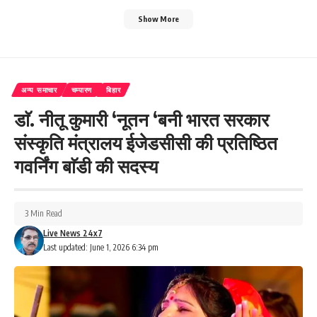
Show More
अन्य समाचार
चम्पारण
बिहार
डाॅ. नीतू कुमारी ‘नूतन ‘बनी भारत सरकार
संस्कृति मंत्रालय ईजेडसीसी की प्रतिष्ठित
गवर्निंग बाॅडी की सदस्य
3 Min Read
Live News 24x7
Last updated: June 1, 2026 6:34 pm