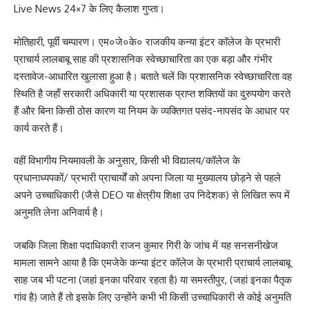
Live News 24×7 के लिए कैलाश गुप्ता।
मोतिहारी, पूर्वी चम्पारण। एम०जे०के० राजकीय कन्या इंटर कॉलेज के प्रभारी
प्राचार्य लालबाबू साह की प्रशासनिक स्वेच्छाचारिता का एक बड़ा और गंभीर
दस्तावेज-आधारित खुलासा हुआ है। बताते चलें कि प्रशासनिक स्वेच्छाचारिता वह
स्थिति है जहाँ सरकारी अधिकारी या प्रशासक प्राप्त शक्तियों का दुरुपयोग करते
हैं और बिना किसी ठोस कारण या नियम के व्यक्तिगत पसंद-नापसंद के आधार पर
कार्य करते हैं।
वहीं विभागीय नियमावली के अनुसार, किसी भी विद्यालय/कॉलेज के
प्रधानाध्यपकों/ प्रभारी प्राचार्यों को अपना जिला या मुख्यालय छोड़ने से पहले
अपने उच्चाधिकारी (जैसे DEO या क्षेत्रीय शिक्षा उप निदेशक) से लिखित रूप में
अनुमति लेना अनिवार्य है।
जबकि जिला शिक्षा पदाधिकारी राजन कुमार गिरी के जांच में यह सनसनीखेज
मामला सामने आया है कि एमजेके कन्या इंटर कॉलेज के प्रभारी प्राचार्य लालबाबू
साह जब भी पटना (जहां इनका परिवार रहता है) या समस्तीपुर, (जहां इनका पैतृक
गांव है) जाते हैं तो इसके लिए उन्होंने कभी भी किसी उच्चाधिकारी से कोई अनुमति