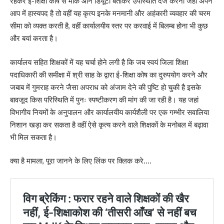
रहकर ई-शिक्षा कोष से मार्क ऑन डियूटी बताकर उपस्थिति दर्ज करना जहां अपने
आप में हास्यपद है तो वहीं यह कृत्य इनके मनमानी और अहंकारी व्यवहार की चरम
सीमा को व्यक्त करती है, वहीं कार्यालयीय स्तर पर करवाई में बिलम्ब होना भी कुछ
और बयां करता है।
कार्यालय सहित शिक्षकों में यह चर्चा होने लगी है कि जब स्वयं जिला शिक्षा
पदाधिकारी की समीक्षा में श्री साह के द्वारा ई-शिक्षा कोष का दुरुपयोग करने और
जबाब में गुमराह करने जैसा अपराध को अंजाम देने की पुष्टि हो चुकी है इसके
बावजूद किस परिस्थिति में पुनः स्पष्टीकरण की मांग की जा रही है। यह जहां
विभागीय नियमों के अनुपालन और कार्यालयीय कार्यशैली पर एक गम्भीर सवालिया
निशान खड़ा कर सकता है वहीं ऐसे कृत्य करने वाले शिक्षकों के मनोबल में बढ़ावा
भी मिल सकता है।
क्या है मामला, पूरा जानने के लिए लिंक पर क्लिक करे….