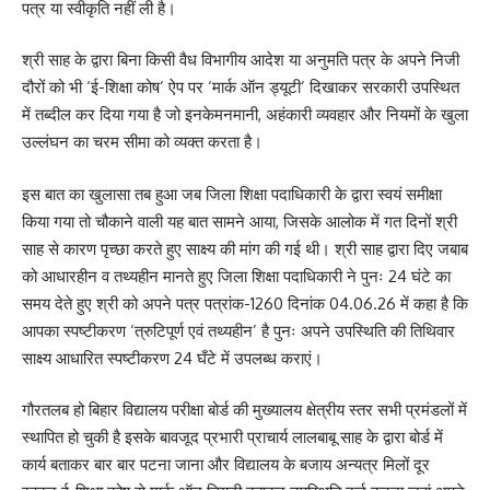
पत्र या स्वीकृति नहीं ली है।
श्री साह के द्वारा बिना किसी वैध विभागीय आदेश या अनुमति पत्र के अपने निजी
दौरों को भी ‘ई-शिक्षा कोष’ ऐप पर ‘मार्क ऑन ड्यूटी’ दिखाकर सरकारी उपस्थित
में तब्दील कर दिया गया है जो इनकेमनमानी, अहंकारी व्यवहार और नियमों के खुला
उल्लंघन का चरम सीमा को व्यक्त करता है।
इस बात का खुलासा तब हुआ जब जिला शिक्षा पदाधिकारी के द्वारा स्वयं समीक्षा
किया गया तो चौकाने वाली यह बात सामने आया, जिसके आलोक में गत दिनों श्री
साह से कारण पृच्छा करते हुए साक्ष्य की मांग की गई थी। श्री साह द्वारा दिए जबाब
को आधारहीन व तथ्यहीन मानते हुए जिला शिक्षा पदाधिकारी ने पुनः 24 घंटे का
समय देते हुए श्री को अपने पत्र पत्रांक-1260 दिनांक 04.06.26 में कहा है कि
आपका स्पष्टीकरण ‘त्रुटिपूर्ण एवं तथ्यहीन’ है पुनः अपने उपस्थिति की तिथिवार
साक्ष्य आधारित स्पष्टीकरण 24 घँटे में उपलब्ध कराएं।
गौरतलब हो बिहार विद्यालय परीक्षा बोर्ड की मुख्यालय क्षेत्रीय स्तर सभी प्रमंडलों में
स्थापित हो चुकी है इसके बावजूद प्रभारी प्राचार्य लालबाबू साह के द्वारा बोर्ड में
कार्य बताकर बार बार पटना जाना और विद्यालय के बजाय अन्यत्र मिलों दूर