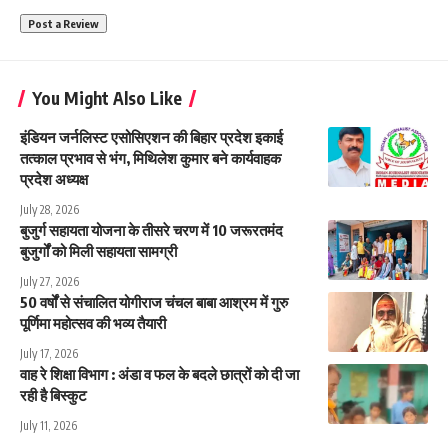
You Might Also Like
इंडियन जर्नलिस्ट एसोसिएशन की बिहार प्रदेश इकाई
तत्काल प्रभाव से भंग, मिथिलेश कुमार बने कार्यवाहक
प्रदेश अध्यक्ष
July 28, 2026
बुजुर्ग सहायता योजना के तीसरे चरण में 10 जरूरतमंद
बुजुर्गों को मिली सहायता सामग्री
July 27, 2026
50 वर्षों से संचालित योगीराज चंचल बाबा आश्रम में गुरु
पूर्णिमा महोत्सव की भव्य तैयारी
July 17, 2026
वाह रे शिक्षा विभाग : अंडा व फल के बदले छात्रों को दी जा
रही है बिस्कुट
July 11, 2026