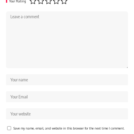
Your Rating
Save my name, email, and website in this browser for the next time I comment.