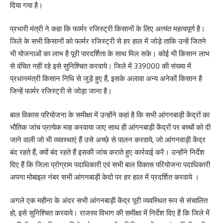
दिया गया है।
प्रभारी मंत्री ने कहा कि फार्मर रजिस्ट्री किसानों के लिए अत्यंत महत्वपूर्ण है।
जिले के सभी किसानों को फार्मर रजिस्ट्री से हर हाल में जोड़े ताकि उन्हें जितने
भी योजनाओं का लाभ है पूरी पारदर्शिता के साथ मिल सके। कोई भी किसान लाभ
से वंचित नहीं रहे इसे सुनिश्चित करवाये। जिले में 339000 की संख्या में
प्रधानमंत्री किसान निधि से जुड़े हुए हैं, इसके अलावा अन्य अनेकों किसान है
जिन्हें फार्मर रजिस्ट्री से जोड़ा जाना है।
बाल विकास परियोजना के समीक्षा में उन्होंने कहां है कि सभी आंगनबाड़ी केंद्रों का
भौतिक जांच प्रत्येक माह करवाया जाए साथ ही आंगनबाड़ी केंद्रों पर बच्चों को दी
जाने वाली जो भी व्यवस्थाएं हैं उसे अच्छे से पालन करवाये, जो आंगनवाड़ी केंद्र
बंद रहते हैं, क्यों बंद रहते हैं इसकी जांच कराते हुए कार्रवाई करें। उन्होंने निर्देश
दिए हैं कि जिला प्रोग्राम पदाधिकारी एवं सभी बाल विकास परियोजना पदाधिकारी
अपना मोबाइल नंबर सभी आंगनबाड़ी केदो पर हर हाल में प्रदर्शित करवाये ।
अगले एक महीना के अंदर सभी आंगनबाड़ी केंद्र पूरी व्यवस्थित रूप से संचालित
हो, इसे सुनिश्चित करवाये। राजस्व विभाग की समीक्षा में निर्देश दिए हैं कि जिले में