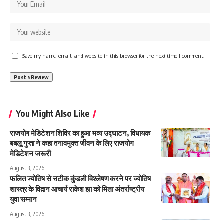
Save my name, email, and website in this browser for the next time I comment.
You Might Also Like
राजयोग मेडिटेशन शिविर का हुआ भव्य उद्घाटन, विधायक
बबलू गुप्ता ने कहा तनावमुक्त जीवन के लिए राजयोग
मेडिटेशन जरूरी
August 8, 2026
फलित ज्योतिष से सटीक कुंडली विश्लेषण करने पर ज्योतिष
शास्त्र के विद्वान आचार्य राकेश झा को मिला अंतर्राष्ट्रीय
युवा सम्मान
August 8, 2026