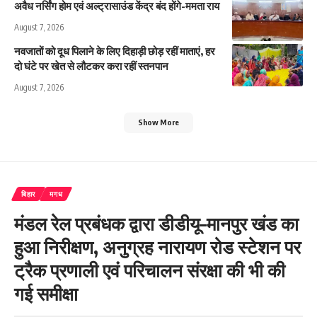
अवैध नर्सिंग होम एवं अल्ट्रासाउंड केंद्र बंद होंगे-ममता राय
August 7, 2026
नवजातों को दूध पिलाने के लिए दिहाड़ी छोड़ रहीं माताएं, हर
दो घंटे पर खेत से लौटकर करा रहीं स्तनपान
August 7, 2026
Show More
बिहार
मगध
मंडल रेल प्रबंधक द्वारा डीडीयू–मानपुर खंड का
हुआ निरीक्षण, अनुग्रह नारायण रोड स्टेशन पर
ट्रैक प्रणाली एवं परिचालन संरक्षा की भी की
गई समीक्षा