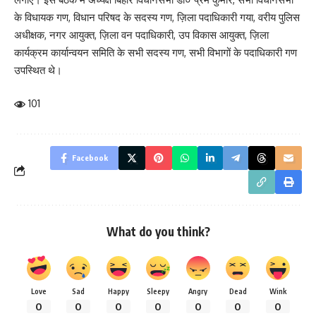
के विधायक गण, विधान परिषद के सदस्य गण, ज़िला पदाधिकारी गया, वरीय पुलिस
अधीक्षक, नगर आयुक्त, ज़िला वन पदाधिकारी, उप विकास आयुक्त, ज़िला
कार्यक्रम कार्यान्वयन समिति के सभी सदस्य गण, सभी विभागों के पदाधिकारी गण
उपस्थित थे।
101
Facebook
What do you think?
Love
Sad
Happy
Sleepy
Angry
Dead
Wink
0
0
0
0
0
0
0