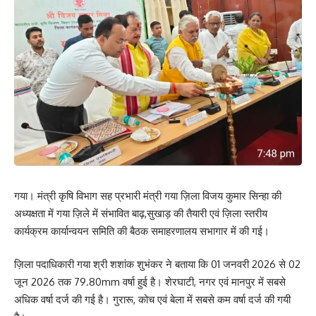
गया। मंत्री कृषि विभाग सह प्रभारी मंत्री गया ज़िला विजय कुमार सिन्हा की
अध्यक्षता में गया ज़िले में संभावित बाढ़,सुखाड़ की तैयारी एवं ज़िला स्तरीय
कार्यक्रम कार्यान्वयन समिति की बैठक समाहरणालय सभागार में की गई।
ज़िला पदाधिकारी गया श्री शशांक शुभंकर ने बताया कि 01 जनवरी 2026 से 02
जून 2026 तक 79.80mm वर्षा हुई है। शेरघाटी, नगर एवं मानपुर में सबसे
अधिक वर्षा दर्ज की गई है। गुरारू, कोच एवं बेला में सबसे कम वर्षा दर्ज की गयी