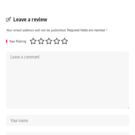
Leave a review
Your email address will not be published.
Required fields are marked
*
Your Rating