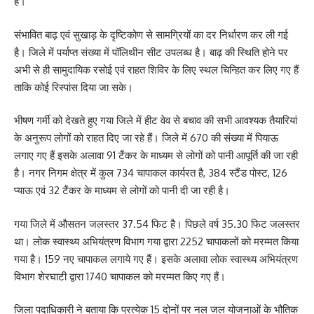
है।
संभावित बाढ़ एवं सुखाड़ के दृष्टिकोण से सामग्रियों का दर निर्धारण कर ली गई
है। जिले में पर्याप्त संख्या में पॉलिथीन सीट उपलब्ध है। बाढ़ की स्थिति होने पर
अभी से ही सामुदायिक रसोई एवं राहत शिविर के लिए स्थल चिन्हित कर लिए गए हैं
ताकि कोई रिस्पांस दिया जा सके।
भीषण गर्मी को देखते हुए गया जिले में हीट वेव से बचाव की सभी आवश्यक तैयारियां
के अनुरूप लोगों को राहत दिए जा रहे हैं। जिले में 670 की संख्या में पियाऊ
लगाए गए हैं इसके अलावा 91 टैंकर के माध्यम से लोगों को पानी आपूर्ति की जा रही
है। नगर निगम क्षेत्र में कुल 734 चापाकल कार्यरत है, 384 स्टैंड पोस्ट, 126
प्याऊ एवं 32 टैंकर के माध्यम से लोगों को पानी दी जा रही है।
गया जिले में औसतन जलस्तर 37.54 फिट है। पिछले वर्ष 35.30 फिट जलस्तर
था। लोक स्वास्थ्य अभियंत्रण विभाग गया द्वारा 2252 चापाकलों को मरम्मत किया
गया है। 159 नए चापाकल लगाये गए हैं। इसके अलावा लोक स्वास्थ्य अभियंत्रण
विभाग शेरघाटी द्वारा 1740 चापाकल को मरम्मत किए गए हैं।
जिला पदाधिकारी ने बताया कि प्रत्येक 15 दोनों पर नल जल योजनाओं के भौतिक