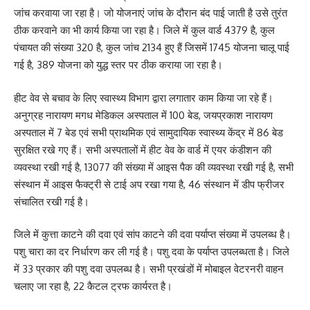
जांच करवाया जा रहा है। जो योजनाएं जांच के दौरान बंद पाई जाती है उसे तुरंत
ठीक करवाने का भी कार्य किया जा रहा है। जिले में कुल वार्ड 4379 है, कुल
पंचायत की संख्या 320 है, कुल जांच 2134 हुए हैं जिसमें 1745 योजना चालू पाई
गई है, 389 योजना को युद्ध स्तर पर ठीक कराया जा रहा है।
हीट वेव से बचाव के लिए स्वास्थ्य विभाग द्वारा लगातार काम किया जा रहे हैं।
अनुग्रह नारायण मगध मेडिकल अस्पताल में 100 बेड, जयप्रकाश नारायण
अस्पताल में 7 बेड एवं सभी प्राथमिक एवं सामुदायिक स्वास्थ्य केंद्र में 86 बेड
सुरक्षित रखे गए हैं। सभी अस्पतालों में हीट वेव के वार्ड में एयर कंडीशन की
व्यवस्था रखी गई है, 13077 की संख्या में आइस पैक की व्यवस्था रखी गई है, सभी
संस्थान में आइस फैक्ट्री से टाई अप रखा गया है, 46 संस्थान में डीप फ्रीजर
संचालित रखी गई है।
जिले में कुत्ता काटने की दवा एवं सांप काटने की दवा पर्याप्त संख्या में उपलब्ध है।
पशु चारा का दर निर्धारण कर ली गई है। पशु दवा के पर्याप्त उपलब्धता है। जिले
में 33 प्रकार की पशु दवा उपलब्ध है। सभी प्रखंडों में मोबाइल वेटरनरी वाहन
चलाए जा रहा है, 22 कैटल ट्रफ कार्यरत है।