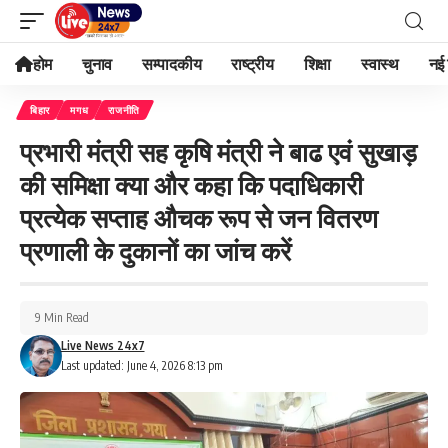
होम
चुनाव
सम्पादकीय
राष्ट्रीय
शिक्षा
स्वास्थ
नई 
बिहार
मगध
राजनीति
प्रभारी मंत्री सह कृषि मंत्री ने बाढ एवं सुखाड़
की समिक्षा क्या और कहा कि पदाधिकारी
प्रत्येक सप्ताह औचक रूप से जन वितरण
प्रणाली के दुकानों का जांच करें
9 Min Read
Live News 24x7
Last updated: June 4, 2026 8:13 pm