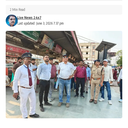
2 Min Read
Live News 24x7
Last updated: June 3, 2026 7:37 pm