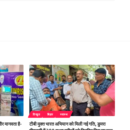
तिरहुत
बिहार
स्वास्थ
 और मानवता है-
टीबी मुक्त भारत अभियान को मिली नई गति, डुमरा