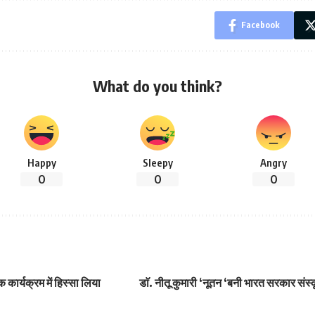
Facebook
What do you think?
Happy
Sleepy
Angry
0
0
0
 कार्यक्रम में हिस्सा लिया
डाॅ. नीतू कुमारी ‘नूतन ‘बनी भारत सरकार संस्क