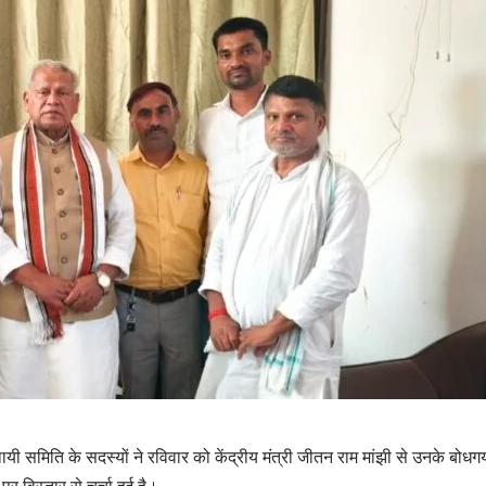
समिति के सदस्यों ने रविवार को केंद्रीय मंत्री जीतन राम मांझी से उनके बोधगया