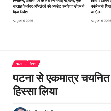
निरीक्षण, अंचल पंजी के संधारण में पाई गई कमी, एक
विश्वविद्यालय
सप्ताह के अंदर अभिलेखों को अपडेट करने का डीएम ने
कॉलेज के शिक्षक
दिया निर्देश
आंदोलन
August 6, 2026
August 6, 2026
पटना
बिहार
पटना से एकमात्र चयनित उज
हिस्सा लिया