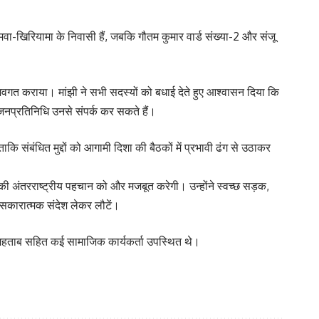
 अमवा-खिरियामा के निवासी हैं, जबकि गौतम कुमार वार्ड संख्या-2 और संजू
ो अवगत कराया। मांझी ने सभी सदस्यों को बधाई देते हुए आश्वासन दिया कि
जनप्रतिनिधि उनसे संपर्क कर सकते हैं।
ाकि संबंधित मुद्दों को आगामी दिशा की बैठकों में प्रभावी ढंग से उठाकर
या की अंतरराष्ट्रीय पहचान को और मजबूत करेगी। उन्होंने स्वच्छ सड़क,
े सकारात्मक संदेश लेकर लौटें।
द महताब सहित कई सामाजिक कार्यकर्ता उपस्थित थे।