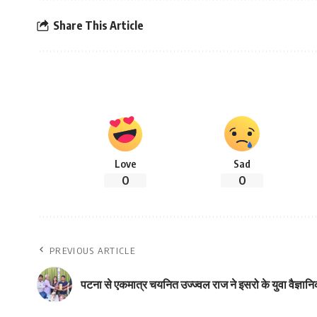
Share This Article
Love
Sad
0
0
PREVIOUS ARTICLE
पटना से एकमात्र चयनित उज्ज्वल राज ने इसरो के युवा वैज्ञानिक