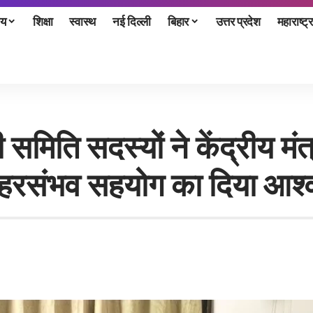
ीय
शिक्षा
स्वास्थ
नई दिल्ली
बिहार
उत्तर प्रदेश
महाराष्ट्र
समिति सदस्यों ने केंद्रीय मं
में हरसंभव सहयोग का दिया आश