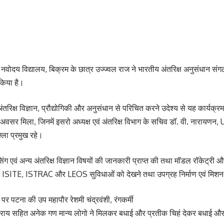
दय विद्यालय, बिक्रम के छात्र उज्ज्वल राज ने भारतीय अंतरिक्ष अनुसंधान संगठन
किया है।
रिक्ष विज्ञान, प्रौद्योगिकी और अनुसंधान से परिचित करने उदेश्य से यह कार्यक्रम
 का अवसर मिला, जिनमें इसरो अध्यक्ष एवं अंतरिक्ष विभाग के सचिव डॉ. वी. नारा
क्ला प्रमुख रहे।
ट सेंसिंग एवं अन्य अंतरिक्ष विज्ञान विषयों की जानकारी प्राप्त की तथा मॉडल रॉकेट्र
SITE, ISTRAC और LEOS सुविधाओं को देखने तथा उपग्रह निर्माण एवं मिशन
पटना की उप महापौर रेशमी चंद्रवंशी, रंगकर्मी
राय सहित अनेक गण मान्य लोगो ने मिलकर बधाई और प्रतीक चिहं देकर बधाई 