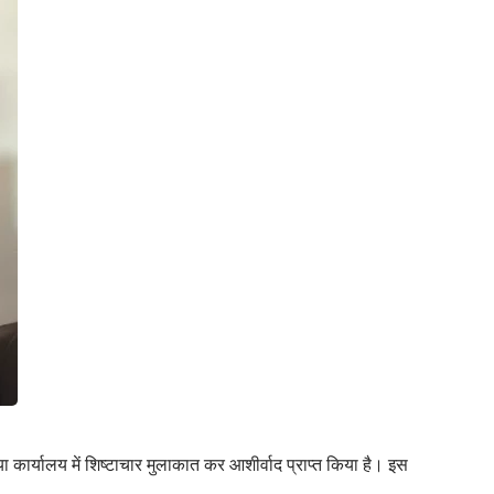
 कार्यालय में शिष्टाचार मुलाकात कर आशीर्वाद प्राप्त किया है। इस