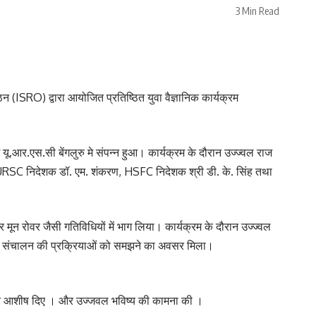
3 Min Read
 (ISRO) द्वारा आयोजित प्रतिष्ठित युवा वैज्ञानिक कार्यक्रम
 यू.आर.एस.सी बेंगलुरु मे संपन्न हुआ। कार्यक्रम के दौरान उज्ज्वल राज
यणन, URSC निदेशक डॉ. एम. शंकरण, HSFC निदेशक श्री डी. के. सिंह तथा
ी और मून रोवर जैसी गतिविधियों में भाग लिया। कार्यक्रम के दौरान उज्ज्वल
 संचालन की प्रक्रियाओं को समझने का अवसर मिला।
और आशीष दिए । और उज्जवल भविष्य की कामना की ।