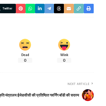
Twitter
Dead
Wink
0
0
NEXT ARTICLE
ृति मंत्रालय ईजेडसीसी की प्रतिष्ठित गवर्निंग बाॅडी की सदस्य