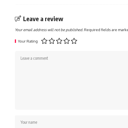
Leave a review
Your email address will not be published.
Required fields are mar
Your Rating