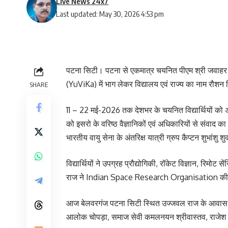
Live News 24x7
Last updated: May 30, 2026 4:53 pm
पटना सिटी। पटना से एकमात्र चयनित पीएम श्री जवाहर नवो
(YuViKa) में भाग लेकर विद्यालय एवं राज्य का नाम रौशन 
SHARE
11 – 22 मई-2026 तक देशभर के चयनित विद्यार्थियों को अंत
को इसरो के वरिष्ठ वैज्ञानिकों एवं अधिकारियों से संवाद
भारतीय वायु सेना के अंतरिक्ष यात्री ग्रुप कैप्टन शुभांशु शु
विद्यार्थियों ने उपग्रह प्रौद्योगिकी, रॉकेट विज्ञान, रिमो
राज ने Indian Space Research Organisation की I
आज बेलवरगंज पटना सिटी स्थित उज्जवल राज के आवास पर 
आलोक चोपड़ा, समाज सेवी कमलनयन श्रीवास्तव, राजेश 