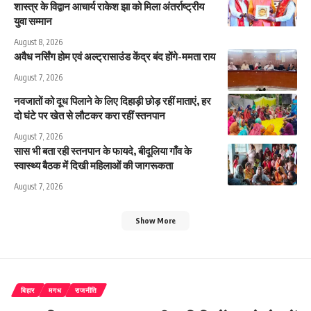
शास्त्र के विद्वान आचार्य राकेश झा को मिला अंतर्राष्ट्रीय
युवा सम्मान
August 8, 2026
अवैध नर्सिंग होम एवं अल्ट्रासाउंड केंद्र बंद होंगे-ममता राय
August 7, 2026
नवजातों को दूध पिलाने के लिए दिहाड़ी छोड़ रहीं माताएं, हर
दो घंटे पर खेत से लौटकर करा रहीं स्तनपान
August 7, 2026
सास भी बता रही स्तनपान के फायदे, बीदूलिया गाँव के
स्वास्थ्य बैठक में दिखी महिलाओं की जागरूकता
August 7, 2026
Show More
बिहार
मगध
राजनीति