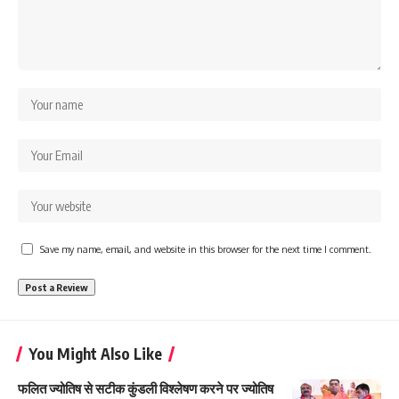
Save my name, email, and website in this browser for the next time I comment.
You Might Also Like
फलित ज्योतिष से सटीक कुंडली विश्लेषण करने पर ज्योतिष