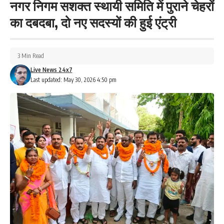
नगर निगम सशक्त स्थायी समिति में पुराने चेहरों
का दबदबा, दो नए सदस्यों की हुई एंट्री
3 Min Read
Live News 24x7
Last updated: May 30, 2026 4:50 pm