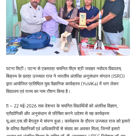
पटना सिटी। पटना से एकमात्र चयनित पीएम श्री जवाहर नवोदय विद्यालय,
बिक्रम के छात्र उज्ज्वल राज ने भारतीय अंतरिक्ष अनुसंधान संगठन (ISRO)
द्वारा आयोजित प्रतिष्ठित युवा वैज्ञानिक कार्यक्रम (YuViKa) में भाग लेकर
विद्यालय एवं राज्य का नाम रौशन किया है।
11 – 22 मई-2026 तक देशभर के चयनित विद्यार्थियों को अंतरिक्ष विज्ञान,
प्रौद्योगिकी और अनुसंधान से परिचित करने उदेश्य से यह कार्यक्रम
यू.आर.एस.सी बेंगलुरु मे संपन्न हुआ। कार्यक्रम के दौरान उज्ज्वल राज को इसरो
के वरिष्ठ वैज्ञानिकों एवं अधिकारियों से संवाद का अवसर मिला, जिनमें इसरो