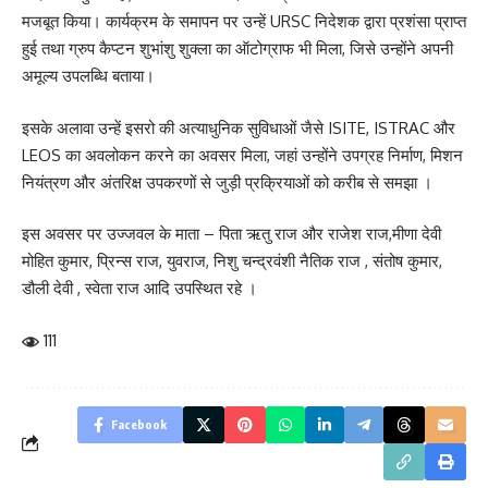
मजबूत किया। कार्यक्रम के समापन पर उन्हें URSC निदेशक द्वारा प्रशंसा प्राप्त
हुई तथा ग्रुप कैप्टन शुभांशु शुक्ला का ऑटोग्राफ भी मिला, जिसे उन्होंने अपनी
अमूल्य उपलब्धि बताया।
इसके अलावा उन्हें इसरो की अत्याधुनिक सुविधाओं जैसे ISITE, ISTRAC और
LEOS का अवलोकन करने का अवसर मिला, जहां उन्होंने उपग्रह निर्माण, मिशन
नियंत्रण और अंतरिक्ष उपकरणों से जुड़ी प्रक्रियाओं को करीब से समझा ।
इस अवसर पर उज्जवल के माता – पिता ऋतु राज और राजेश राज,मीणा देवी
मोहित कुमार, प्रिन्स राज, युवराज, निशु चन्द्रवंशी नैतिक राज , संतोष कुमार,
डौली देवी , स्वेता राज आदि उपस्थित रहे ।
111
Facebook