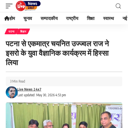
होम
चुनाव
सम्पादकीय
राष्ट्रीय
शिक्षा
स्वास्थ
नई 
पटना
बिहार
पटना से एकमात्र चयनित उज्ज्वल राज ने
इसरो के युवा वैज्ञानिक कार्यक्रम में हिस्सा
लिया
3 Min Read
Live News 24x7
Last updated: May 30, 2026 4:53 pm