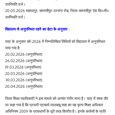
उपस्थिति दर्ज।
20.05.2026 महमदपुर, समस्तीपुर-दरभंगा रोड, जिला-समस्तीपुर 118 कि०मी०
उपस्थिति दर्ज।
विद्यालय से अनुपस्थित रहने का डेटा के अनुसार :
पत्र के अनुसार वर्ष-2026 में निम्नलिखित तिथियों को विद्यालय में अनुपस्थित
पाया गया है:
20.02.2026 (अनुपस्थित)
26.02.2026 (अनुपस्थित)
19.03.2026 (अनुपस्थित)
20.03.2026 (अनुपस्थित)
30.03.2026 (अनुपस्थित)
20.04.2026 (अनुपस्थित)
जिला शिक्षा पदाधिकारी ने इस मामले को अत्यंत गंभीर माना है। पत्र में साफ तौर
पर कहा गया है कि प्रभारी प्राचार्य लालबाबू साह का यह कृत्य शिक्षा अधिकार
अधिनियम 2009 के प्रावधानों के पूरी तरह विपरीत है। इनके कर्तव्यों के प्रति