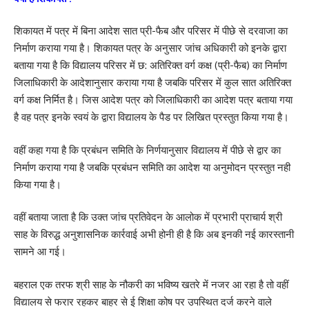
शिकायत में पत्र में बिना आदेश सात प्री-फैब और परिसर में पीछे से दरवाजा का
निर्माण कराया गया है। शिकायत पत्र के अनुसार जांच अधिकारी को इनके द्वारा
बताया गया है कि विद्यालय परिसर में छ: अतिरिक्त वर्ग कक्ष (प्री-फैब) का निर्माण
जिलाधिकारी के आदेशानुसार कराया गया है जबकि परिसर में कुल सात अतिरिक्त
वर्ग कक्ष निर्मित है। जिस आदेश पत्र को जिलाधिकारी का आदेश पत्र बताया गया
है वह पत्र इनके स्वयं के द्वारा विद्यालय के पैड पर लिखित प्रस्तुत किया गया है।
वहीं कहा गया है कि प्रबंधन समिति के निर्णयानुसार विद्यालय में पीछे से द्वार का
निर्माण कराया गया है जबकि प्रबंधन समिति का आदेश या अनुमोदन प्रस्तुत नही
किया गया है।
वहीं बताया जाता है कि उक्त जांच प्रतिवेदन के आलोक में प्रभारी प्राचार्य श्री
साह के विरुद्ध अनुशासनिक कार्रवाई अभी होनी ही है कि अब इनकी नई कारस्तानी
सामने आ गई।
बहराल एक तरफ श्री साह के नौकरी का भविष्य खतरे में नजर आ रहा है तो वहीं
विद्यालय से फरार रहकर बाहर से ई शिक्षा कोष पर उपस्थित दर्ज करने वाले