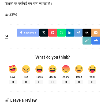
शिक्षकों पर कार्रवाई तय मानी जा रही है।
2396
Facebook
What do you think?
Love
Sad
Happy
Sleepy
Angry
Dead
Wink
0
0
0
0
0
0
0
Leave a review