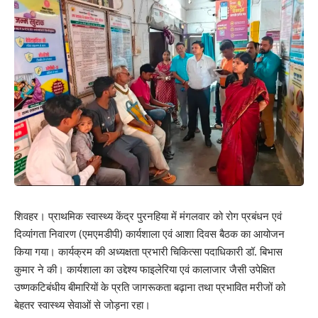
शिवहर। प्राथमिक स्वास्थ्य केंद्र पुरनहिया में मंगलवार को रोग प्रबंधन एवं
दिव्यांगता निवारण (एमएमडीपी) कार्यशाला एवं आशा दिवस बैठक का आयोजन
किया गया। कार्यक्रम की अध्यक्षता प्रभारी चिकित्सा पदाधिकारी डॉ. बिभास
कुमार ने की। कार्यशाला का उद्देश्य फाइलेरिया एवं कालाजार जैसी उपेक्षित
उष्णकटिबंधीय बीमारियों के प्रति जागरूकता बढ़ाना तथा प्रभावित मरीजों को
बेहतर स्वास्थ्य सेवाओं से जोड़ना रहा।