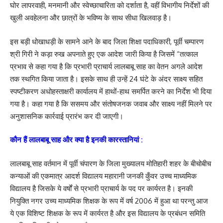
घोर लापरवाही, मनमानी और स्वेच्छाचारिता को दर्शाता है, वहीं विभागीय निर्देशों की
खुली अवहेलना और छात्रों के भविष्य के साथ सीधा खिलवाड़ है।
इस बड़ी धोखाधड़ी के सामने आने के बाद जिला शिक्षा पदाधिकारी, पूर्वी चम्पारण
श्री गिरी ने कड़ा रुख अपनाते हुए एक आदेश जारी किया है जिसमें “तत्काल
प्रभाव से कहा गया है कि प्रभारी प्राचार्य लालबाबू साह का वेतन अगले आदेश
तक स्थगित किया जाता है। इसके साथ ही उन्हें 24 घंटे के अंदर साक्ष्य सहित
स्पष्टीकरण अधोहस्ताक्षरी कार्यालय में हाथों-हाथ समर्पित करने का निर्देश भी दिया
गया है। कहा गया है कि ससमय और संतोषजनक जवाब और साक्ष्य नहीं मिलने पर
अनुशासनिक कार्रवाई प्रारंभ कर दी जाएगी।
कौन हैं लालबाबू साह और क्या है इनकी कारस्तानियां :
लालबाबू साह वर्तमान में पूर्वी चंपारण के जिला मुख्यालय मोतिहारी शहर के बीचोबीच
कन्याओं की एकमात्र आदर्श विद्यालय महारानी जनकी कुँवर उच्च माध्यमिक
विद्यालय है जिसके ये वर्षों से प्रभारी प्राचार्य के पद पर कार्यरत है। इनकी
नियुक्ति नगर उच्य माध्यमिक शिक्षक के रूप में वर्ष 2006 में हुआ था परन्तु आज
ये एक विशिष्ट शिक्षक के रूप में कार्यरत है और इस विद्यालय के प्रबंधन समिति