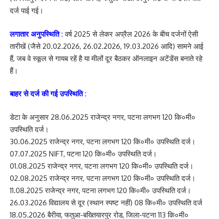
दर्ज पाई गई।
लगातार अनुपस्थिति :
वर्ष 2025 से लेकर अप्रैल 2026 के बीच दर्जनों ऐसी
तारीखें (जैसे 20.02.2026, 26.02.2026, 19.03.2026 आदि) सामने आई
हैं, जब वे स्कूल से गायब रहें है या मीलों दूर बैठकर ऑनलाइन अटेंडेंस बनाते रहे
हैं।
बाहर से दर्ज की गई उपस्थिति :
डेटा के अनुसार 28.06.2025 राजेन्द्र नगर, पटना लगभग 120 कि०मी०
उपस्थिति दर्ज।
30.06.2025 राजेन्द्र नगर, पटना लगभग 120 कि०मी० उपस्थिति दर्ज।
07.07.2025 NIFT, पटना 120 कि०मी० उपस्थिति दर्ज।
01.08.2025 राजेन्द्र नगर, पटना लगभग 120 कि०मी० उपस्थिति दर्ज।
02.08.2025 राजेन्द्र नगर, पटना लगभग 120 कि०मी० उपस्थिति दर्ज।
11.08.2025 राजेन्द्र नगर, पटना लगभग 120 कि०मी० उपस्थिति दर्ज।
26.03.2026 विद्यालय से दूर (स्थान स्पष्ट नहीं) 08 कि०मी० उपस्थिति दर्ज
18.05.2026 बैरीया, फतुआ-बख्तियारपुर रोड, जिला-पटना 113 कि०मी०