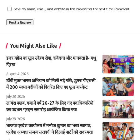
Save my name, email, and website in this browser for the next time I comment.
You Might Also Like
इनर व्हील का मूल उद्देश्य सेवा, संवेदना और मानवता है- मधु
प्रिया
August 4, 2026
टीबी मुक्त भारत अभियान को मिली नई गति, डुमरा पीएचसी
में 200 यक्ष्मा मरीजों को वितरित किए गए फूड बास्केट
July 28, 2026
लायंस क्लब, गया में वर्ष 26-27 के लिए नए पदाधिकारियों
का पदभार ग्रहण समारोह आयोजित किया गया
July 28, 2026
भाजपा प्रदेश कार्यालय में मनोज कुमार का भव्य स्वागत,
प्रदेश अध्यक्ष संजय सरावगी ने दिलाई पार्टी की सदस्यता