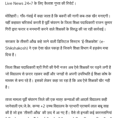
Live News 24×7 के लिए कैलाश गुप्ता की रिपोर्ट।
मोतिहारी। गाँव-गंवाई में कहा जाता है कि बकरी की नानी कब-तक खैर मनाएगी।
यहीं कहावत चरितार्थ करती है पूर्वी चंपारण के जिला शिक्षा पदाधिकारी राजन कुमार
गिरी द्वारा फरार व मनमानी करने वाले शिक्षकों के विरुद्ध की जा रही कार्रवाई।
सरकार के तीसरी आँख कहे जाने वाली डिजिटल सिस्टम ‘ई-शिक्षकोश’ (e-
Shikshakosh) ने एक ऐसा खेल पकड़ा है जिसने शिक्षा विभाग में हड़कंप मचा
दिया है।
जिला शिक्षा पदाधिकारी श्री गिरी की पैनी नजर अब ऐसे शिक्षकों पर पड़ने लगी है
जो विद्यालय से फ़रार रहकर कहीं और जगहों से अपनी उपस्थिति ई शिक्षा कोष के
माध्यम से बना रहे है। इसको लेकर कहा जा रहा है कि अब ऐसे शिक्षकों खैर नही
है।
ताजा मामला पूर्वी चंपारण जिले की एक मात्र कन्याओं की आदर्श विद्यालय कही
जानेवाली एम.जे.के. कन्या +2 उच्च विद्यालय के प्रभारी प्राचार्य लाल बाबू साह
की है जो इस ‘तीसरी आँख’ की ज़द में आ गए हैं। वैसे तो इनकी कई कारस्तानियां