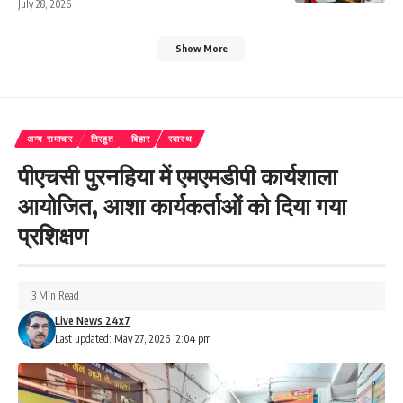
July 28, 2026
Show More
अन्य समाचार
तिरहुत
बिहार
स्वास्थ
पीएचसी पुरनहिया में एमएमडीपी कार्यशाला
आयोजित, आशा कार्यकर्ताओं को दिया गया
प्रशिक्षण
3 Min Read
Live News 24x7
Last updated: May 27, 2026 12:04 pm