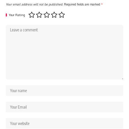
Your email address will not be published.
Required fields are marked
*
Your Rating