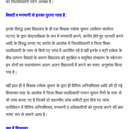
का जिलाधिकारी पदेन अध्यक्ष है।
विवादों व मनमानी से इनका पुराना नाता है :
इनके विरुद्ध उक्त विद्यालय के ही एक शिक्षक राकेश कुमार (वर्तमान कार्यरत
पटना) के द्वारा केंद्राधीक्षक के रूप में मनमानी करने, कनीय होते हुए प्रभारी बनने
आदि के विरुद्ध लगाए गए आरोप के आलोक में जिलाधिकारी व जिला शिक्षा
पदाधिकारी के स्तर से किये गए जांच में आरोपित रहें है वहीं इनके व श्री राकेश के
बीच उत्पन्न विवादों के कारण विद्यालय को सुरक्षित व समुचित संचालन के मद्देनजर
इन दोनों का स्थानांतरण अलग अलग विद्यालयों में करने का स्पष्ट अनुशंसा किया
गया है।
वहीं हाल ही में शिक्षक राकेश कुमार के द्वारा ही वित्तिय अनियमितता आदि की दी गई
शिकायत पत्र के आलोक में जिला शिक्षा पदाधिकारी राजन कुमार गिरी के स्तर से
भी जांच कराए गए है जिसमें दो सदस्यीय जांच कमिटी द्वारा दिये गए जांच
प्रतिवेदन में वित्तिय अनियमितता, मनमानी व अधिकारियों को गुमराह करने की बात
स्पष्ट रूप से सामने आया है।
क्या है शिकायत :