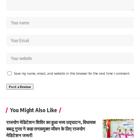
Save my name, email, and website in this browser for the next time I comment.
You Might Also Like
राजयोग मेडिटेशन शिविर का हुआ भव्य उद्घाटन, विधायक
बबलू गुप्ता ने कहा तनावमुक्त जीवन के लिए राजयोग
मेडिटेशन जरूरी