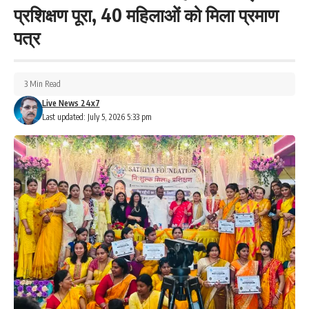
प्रशिक्षण पूरा, 40 महिलाओं को मिला प्रमाण
पत्र
3 Min Read
Live News 24x7
Last updated: July 5, 2026 5:33 pm