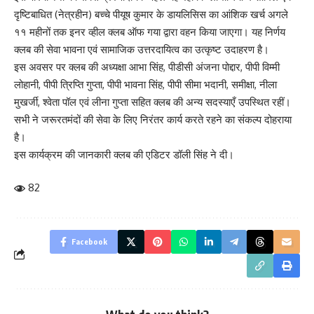
दृष्टिबाधित (नेत्रहीन) बच्चे पीयूष कुमार के डायलिसिस का आंशिक खर्च अगले
११ महीनों तक इनर व्हील क्लब ऑफ गया द्वारा वहन किया जाएगा। यह निर्णय
क्लब की सेवा भावना एवं सामाजिक उत्तरदायित्व का उत्कृष्ट उदाहरण है।
इस अवसर पर क्लब की अध्यक्षा आभा सिंह, पीडीसी अंजना पोद्दार, पीपी विम्मी
लोहानी, पीपी त्रिप्ति गुप्ता, पीपी भावना सिंह, पीपी सीमा भदानी, समीक्षा, नीला
मुखर्जी, श्वेता पॉल एवं लीना गुप्ता सहित क्लब की अन्य सदस्याएँ उपस्थित रहीं।
सभी ने जरूरतमंदों की सेवा के लिए निरंतर कार्य करते रहने का संकल्प दोहराया
है।
इस कार्यक्रम की जानकारी क्लब की एडिटर डॉली सिंह ने दी।
82
Facebook