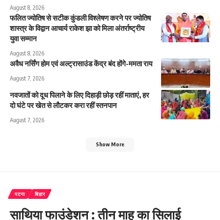
August 8, 2026
फलित ज्योतिष से सटीक कुंडली विश्लेषण करने पर ज्योतिष
शास्त्र के विद्वान आचार्य राकेश झा को मिला अंतर्राष्ट्रीय
युवा सम्मान
August 8, 2026
अवैध नर्सिंग होम एवं अल्ट्रासाउंड केंद्र बंद होंगे-ममता राय
August 7, 2026
नवजातों को दूध पिलाने के लिए दिहाड़ी छोड़ रहीं माताएं, हर
दो घंटे पर खेत से लौटकर करा रहीं स्तनपान
August 7, 2026
Show More
पटना
बिहार
साथिया फाउंडेशन : तीन माह का सिलाई