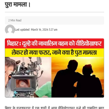
पुरा मामला।
2 Min Read
Last updated: March 14, 2024 5:27 am
बिहार के मुजफ्फरपुर में एक शादी में आया वीडियोग्राफर दूल्हे की नाबालिग बहन