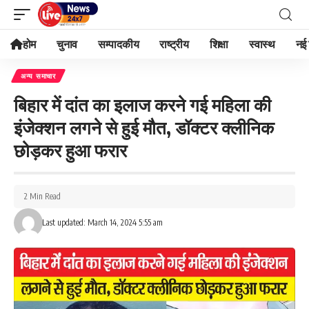
होम
चुनाव
सम्पादकीय
राष्ट्रीय
शिक्षा
स्वास्थ
नई 
अन्य समाचार
बिहार में दांत का इलाज करने गई महिला की
इंजेक्शन लगने से हुई मौत, डॉक्टर क्लीनिक
छोड़कर हुआ फरार
2 Min Read
Last updated: March 14, 2024 5:55 am