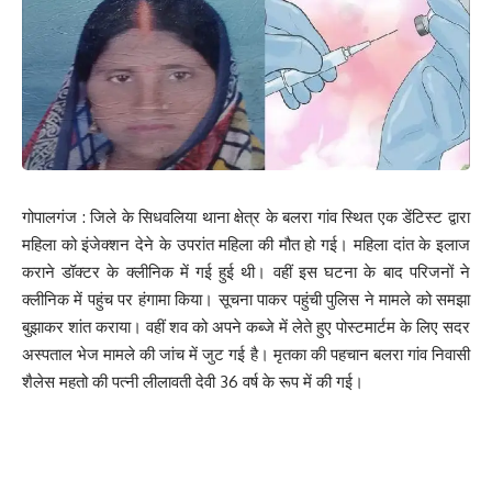
गोपालगंज : जिले के सिधवलिया थाना क्षेत्र के बलरा गांव स्थित एक डेंटिस्ट द्वारा
महिला को इंजेक्शन देने के उपरांत महिला की मौत हो गई। महिला दांत के इलाज
कराने डॉक्टर के क्लीनिक में गई हुई थी। वहीं इस घटना के बाद परिजनों ने
क्लीनिक में पहुंच पर हंगामा किया। सूचना पाकर पहुंची पुलिस ने मामले को समझा
बुझाकर शांत कराया। वहीं शव को अपने कब्जे में लेते हुए पोस्टमार्टम के लिए सदर
अस्पताल भेज मामले की जांच में जुट गई है। मृतका की पहचान बलरा गांव निवासी
शैलेस महतो की पत्नी लीलावती देवी 36 वर्ष के रूप में की गई।