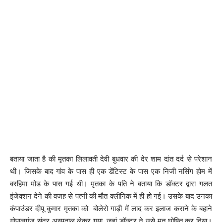
बताया जाता है की मृतका लिलावती देवी बुधवार की देर शाम दांत दर्द से परेशान
थी। जिसके बाद गांव के पास ही एक डेंटिस्ट के पास एक निजी नर्सिंग होम में
बरहिमा मोड के पास गई थी। मृतका के पति ने बताया कि डॉक्टर द्वारा गलत
इंजेक्शन देने की वजह से पत्नी की मौत क्लीनिक में ही हो गई। उसके बाद उनका
कंपाउंडर दीपू कुमार मृतका को बोलेरो गाड़ी में लाद कर इलाज कराने के बहाने
गोपालगंज संदर अस्पताल लेकर गया, जहां डॉक्टर ने उसे मृत घोषित कर दिया।