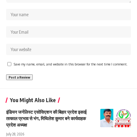
Save my name, email, and website in this browser for the next time I comment.
You Might Also Like
इंडियन जर्नलिस्ट एसोसिएशन की बिहार प्रदेश इकाई
तत्काल प्रभाव से भंग, मिथिलेश कुमार बने कार्यवाहक
प्रदेश अध्यक्ष
July 28, 2026