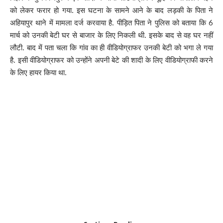
को लेकर फरार हो गया. इस घटना के सामने आने के बाद लड़की के पिता ने
अहियापुर थाने में मामला दर्ज करवाया है. पीड़ित पिता ने पुलिस को बताया कि 6
मार्च को उनकी बेटी घर से बाजार के लिए निकली थी. इसके बाद से वह घर नहीं
लौटी. बाद में पता चला कि गांव का ही वीडियोग्राफर उनकी बेटी को भगा ले गया
है. इसी वीडियोग्राफर को उन्होंने अपनी बेटे की शादी के लिए वीडियोग्राफी करने
के लिए हायर किया था.