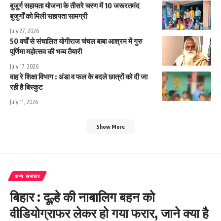
बुजुर्ग सहायता योजना के तीसरे चरण में 10 जरूरतमंद
बुजुर्गों को मिली सहायता सामग्री
July 27, 2026
50 वर्षों से संचालित योगीराज चंचल बाबा आश्रम में गुरु
पूर्णिमा महोत्सव की भव्य तैयारी
July 17, 2026
वाह रे शिक्षा विभाग : अंडा व फल के बदले छात्रों को दी जा
रही है बिस्कुट
July 11, 2026
Show More
अन्य समाचार
बिहार : दूल्हे की नाबालिग बहन को
वीडियोग्राफर लेकर हो गया फरार, जाने क्या है