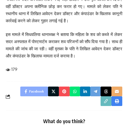
वहीं डॉक्टर अपना क्लीनिक छोड़ कर फरार हो गए। मामले को लेकर पति ने
स्थानीय थाना में लिखित आवेदन देकर डॉक्टर और कंपाउंडर के खिलाफ कानूनी
कार्रवाई करने को लेकर गुहार लगाई गई है।
इस मामले में सिधवलिया थानाध्यक्ष ने बताया कि महिला के शव को कब्जे में लेकर
सदर अस्पताल में पोस्टमार्टम कराकर शव परिजनों को सौंप दिया गया है। साथ ही
मामले की जांच की जा रही। वहीं मृतका के पति ने लिखित आवेदन देकर डॉक्टर
और कंपाउंडर के खिलाफ मामला दर्ज कराया है।
179
Facebook
What do you think?