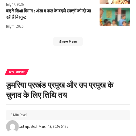
July 17, 2026
वाह रे शिक्षा विभाग : अंडा व फल के बदले छात्रों को दी जा
रही है बिस्कुट
July 11, 2026
Show More
अन्य समाचार
डुमरिया प्रखंड प्रमुख और उप प्रमुख के
चुनाव के लिए तिथि तय
3 Min Read
Last updated: March 13, 2024 6:17 am