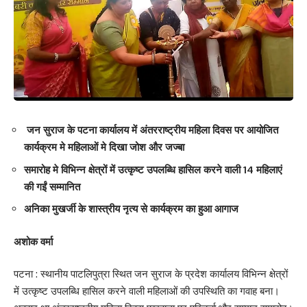
जन सुराज के पटना कार्यालय में अंतरराष्ट्रीय महिला दिवस पर आयोजित
कार्यक्रम मे महिलाओं मे दिखा जोश और जज्बा
समारोह मे विभिन्न क्षेत्रों में उत्कृष्ट उपलब्धि हासिल करने वाली 14 महिलाएं
की गईं सम्मानित
अनिका मुखर्जी के शास्त्रीय नृत्य से कार्यक्रम का हुआ आगाज
अशोक वर्मा
पटना : स्थानीय पाटलिपुत्रा स्थित जन सुराज के प्रदेश कार्यालय विभिन्न क्षेत्रों
में उत्कृष्ट उपलब्धि हासिल करने वाली महिलाओं की उपस्थिति का गवाह बना।