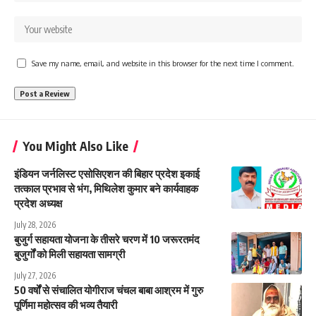
Save my name, email, and website in this browser for the next time I comment.
You Might Also Like
इंडियन जर्नलिस्ट एसोसिएशन की बिहार प्रदेश इकाई
तत्काल प्रभाव से भंग, मिथिलेश कुमार बने कार्यवाहक
प्रदेश अध्यक्ष
July 28, 2026
बुजुर्ग सहायता योजना के तीसरे चरण में 10 जरूरतमंद
बुजुर्गों को मिली सहायता सामग्री
July 27, 2026
50 वर्षों से संचालित योगीराज चंचल बाबा आश्रम में गुरु
पूर्णिमा महोत्सव की भव्य तैयारी