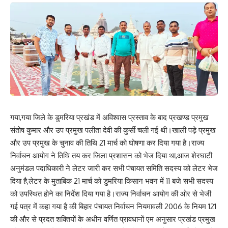
गया,गया जिले के डुमरिया प्रखंड में अविश्वास प्रस्ताव के बाद प्रखण्ड प्रमुख
संतोष कुमार और उप प्रमुख पलीता देवी की कुर्सी चली गई थी।खाली पड़े प्रमुख
और उप प्रमुख के चुनाव की तिथि 21 मार्च को घोषणा कर दिया गया है।राज्य
निर्वाचन आयोग ने तिथि तय कर जिला प्रशासन को भेज दिया था,आज शेरघाटी
अनुमंडल पदाधिकारी ने लेटर जारी कर सभी पंचायत समिति सदस्य को लेटर भेज
दिया है,लेटर के मुताबिक 21 मार्च को डुमरिया किसान भवन में 11 बजे सभी सदस्य
को उपस्थित होने का निर्देश दिया गया है।राज्य निर्वाचन आयोग की ओर से भेजी
गई पत्र में कहा गया है की बिहार पंचायत निर्वाचन नियमावली 2006 के नियम 121
की और से प्रदत शक्तियों के अधीन वर्णित प्रावधानों एम अनुसार प्रखंड प्रमुख