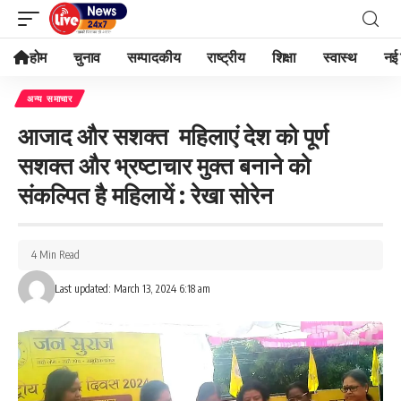
होम
चुनाव
सम्पादकीय
राष्ट्रीय
शिक्षा
स्वास्थ
नई 
अन्य समाचार
आजाद और सशक्त महिलाएं देश को पूर्ण
सशक्त और भ्रष्टाचार मुक्त बनाने को
संकल्पित है महिलायें : रेखा सोरेन
4 Min Read
Last updated: March 13, 2024 6:18 am