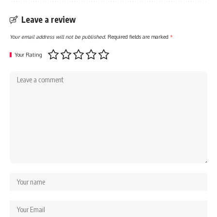
Leave a review
Your email address will not be published.
Required fields are marked
*
Your Rating