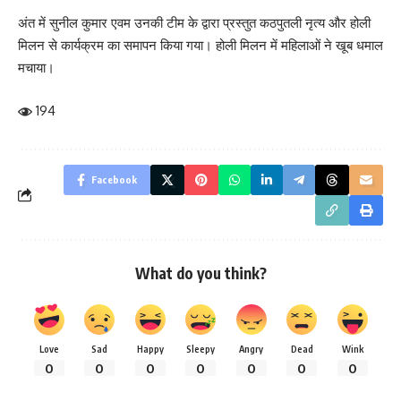
अंत में सुनील कुमार एवम उनकी टीम के द्वारा प्रस्तुत कठपुतली नृत्य और होली
मिलन से कार्यक्रम का समापन किया गया। होली मिलन में महिलाओं ने खूब धमाल
मचाया।
194
Facebook
What do you think?
Love
Sad
Happy
Sleepy
Angry
Dead
Wink
0
0
0
0
0
0
0