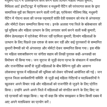
मधुबनी पेंटिंग में उल्लेखनीय कार्य करने वाली दिव्यांग महिला ज्योति कुमारी,
मिथिला आर्ट इंस्टीट्यूट में प्रोफेसर व मधुबनी पेंटिंग की परंपरागत कला के द्वारा
सामाजिक मुद्दों का चित्रण करने वाली रानी झा, प्रोफेसर नीलिमा सिंह, मधुबनी
पेंटिंग में गोदना कला की जनक पद्मश्री शांति देवी पासवान को मंच से अंगवस्त्र
और मोमेंटो देकर सम्मानित किया गया। इनके अलावा गया जिले के बांकेबाजार की
पूर्व मुखिया और महिला उत्थान के लिए लगातार कार्य करने वाली रूबी कुमारी,
वीमेन हेल्पलाइन में प्रोजेक्ट मैनेजर रहीं प्रमिला कुमारी, दिव्यांग महिलाओं के
उत्थान के लिए पिछले एक दशक से काम कर रहीं और कई पुरस्कारों से सम्मानित
कुमारी वैष्णवी को भी अंगवस्त्र और मोमेंटो देकर सम्मानित किया गया। इस मौके
पर महिला सशक्तीकरण पर संगीता सहाय की लिखी पुस्तक कही-अनकही का
विमोचन भी किया गया। जन सुराज से जुड़ी वंदना प्रभा के संचालन में सामाजिक
और राजनीतिक कार्यों से जुड़ी महिलाओं के बीच विभिन्न मुद्दों और आसन्न
लोकसभा चुनाव में महिलाओं की भूमिका को लेकर परिचर्चा आयोजित की गई। जन
सुराज जिला कार्यकारिणी समिति से जुड़ी कई महिला नेत्रियों व पदाधिकारियों ने
खुलकर अपने विचार रखे और महिलाओं को राजनीति से जुड़ने के लिए प्रेरित
किया। उन्होंने अपने अपने जिले में महिलाओं को संगठित करने के लिए किए जा
रहे प्रयासों को साझा किया। यह भी कहा कि सोच समझकर व बिना किसी दबाव में
आए अपने मताधिकार का प्रयोग करें।