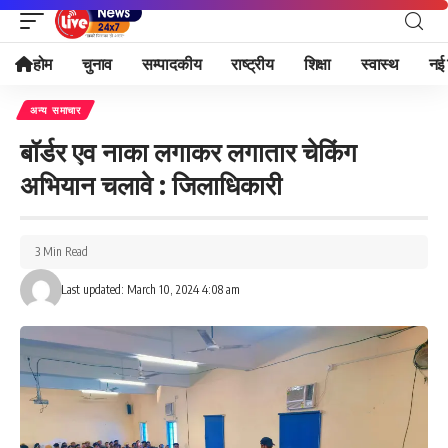
होम
चुनाव
सम्पादकीय
राष्ट्रीय
शिक्षा
स्वास्थ
नई 
अन्य समाचार
बॉर्डर एव नाका लगाकर लगातार चेकिंग
अभियान चलावे : जिलाधिकारी
3 Min Read
Last updated: March 10, 2024 4:08 am