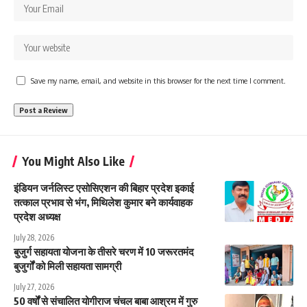
Save my name, email, and website in this browser for the next time I comment.
You Might Also Like
इंडियन जर्नलिस्ट एसोसिएशन की बिहार प्रदेश इकाई
तत्काल प्रभाव से भंग, मिथिलेश कुमार बने कार्यवाहक
प्रदेश अध्यक्ष
July 28, 2026
बुजुर्ग सहायता योजना के तीसरे चरण में 10 जरूरतमंद
बुजुर्गों को मिली सहायता सामग्री
July 27, 2026
50 वर्षों से संचालित योगीराज चंचल बाबा आश्रम में गुरु