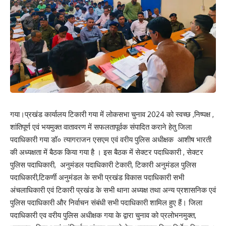
गया।प्रखंड कार्यालय टिकारी गया में लोकसभा चुनाव 2024 को स्वच्छ ,निष्पक्ष ,
शांतिपूर्ण एवं भयमुक्त वातावरण में सफलतापूर्वक संपादित कराने हेतु जिला
पदाधिकारी गया डॉ० त्यागराजन एसएम एवं वरीय पुलिस अधीक्षक आशीष भारती
की अध्यक्षता में बैठक किया गया है । इस बैठक में सेक्टर पदाधिकारी , सेक्टर
पुलिस पदाधिकारी, अनुमंडल पदाधिकारी टेकारी, टिकारी अनुमंडल पुलिस
पदाधिकारी,टिकर्णी अनुमंडल के सभी प्रखंड विकास पदाधिकारी सभी
अंचलाधिकारी एवं टिकारी प्रखंड के सभी थाना अध्यक्ष तथा अन्य प्रशासनिक एवं
पुलिस पदाधिकारी और निर्वाचन संबंधी सभी पदाधिकारी शामिल हुए हैं। जिला
पदाधिकारी एव वरीय पुलिस अधीक्षक गया के द्वारा चुनाव को प्रलोभनमुक्त,