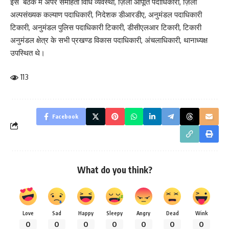
इस बैठक में अपर समाहर्ता विधि व्यवस्था, ज़िला आपूर्ति पदाधिकारी, ज़िला
अल्पसंख्यक कल्याण पदाधिकारी, निदेशक डीआरडीए, अनुमंडल पदाधिकारी
टिकारी, अनुमंडल पुलिस पदाधिकारी टिकारी, डीसीएलआर टिकारी, टिकारी
अनुमंडल क्षेत्र के सभी प्रखण्ड विकास पदाधिकारी, अंचलाधिकारी, थानाध्यक्ष
उपस्थित थे।
113
Facebook
What do you think?
Love
Sad
Happy
Sleepy
Angry
Dead
Wink
0
0
0
0
0
0
0