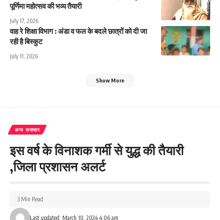
पूर्णिमा महोत्सव की भव्य तैयारी
July 17, 2026
वाह रे शिक्षा विभाग : अंडा व फल के बदले छात्रों को दी जा
रही है बिस्कुट
July 11, 2026
Show More
अन्य समाचार
इस वर्ष के विनाशक गर्मी से युद्ध की तैयारी
,जिला प्रशासन अलर्ट
3 Min Read
Last updated: March 10, 2024 4:06 am