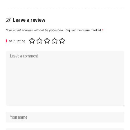
Leave a review
Your email address will not be published.
Required fields are marked
*
Your Rating