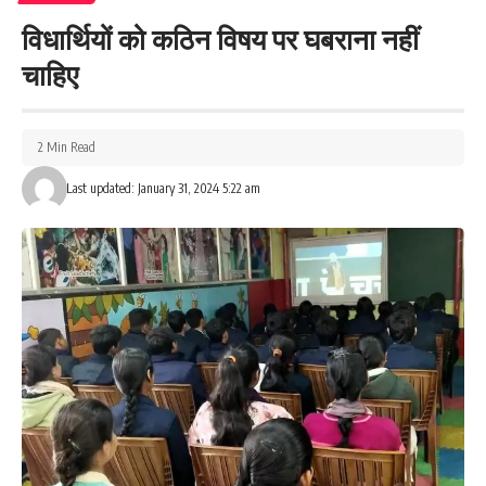
विधार्थियों को कठिन विषय पर घबराना नहीं
चाहिए
2 Min Read
Last updated: January 31, 2024 5:22 am