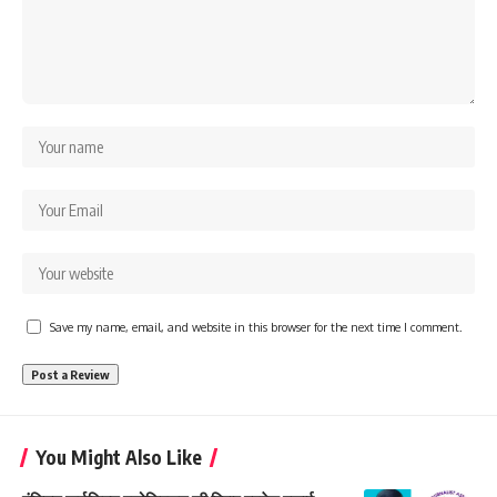
Save my name, email, and website in this browser for the next time I comment.
You Might Also Like