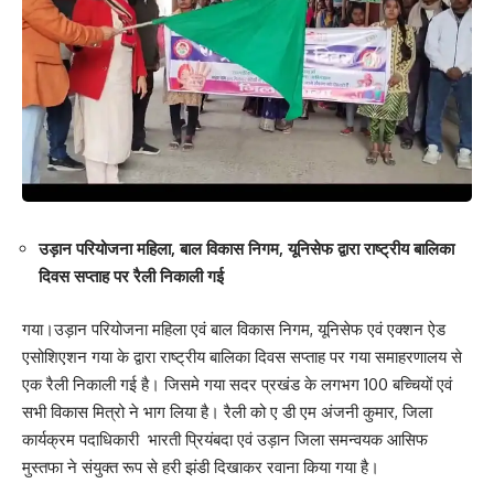
Your email address will not be published.
Required fields are marked
*
Your Rating
उड़ान परियोजना महिला, बाल विकास निगम, यूनिसेफ द्वारा राष्ट्रीय बालिका
दिवस सप्ताह पर रैली निकाली गई
गया।उड़ान परियोजना महिला एवं बाल विकास निगम, यूनिसेफ एवं एक्शन ऐड
एसोशिएशन गया के द्वारा राष्ट्रीय बालिका दिवस सप्ताह पर गया समाहरणालय से
एक रैली निकाली गई है। जिसमे गया सदर प्रखंड के लगभग 100 बच्चियों एवं
सभी विकास मित्रो ने भाग लिया है। रैली को ए डी एम अंजनी कुमार, जिला
कार्यक्रम पदाधिकारी भारती प्रियंबदा एवं उड़ान जिला समन्वयक आसिफ
मुस्तफा ने संयुक्त रूप से हरी झंडी दिखाकर रवाना किया गया है।