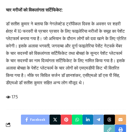
चार मरीजों को विकलांगता सर्टिफिकेट:
डॉ सतीश कुमार ने बताया कि नेगलेक्टेड ट्रॉपीकल दिवस के अवसर पर शहरी
क्षेत्र में 10 फरवरी से प्रचार प्रसार के लिए फाइलेरिया मरीजों के समूह का पेशेंट
प्लेटफार्म बनाया गया है। जो अभियान के दौरान लोगों को दवा खाने के लिए प्रेरित
करेगी। इसके अलावा भगवती, जगदम्बा और दुर्गा फाइलेरिया पेसेंट नेटवर्क मेंबर
के चार सदस्यों को विकलांगता सर्टिफिकेट तथा बोचहां के सुन्दर पेशेंट प्लेटफार्म
के चार सदस्यों का नाम दिव्यांगता सर्टिफिकेट के लिए नामित किया गया है। इसके
अलावा बोचहा के पेशेंट प्लेटफार्म के चार लोगों को एमएमडीपी किट भी वितरित
किया गया है। मौके पर सिविल सर्जन डॉ ज्ञानशंकर, एसीएमओ डॉ एस पी सिंह,
डीएमओ डॉ सतीश कुमार सहित अन्य लोग मौजूद थे।
175
Facebook