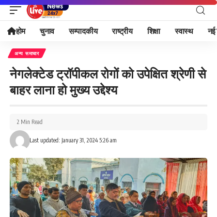
होम
चुनाव
सम्पादकीय
राष्ट्रीय
शिक्षा
स्वास्थ
नई 
अन्य समाचार
नेगलेक्टेड ट्रॉपीकल रोगों को उपेक्षित श्रेणी से
बाहर लाना हो मुख्य उद्देश्य
2 Min Read
Last updated: January 31, 2024 5:26 am