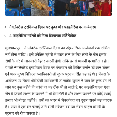
नेगलेक्टेड ट्रॉपीकल दिवस पर कुष्ठ और फाइलेरिया पर कार्यक्रम
4 फाइलेरिया मरीजों को मिला दिव्यांगता सर्टिफिकेट
मुजफ्फरपुर। नेगलेक्टेड ट्रॉपीकल दिवस का उद्देश्य सिर्फ आयोजनों तक सीमित
नहीं होना चाहिए। इसे उपेक्षित श्रेणी से बाहर लाने के लिए लोगों के बीच इसके
रोगों के बारे में जानकारी बेहतर करनी होगी, ताकि इससे आबादी प्रभावित न हो।
ये बातें नेगलेक्टेड ट्रॉपीकल दिवस पर मंगलवार को सिविल सर्जन डॉ ज्ञान शंकर
एवं अपर मुख्य चिकित्सा पदाधिकारी डॉ सुभाष प्रसाद सिंह कह रहे थे। दिवस के
आयोजन पर जिला भीबीडीसी पदाधिकारी डॉ सतीश कुमार ने कहा कि कुष्ठ रोग हो
जाने पर कुछ महीने कि कोर्स पर यह ठीक भी हो जाती है, पर फाइलेरिया एक ऐसा
रोग है जिसमें लक्षण के उभरने में भी देरी होती है और लक्षण उभरने पर कोई स्थाई
इलाज भी मौजूद नहीं है। तभी यह भारत में विकलांगता का दूसरा सबसे बड़ा कारक
है। साल में एक बार चलाई जाने वाली सर्वजन दवा का सेवन ही इस बीमारी के
प्रसार को रोक सकता है।