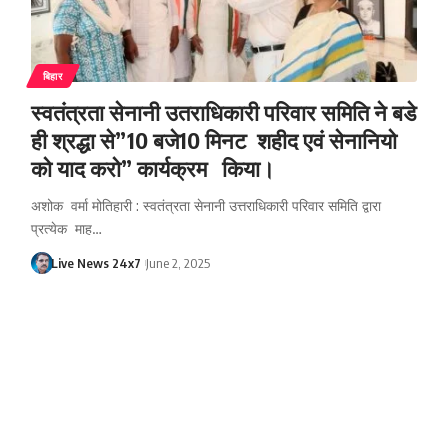
बिहार
स्वतंत्रता सेनानी उतराधिकारी परिवार समिति ने बडे
ही श्रद्धा से”10 बजे10 मिनट शहीद एवं सेनानियो
को याद करो” कार्यक्रम किया।
अशोक वर्मा मोतिहारी : स्वतंत्रता सेनानी उत्तराधिकारी परिवार समिति द्वारा
प्रत्येक माह…
Live News 24x7
June 2, 2025