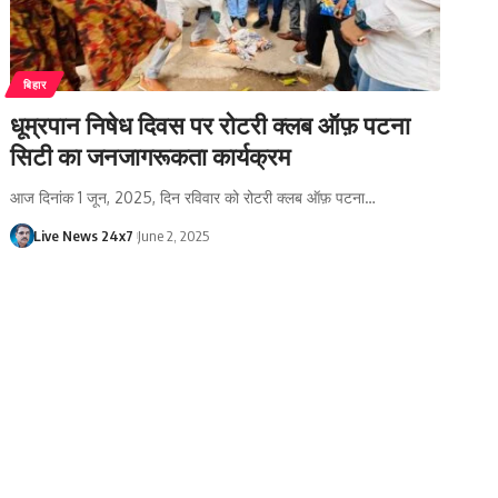
बिहार
धूम्रपान निषेध दिवस पर रोटरी क्लब ऑफ़ पटना
सिटी का जनजागरूकता कार्यक्रम
आज दिनांक 1 जून, 2025, दिन रविवार को रोटरी क्लब ऑफ़ पटना…
Live News 24x7
June 2, 2025