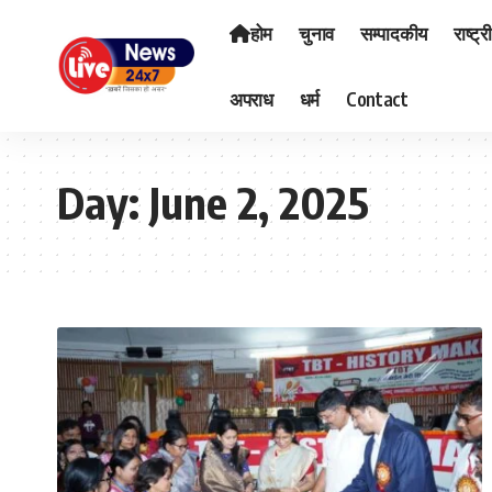
होम
चुनाव
सम्पादकीय
राष्ट्र
अपराध
धर्म
Contact
Day:
June 2, 2025