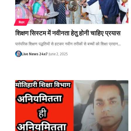
बिहार
शिक्षण सिस्टम में नवीनता हेतु होनी चाहिए प्रयास
पारंपरिक शिक्षण पद्धतियों से हटकर नवीन तरीकों से बच्चों को शिक्षा प्रदान…
Live News 24x7
June 2, 2025