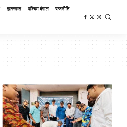
झारखण्ड
पश्चिम बंगाल
राजनीति