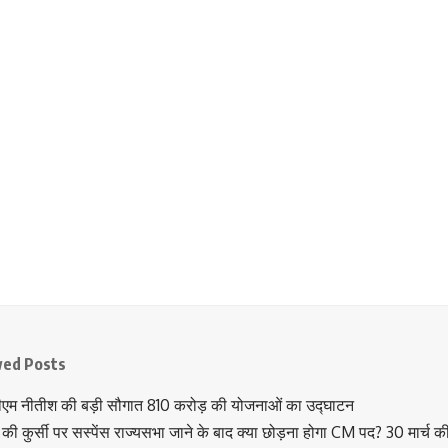
wed Posts
ीएम नीतीश की बड़ी सौगात 810 करोड़ की योजनाओं का उद्घाटन
की कुर्सी पर सस्पेंस राज्यसभा जाने के बाद क्या छोड़ना होगा CM पद? 30 मार्च क