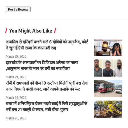
You Might Also Like
नाबालिग से दरिंदगी करने वाले 6 दोषियों को उम्रकैद, कोर्ट
ने सुनाई ऐसी सजा कि कांप उठी रूह
March 29, 2026
झारखंड के अस्पतालों पर डिजिटल अरेस्ट का साया
,आयुष्मान भारत के नाम पर ठगी का नया पैंतरा
March 29, 2026
राँची में रामभक्तों की मौज 10 रूटों पर मिलेगी फ्री बस सेवा
नगर निगम ने कसी कमर, जानें आपके इलाके का रूट
March 26, 2026
चतरा में अनियंत्रित होकर गहरी खाई में गिरी श्रद्धालुओं से
भरी बस 21 यात्री थे सवार, मची चीख-पुकार
March 26, 2026