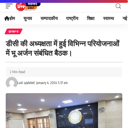
होम
चुनाव
सम्पादकीय
राष्ट्रीय
शिक्षा
स्वास्थ
नई 
झारखण्ड
डीसी की अध्यक्षता में हुई विभिन्न परियोजनाओं
में भू अर्जन संबंधित बैठक।
2 Min Read
Last updated: January 4, 2024 5:37 am