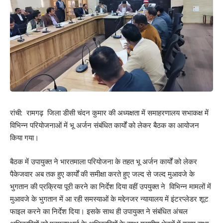
रांची: रामगढ़ जिला डीसी चंदन कुमार की अध्यक्षता में समाहरणालय सभाकक्ष में
विभिन्न परियोजनाओं में भू अर्जन संबंधित कार्यों को लेकर बैठक का आयोजन
किया गया।
बैठक में उपायुक्त ने भारतमाला परियोजना के तहत भू अर्जन कार्यों को लेकर
पैकेजवार अब तक हुए कार्यों की समीक्षा करते हुए जल्द से जल्द मुआवजे के
भुगतान की प्रक्रिया पूरी करने का निर्देश दिया वहीं उपयुक्त ने विभिन्न मामलों में
मुआवजे के भुगतान में आ रही समस्याओं के मद्देनजर न्यायालय में इंटरप्लेडर शूट
फाइल करने का निर्देश दिया। इसके साथ ही उपायुक्त ने संबंधित अंचल