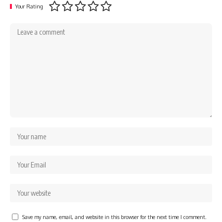
Your Rating
Save my name, email, and website in this browser for the next time I comment.