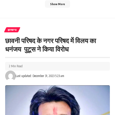
Show More
झारखण्ड
छावनी परिषद के नगर परिषद में विलय का
धनंजय पुटूस ने किया विरोध
2 Min Read
Last updated: December 31, 2023 5:23 am