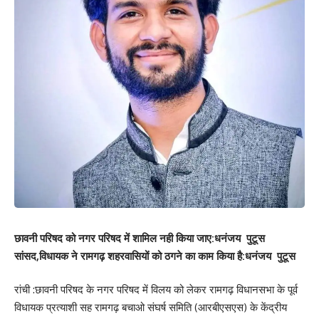
छावनी परिषद को नगर परिषद में शामिल नही किया जाए:धनंजय पुटूस
सांसद,विधायक ने रामगढ़ शहरवासियों को ठगने का काम किया है:धनंजय पुटूस
रांची :छावनी परिषद के नगर परिषद में विलय को लेकर रामगढ़ विधानसभा के पूर्व
विधायक प्रत्याशी सह रामगढ़ बचाओ संघर्ष समिति (आरबीएसएस) के केंद्रीय