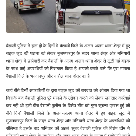
वैशाली पुलिस ने हाल ही के दिनों में वैशाली जिले के अलग-अलग थाना क्षेत्र में हुए
बाइक लूट की घटना को लेकर मुजफ्फरपुर के सदर थाना क्षेत्र और मनियारी
थाना क्षेत्र में छापेमारी कर वैशाली के अलग-अलग थाना क्षेत्र से लूटी गई बाइक
के साथ कई अपराधियों को गिरफ्तार किया है आपको बताते चले कि पूरा मामला
वैशाली जिले के भगवानपुर और गारौल थाना क्षेत्र का है
जहां बीते दिनों अपराधियों के द्वारा बाइक लूट की वारदात को अंजाम दिया गया था
जिसके बाद वैशाली पुलिस पूरे मामले के उद्वेदन करने को लेकर लगातार कार्रवाई
कर रही थी इसी बीच वैशाली पुलीस के विशेष टीम को गुप्त सूचना प्राप्त हुई की
बीते दिनों वैशाली जिले के अलग-अलग थाना क्षेत्र में हुए बाइक लूट में
मुजफ्फरपुर जिले के सदर थाना क्षेत्र और मनियारी थाना क्षेत्र के अपराधियों की
संलिप्ता है इसके बाद शनिवार की अहले सुबह वैशाली पुलिस की विशेष टीम ने
मनियारी थाना क्षेत्र के माधोपुर और सदर थाना क्षेत्र के सुस्ता में छापेमारी करते