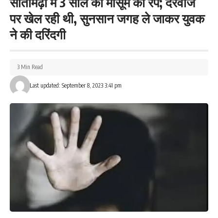
सीतामढ़ी में 3 साल की मासूम का रेप; दरवाजे
पर खेल रही थी, सुनसान जगह ले जाकर युवक
ने की दरिंदगी
3 Min Read
Last updated: September 8, 2023 3:41 pm