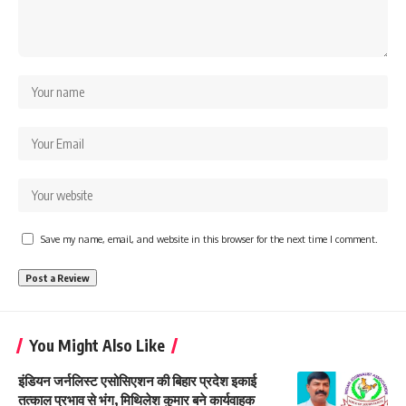
Save my name, email, and website in this browser for the next time I comment.
You Might Also Like
इंडियन जर्नलिस्ट एसोसिएशन की बिहार प्रदेश इकाई
तत्काल प्रभाव से भंग, मिथिलेश कुमार बने कार्यवाहक