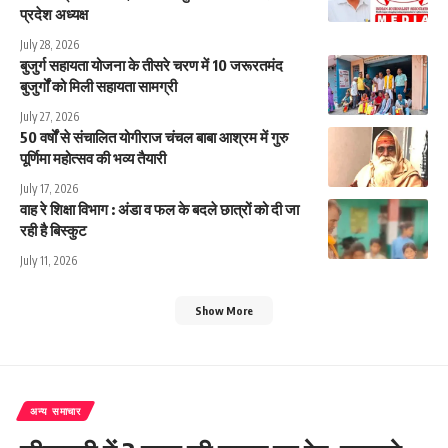
प्रदेश अध्यक्ष
July 28, 2026
बुजुर्ग सहायता योजना के तीसरे चरण में 10 जरूरतमंद
बुजुर्गों को मिली सहायता सामग्री
July 27, 2026
50 वर्षों से संचालित योगीराज चंचल बाबा आश्रम में गुरु
पूर्णिमा महोत्सव की भव्य तैयारी
July 17, 2026
वाह रे शिक्षा विभाग : अंडा व फल के बदले छात्रों को दी जा
रही है बिस्कुट
July 11, 2026
Show More
अन्य समाचार