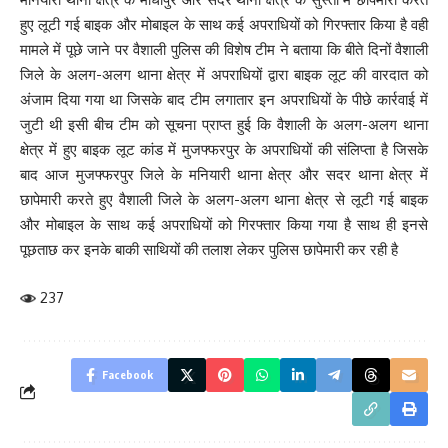
हुए लूटी गई बाइक और मोबाइल के साथ कई अपराधियों को गिरफ्तार किया है वही
मामले में पूछे जाने पर वैशाली पुलिस की विशेष टीम ने बताया कि बीते दिनों वैशाली
जिले के अलग-अलग थाना क्षेत्र में अपराधियों द्वारा बाइक लूट की वारदात को
अंजाम दिया गया था जिसके बाद टीम लगातार इन अपराधियों के पीछे कार्रवाई में
जुटी थी इसी बीच टीम को सूचना प्राप्त हुई कि वैशाली के अलग-अलग थाना
क्षेत्र में हुए बाइक लूट कांड में मुजफ्फरपुर के अपराधियों की संलिप्ता है जिसके
बाद आज मुजफ्फरपुर जिले के मनियारी थाना क्षेत्र और सदर थाना क्षेत्र में
छापेमारी करते हुए वैशाली जिले के अलग-अलग थाना क्षेत्र से लूटी गई बाइक
और मोबाइल के साथ कई अपराधियों को गिरफ्तार किया गया है साथ ही इनसे
पूछताछ कर इनके बाकी साथियों की तलाश लेकर पुलिस छापेमारी कर रही है
237
Facebook