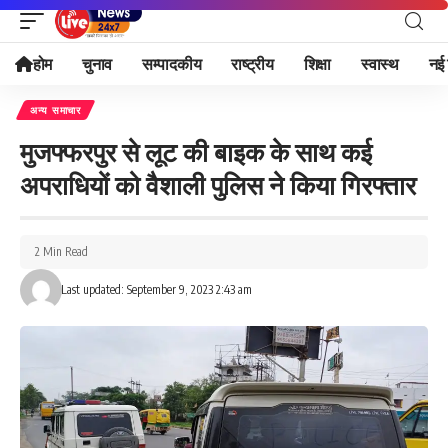
होम
चुनाव
सम्पादकीय
राष्ट्रीय
शिक्षा
स्वास्थ
नई 
अन्य समाचार
मुजफ्फरपुर से लूट की बाइक के साथ कई
अपराधियों को वैशाली पुलिस ने किया गिरफ्तार
2 Min Read
Last updated: September 9, 2023 2:43 am