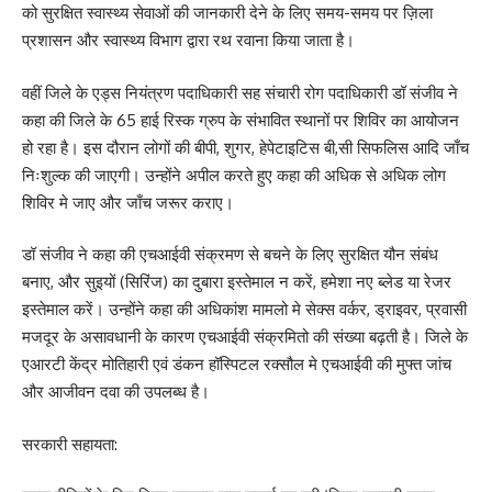
को सुरक्षित स्वास्थ्य सेवाओं की जानकारी देने के लिए समय-समय पर ज़िला
प्रशासन और स्वास्थ्य विभाग द्वारा रथ रवाना किया जाता है।
वहीं जिले के एड्स नियंत्रण पदाधिकारी सह संचारी रोग पदाधिकारी डॉ संजीव ने
कहा की जिले के 65 हाई रिस्क ग्रुप के संभावित स्थानों पर शिविर का आयोजन
हो रहा है। इस दौरान लोगों की बीपी, शुगर, हेपेटाइटिस बी,सी सिफलिस आदि जाँच
निःशुल्क की जाएगी। उन्होंने अपील करते हुए कहा की अधिक से अधिक लोग
शिविर मे जाए और जाँच जरूर कराए।
डॉ संजीव ने कहा की एचआईवी संक्रमण से बचने के लिए सुरक्षित यौन संबंध
बनाए, और सुइयों (सिरिंज) का दुबारा इस्तेमाल न करें, हमेशा नए ब्लेड या रेजर
इस्तेमाल करें। उन्होंने कहा की अधिकांश मामलो मे सेक्स वर्कर, ड्राइवर, प्रवासी
मजदूर के असावधानी के कारण एचआईवी संक्रमितो की संख्या बढ़ती है। जिले के
एआरटी केंद्र मोतिहारी एवं डंकन हॉस्पिटल रक्सौल मे एचआईवी की मुफ्त जांच
और आजीवन दवा की उपलब्ध है।
सरकारी सहायता: