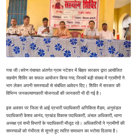
गया जी।सरेण पंचायत अंतर्गत ग्राम नटेशर में बिहार सरकार द्वारा आयोजित
सहयोग शिविर का सफल आयोजन किया गया, जिसमें बड़ी संख्या में ग्रामीणों ने
भाग लेकर अपनी समस्याओं से संबंधित आवेदन दिए। शिविर में सरकार की
विभिन्न जनकल्याणकारी योजनाओं की जानकारी भी दी गई है।
इस अवसर पर जिला से आई प्रभारी पदाधिकारी अनिकिता मैडम, अनुमंडल
पदाधिकारी केशव आनंद, प्रखंड विकास पदाधिकारी, अंचल अधिकारी, थाना
अध्यक्ष एवं सभी विभागों के पदाधिकारी मौजूद रहे। अधिकारियों ने ग्रामीणों की
समस्याओं को गंभीरता से सुनते हुए त्वरित समाधान का भरोसा दिलाया है।