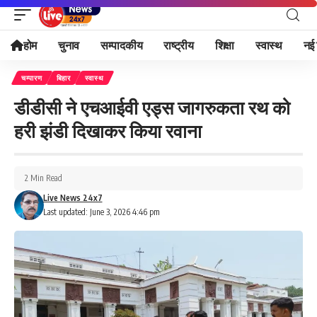
होम
चुनाव
सम्पादकीय
राष्ट्रीय
शिक्षा
स्वास्थ
नई 
चम्पारण
बिहार
स्वास्थ
डीडीसी ने एचआईवी एड्स जागरुकता रथ को
हरी झंडी दिखाकर किया रवाना
2 Min Read
Live News 24x7
Last updated: June 3, 2026 4:46 pm