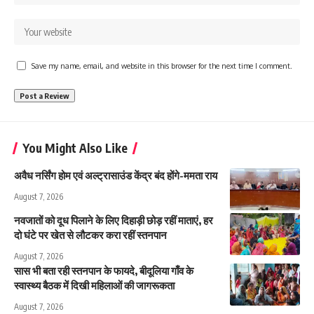
Save my name, email, and website in this browser for the next time I comment.
You Might Also Like
अवैध नर्सिंग होम एवं अल्ट्रासाउंड केंद्र बंद होंगे-ममता राय
August 7, 2026
नवजातों को दूध पिलाने के लिए दिहाड़ी छोड़ रहीं माताएं, हर
दो घंटे पर खेत से लौटकर करा रहीं स्तनपान
August 7, 2026
सास भी बता रही स्तनपान के फायदे, बीदूलिया गाँव के
स्वास्थ्य बैठक में दिखी महिलाओं की जागरूकता
August 7, 2026