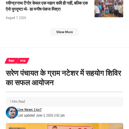
रवीन्द्रनाथ टैगोर केवल एक महान कवि ही नहीं, बल्कि एक
ऐसे युगदृष्टा थे- डा मनीष पंकज मिश्रा
August 7, 2026
Show More
बिहार
मगध
सरेण पंचायत के ग्राम नटेशर में सहयोग शिविर
का सफल आयोजन
1 Min Read
Live News 24x7
Last updated: June 3, 2026 3:02 pm