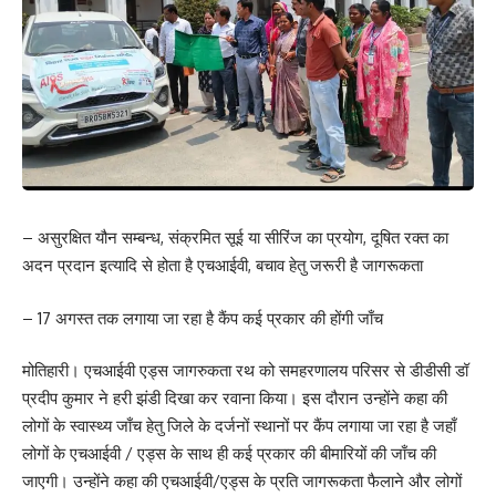
– असुरक्षित यौन सम्बन्ध, संक्रमित सूई या सीरिंज का प्रयोग, दूषित रक्त का
अदन प्रदान इत्यादि से होता है एचआईवी, बचाव हेतु जरूरी है जागरूकता
– 17 अगस्त तक लगाया जा रहा है कैंप कई प्रकार की होंगी जाँच
मोतिहारी। एचआईवी एड्स जागरुकता रथ को समहरणालय परिसर से डीडीसी डॉ
प्रदीप कुमार ने हरी झंडी दिखा कर रवाना किया। इस दौरान उन्होंने कहा की
लोगों के स्वास्थ्य जाँच हेतु जिले के दर्जनों स्थानों पर कैंप लगाया जा रहा है जहाँ
लोगों के एचआईवी / एड्स के साथ ही कई प्रकार की बीमारियों की जाँच की
जाएगी। उन्होंने कहा की एचआईवी/एड्स के प्रति जागरूकता फैलाने और लोगों