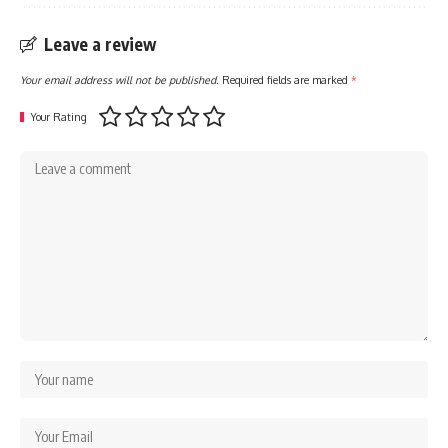
Leave a review
Your email address will not be published.
Required fields are marked
*
Your Rating