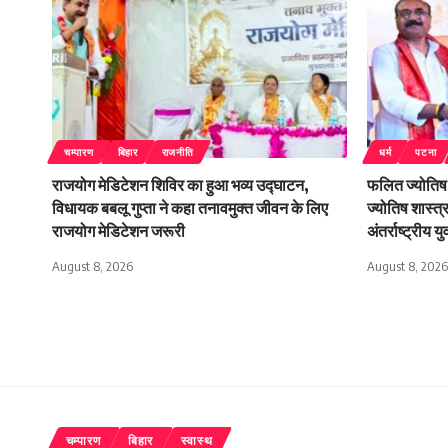
चम्पारण
बिहार
राजनीति
धर्म
पटना
राजयोग मेडिटेशन शिविर का हुआ भव्य उद्घाटन,
फलित ज्योतिष 
विधायक बबलू गुप्ता ने कहा तनावमुक्त जीवन के लिए
ज्योतिष शास्त्
राजयोग मेडिटेशन जरूरी
अंतर्राष्ट्रीय य
August 8, 2026
August 8, 2026
चम्पारण
बिहार
स्वास्थ