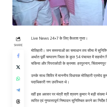
Live News 24×7 के लिए कैलाश गुप्ता।
SHARE
मोतिहारी। जन समस्याओं का समाधान तय सीमा में सुनिश्च
अर्थात पूर्वी चम्पारण जिला के कुल 54 पंचायत में सहयोग
चकिया और पिपराकोठी के क्रमशः हरपुरनाग, चिंतामणपुर
उनके साथ शिविर में माननीय विधायक मोतिहारी प्रमोद क
पदाधिकारी गण उपस्थित थे।
वहीं इस अवसर पर मंत्री श्री श्रवण कुमार ने बड़ी संख्या
त्वरित एवं गुणवत्तापूर्ण निष्पादन सुनिश्चित करने का निर्देश