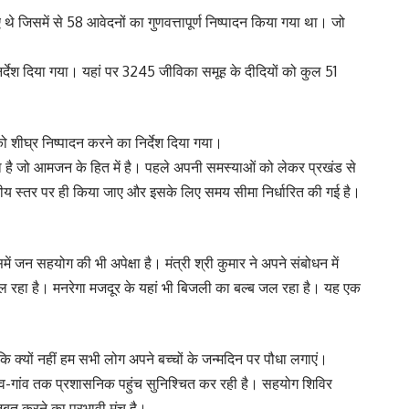
 थे जिसमें से 58 आवेदनों का गुणवत्तापूर्ण निष्पादन किया गया था। जो
निर्देश दिया गया। यहां पर 3245 जीविका समूह के दीदियों को कुल 51
 शीघ्र निष्पादन करने का निर्देश दिया गया।
 है जो आमजन के हित में है। पहले अपनी समस्याओं को लेकर प्रखंड से
ीय स्तर पर ही किया जाए और इसके लिए समय सीमा निर्धारित की गई है।
जन सहयोग की भी अपेक्षा है। मंत्री श्री कुमार ने अपने संबोधन में
जल रहा है। मनरेगा मजदूर के यहां भी बिजली का बल्ब जल रहा है। यह एक
ि क्यों नहीं हम सभी लोग अपने बच्चों के जन्मदिन पर पौधा लगाएं।
ांव-गांव तक प्रशासनिक पहुंच सुनिश्चित कर रही है। सहयोग शिविर
ूत करने का प्रभावी मंच है।