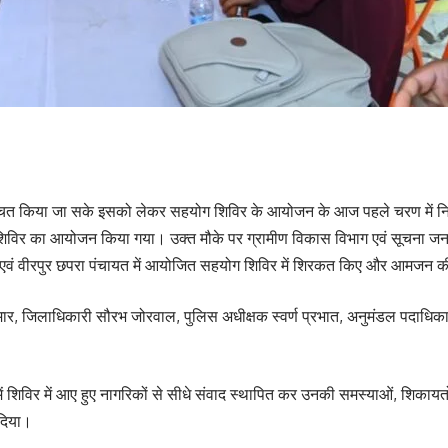
ित किया जा सके इसको लेकर सहयोग शिविर के आयोजन के आज पहले चरण में निर्धारि
 शिविर का आयोजन किया गया। उक्त मौके पर ग्रामीण विकास विभाग एवं सूचना जनसंपर्
 एवं वीरपुर छपरा पंचायत में आयोजित सहयोग शिविर में शिरकत किए और आमजन क
ुमार, जिलाधिकारी सौरभ जोरवाल, पुलिस अधीक्षक स्वर्ण प्रभात, अनुमंडल पदाधि
 में शिविर में आए हुए नागरिकों से सीधे संवाद स्थापित कर उनकी समस्याओं, शिकाय
 दिया।