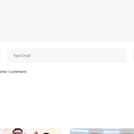
 time I comment.