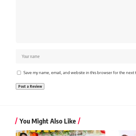
Save my name, email, and website in this browser for the next
You Might Also Like