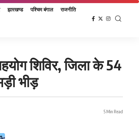
झारखण्ड
पश्चिम बंगाल
राजनीति
हयोग शिविर, जिला के 54
ड़ी भीड़
5 Min Read