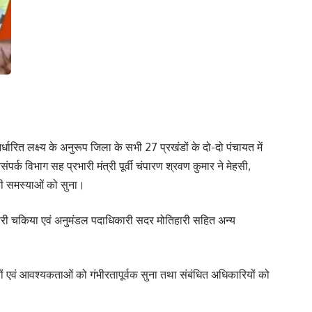
त लक्ष्य के अनुरूप जिला के सभी 27 प्रखंडों के दो-दो पंचायत में
क विभाग सह प्रभारी मंत्री पूर्वी चंपारण श्रवण कुमार ने मेहसी,
ी समस्याओं को सुना।
कारी चकिया एवं अनुमंडल पदाधिकारी सदर मोतिहारी सहित अन्य
तों एवं आवश्यकताओं को गंभीरतापूर्वक सुना तथा संबंधित अधिकारियों को