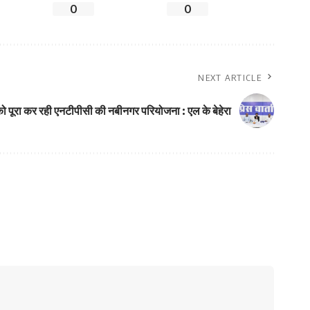
0
0
NEXT ARTICLE
 पूरा कर रही एनटीपीसी की नबीनगर परियोजना : एल के बेहेरा