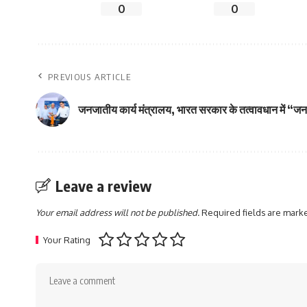
0
0
PREVIOUS ARTICLE
जनजातीय कार्य मंत्रालय, भारत सरकार के तत्वावधान में
Leave a review
Your email address will not be published.
Required fields are mar
Your Rating