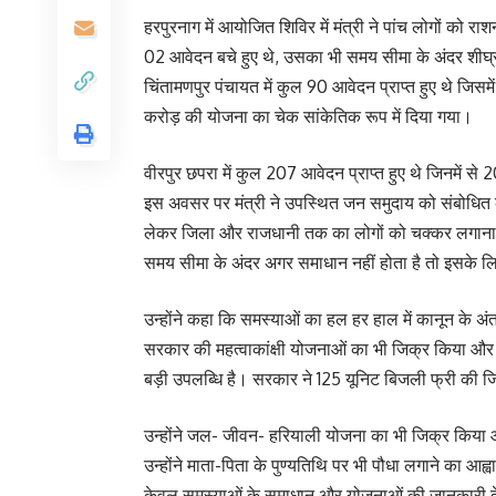
हरपुरनाग में आयोजित शिविर में मंत्री ने पांच लोगों को र
02 आवेदन बचे हुए थे, उसका भी समय सीमा के अंदर शीघ्र 
चिंतामणपुर पंचायत में कुल 90 आवेदन प्राप्त हुए थे जिस
करोड़ की योजना का चेक सांकेतिक रूप में दिया गया।
वीरपुर छपरा में कुल 207 आवेदन प्राप्त हुए थे जिनमें 
इस अवसर पर मंत्री ने उपस्थित जन समुदाय को संबोधित 
लेकर जिला और राजधानी तक का लोगों को चक्कर लगाना पड
समय सीमा के अंदर अगर समाधान नहीं होता है तो इसके लि
उन्होंने कहा कि समस्याओं का हल हर हाल में कानून के अं
सरकार की महत्वाकांक्षी योजनाओं का भी जिक्र किया और क
बड़ी उपलब्धि है। सरकार ने 125 यूनिट बिजली फ्री की ज
उन्होंने जल- जीवन- हरियाली योजना का भी जिक्र किया और 
उन्होंने माता-पिता के पुण्यतिथि पर भी पौधा लगाने का 
केवल समस्याओं के समाधान और योजनाओं की जानकारी देने 