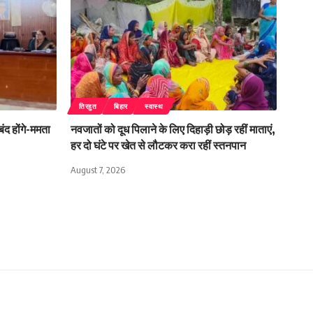
तिरहुत
बिहार
स्वास्थ
बंद होंगे-ममता
नवजातों को दूध पिलाने के लिए दिहाड़ी छोड़ रहीं माताएं,
हर दो घंटे पर खेत से लौटकर करा रहीं स्तनपान
August 7, 2026