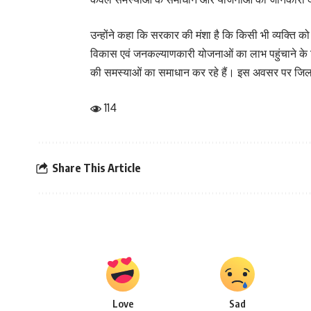
उन्होंने कहा कि सरकार की मंशा है कि किसी भी व्यक्ति क
विकास एवं जनकल्याणकारी योजनाओं का लाभ पहुंचाने के ल
की समस्याओं का समाधान कर रहे हैं। इस अवसर पर जिला प्
114
Share This Article
Love
Sad