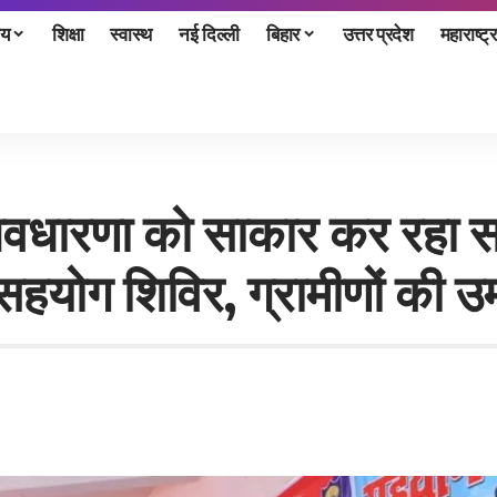
ीय
शिक्षा
स्वास्थ
नई दिल्ली
बिहार
उत्तर प्रदेश
महाराष्ट्र
अवधारणा को साकार कर रहा स
हयोग शिविर, ग्रामीणों की उम