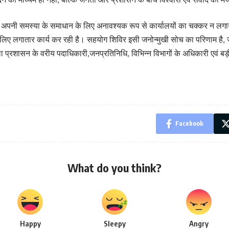
ो अपनी समस्या के समाधान के लिए अनावश्यक रूप से कार्यालयों का चक्कर न लगाना पड
िए लगातार कार्य कर रही है। सहयोग शिविर इसी जनोन्मुखी सोच का परिणाम है, जह
रशासन के वरीय पदाधिकारी,जनप्रतिनिधि, विभिन्न विभागों के अधिकारी एवं बड़ी 
Facebook
What do you think?
Happy
Sleepy
Angry