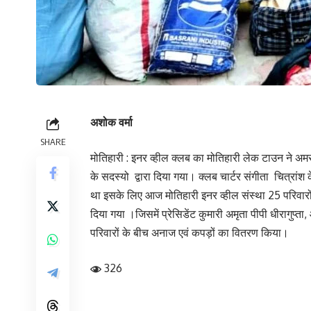
अशोक वर्मा
SHARE
मोतिहारी : इनर व्हील क्लब का मोतिहारी लेक टाउन ने अमर
के सदस्यो द्वारा दिया गया। क्लब चार्टर संगीता चित्रांश क
था इसके लिए आज मोतिहारी इनर व्हील संस्था 25 परिवारों क
दिया गया ।जिसमें प्रेसिडेंट कुमारी अमृता पीपी धीरागुप्त
परिवारों के बीच अनाज एवं कपड़ों का वितरण किया।
326