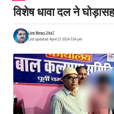
विशेष धावा दल ने घोड़ास
Live News 24x7
Last updated: April 27, 2024 5:54 pm