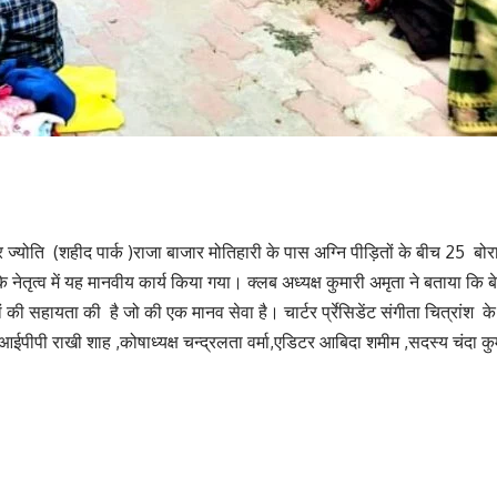
 ज्योति (शहीद पार्क )राजा बाजार मोतिहारी के पास अग्नि पीड़ितों के बीच 25 बो
े नेतृत्व में यह मानवीय कार्य किया गया। क्लब अध्यक्ष कुमारी अमृता ने बताया कि ब
ी सहायता की है जो की एक मानव सेवा है। चार्टर र्प्रेसिडेंट संगीता चित्रांश के 
ा, आईपीपी राखी शाह ,कोषाध्यक्ष चन्द्रलता वर्मा,एडिटर आबिदा शमीम ,सदस्य चंदा कुम