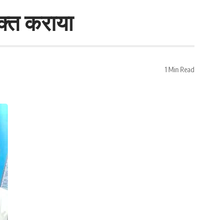
ुक्त कराया
1 Min Read