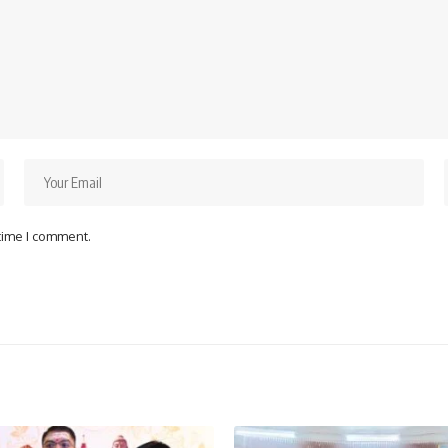
 time I comment.