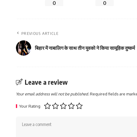
0
0
PREVIOUS ARTICLE
बिहार में नाबालिग के साथ तीन युवको ने किया सामूहिक दुष्कर्म
Leave a review
Your email address will not be published.
Required fields are mar
Your Rating