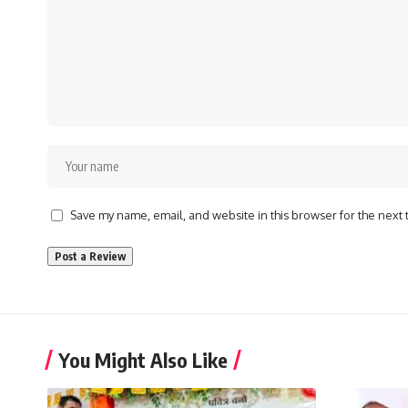
Save my name, email, and website in this browser for the next
You Might Also Like