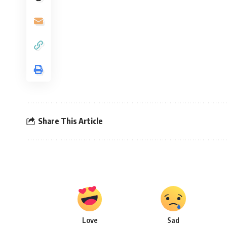
Share This Article
Love
Sad