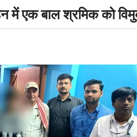
हन में एक बाल श्रमिक को विम