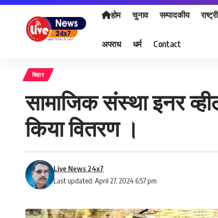
होम
चुनाव
सम्पादकीय
राष्ट्र
अपराध
धर्म
Contact
बिहार
सामाजिक संस्था इनर व्हील
किया वितरण ।
Live News 24x7
Last updated: April 27, 2024 6:57 pm