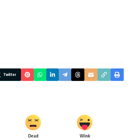
Twitter
Dead
Wink