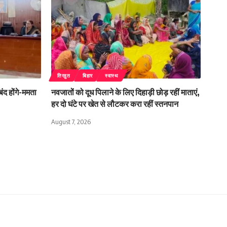
तिरहुत
बिहार
स्वास्थ
बंद होंगे-ममता
नवजातों को दूध पिलाने के लिए दिहाड़ी छोड़ रहीं माताएं,
हर दो घंटे पर खेत से लौटकर करा रहीं स्तनपान
August 7, 2026