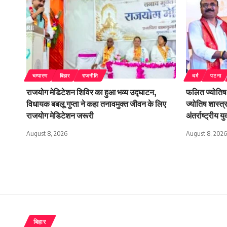
चम्पारण
बिहार
राजनीति
धर्म
पटना
राजयोग मेडिटेशन शिविर का हुआ भव्य उद्घाटन,
फलित ज्योतिष 
विधायक बबलू गुप्ता ने कहा तनावमुक्त जीवन के लिए
ज्योतिष शास्त्
राजयोग मेडिटेशन जरूरी
अंतर्राष्ट्रीय य
August 8, 2026
August 8, 2026
बिहार