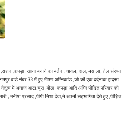
रा,राशन ,कपड़ा, खाना बनाने का बर्तन , चावल, दाल, मसाला, तेल संस्था
ेगमपुर वार्ड नंबर 33 में हुए भीषण अग्निकांड ,जो की एक दर्दनाक हादसा
नेतृत्व में अनाज आटा,चुरा ,मीठा, कपड़ा आदि अग्नि पीड़ित परिवार को
ारी , मनीषा प्रसाद ,पीपी निशा देवा,ने अपनी सहभागिता देते हुए ,पीड़ित