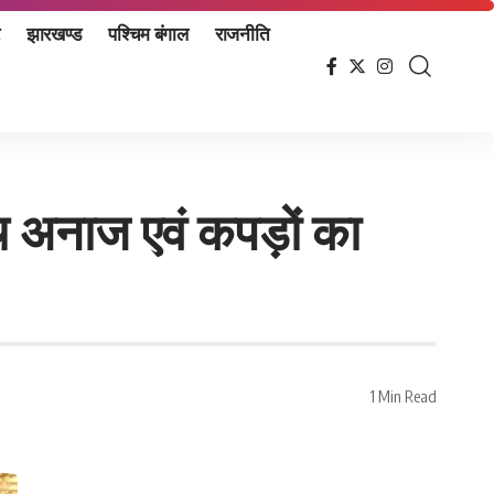
झारखण्ड
पश्चिम बंगाल
राजनीति
ीच अनाज एवं कपड़ों का
1 Min Read