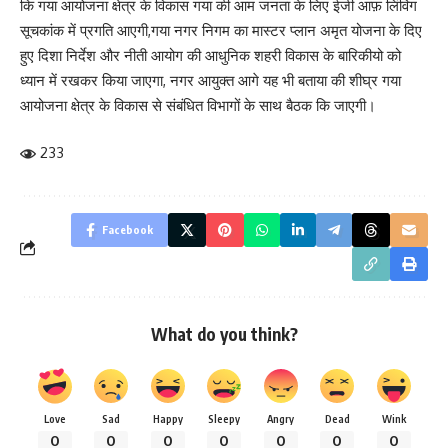
कि गया आयोजना क्षेत्र के विकास गया की आम जनता के लिए ईजी आफ़ लिंविंग
सूचकांक में प्रगति आएगी,गया नगर निगम का मास्टर प्लान अमृत योजना के दिए
हुए दिशा निर्देश और नीती आयोग की आधुनिक शहरी विकास के बारिकीयो को
ध्यान में रखकर किया जाएगा, नगर आयुक्त आगे यह भी बताया की शीघ्र गया
आयोजना क्षेत्र के विकास से संबंधित विभागों के साथ बैठक कि जाएगी।
233
Facebook
What do you think?
Love
Sad
Happy
Sleepy
Angry
Dead
Wink
0
0
0
0
0
0
0