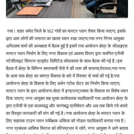
गया। शहर समेत जिले के 162 गांवों का मास्टर प्लान तैयार किया जाएगा, इसके
द्वारा आम लोगों की जरूरत का खासा ध्यान रखा जाएगा,गया नगर निगम आयुक्त
अभिलाषा शर्मा की अध्यक्षता में बैठक हुई है इसमें गया आयोजन क्षेत्र के जीआइएस
मास्टर प्लान निर्माण के लिए नगर विकास एवं आवास विभाग द्वारा चयनित एजेंसी
स्टेसीलाइट सिस्टम प्राइवेट लिमिटेड कोलकाता के साथ बैठक की गई है।इस
बैठक में क्षेत्र के विभिन्न समस्यायों जैसे मे की जाम की सयस्या,पेयजल,गया नगर
के आस पास क्षेत्र का समग्र विकास के बारे में विस्तार से चर्चा की गई है,गया
आयोजना क्षेत्र के विकास के लिए अर्बन ग्रोथ सेटर का निर्माण किया जाएगा,
मास्टर प्लान के द्वारा आयोजना क्षेत्र में इन्फ्रास्ट्रक्चर के विकास पर विशेष ध्यान
दिया जाएगा, नगर आयुक्त सह मुख्य कार्यपालक पदाधिकारी गया आयोजन क्षेत्र के
द्वारा एजेंसी से एक कलमबद्ध और चरणबद्ध प्रतिवेदन और अब तक किये गये कामो
का विस्तृत जानकारी की मांग की गई है।गया आयोजना क्षेत्र के मास्टर प्लान के
लिए सहायक टाउन प्लान पर्यवेक्षक अंकिता को नोडल पदाधिकारी बनाया गया है।
नगर प्रबंधक आसिफ सिराज को वरियप्रभार मे रहेगे, नगर आयुक्त ने आगे बताया