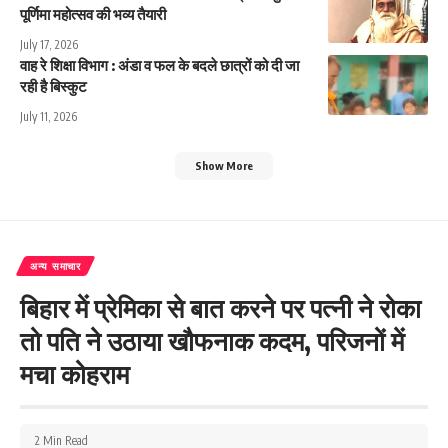
पूर्णिमा महोत्सव की भव्य तैयारी
July 17, 2026
वाह रे शिक्षा विभाग : अंडा व फल के बदले छात्रों को दी जा
रही है बिस्कुट
July 11, 2026
Show More
अन्य समाचार
बिहार में प्रेमिका से बात करने पर पत्नी ने रोका
तो पति ने उठाया खौफनाक कदम, परिजनों में
मचा कोहराम
2 Min Read