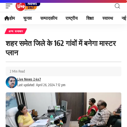
होम
चुनाव
सम्पादकीय
राष्ट्रीय
शिक्षा
स्वास्थ
नई 
अन्य समाचार
शहर समेत जिले के 162 गांवों में बनेगा मास्टर
प्लान
2 Min Read
Live News 24x7
Last updated: April 26, 2024 7:12 pm