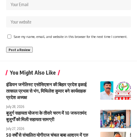
Save my name, email, and website in this browser for the next time I comment.
You Might Also Like
इंडियन जर्नलिस्ट एसोसिएशन की बिहार प्रदेश इकाई
तत्काल प्रभाव से भंग, मिथिलेश कुमार बने कार्यवाहक
प्रदेश अध्यक्ष
July 28, 2026
बुजुर्ग सहायता योजना के तीसरे चरण में 10 जरूरतमंद
बुजुर्गों को मिली सहायता सामग्री
July 27, 2026
50 वर्षों से संचालित योगीराज चंचल बाबा आश्रम में गुरु