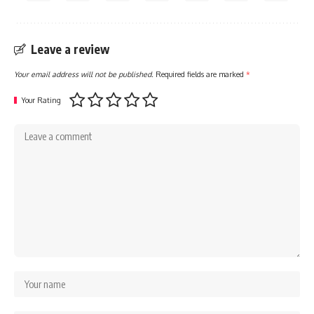
Leave a review
Your email address will not be published.
Required fields are marked
*
Your Rating