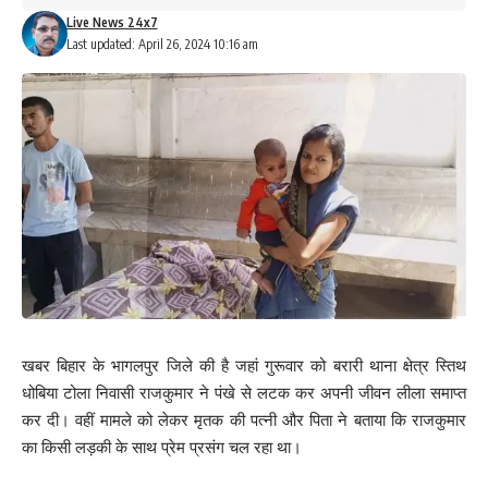
Live News 24x7
Last updated: April 26, 2024 10:16 am
खबर बिहार के भागलपुर जिले की है जहां गुरूवार को बरारी थाना क्षेत्र स्तिथ
धोबिया टोला निवासी राजकुमार ने पंखे से लटक कर अपनी जीवन लीला समाप्त
कर दी। वहीं मामले को लेकर मृतक की पत्नी और पिता ने बताया कि राजकुमार
का किसी लड़की के साथ प्रेम प्रसंग चल रहा था।