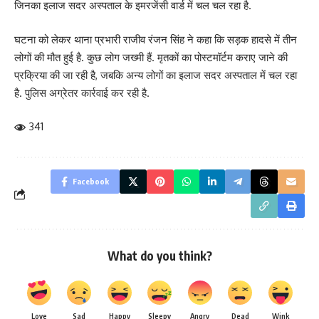
जिनका इलाज सदर अस्पताल के इमरजेंसी वार्ड में चल चल रहा है.
घटना को लेकर थाना प्रभारी राजीव रंजन सिंह ने कहा कि सड़क हादसे में तीन
लोगों की मौत हुई है. कुछ लोग जख्मी हैं. मृतकों का पोस्टमॉर्टम कराए जाने की
प्रक्रिया की जा रही है, जबकि अन्य लोगों का इलाज सदर अस्पताल में चल रहा
है. पुलिस अग्रेतर कार्रवाई कर रही है.
341
Facebook
What do you think?
Love
Sad
Happy
Sleepy
Angry
Dead
Wink