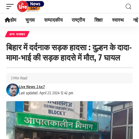
होम
चुनाव
सम्पादकीय
राष्ट्रीय
शिक्षा
स्वास्थ
नई 
अन्य समाचार
बिहार में दर्दनाक सड़क हादसा : दुल्हन के दादा-
मामा-भाई की सड़क हादसे में मौत, 7 घायल
3 Min Read
Live News 24x7
Last updated: April 23, 2024 12:42 pm