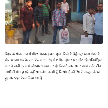
बिहार के गोपालगंज में भीषण सड़क हादसा हुआ. जिले के बैकुंठपुर थाना क्षेत्र के
खैरा आजम गांव के पास तिलक समारोह में शामिल होकर घर लौट रहे अनियंत्रित
कार ने खड़ी ट्रक में जोरदार धक्का मार दी, जिससे कार सवार बच्चा समेत तीन
लोगों की मौत हो गई. वहीं सात लोग जख्मी हैं, जिसमे दो की स्थिति नाजुक देखते
हुए गोरखपुर रेफर किया गया है.