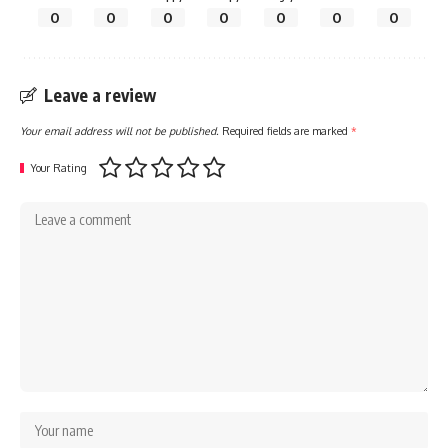
0
0
0
0
0
0
0
Leave a review
Your email address will not be published.
Required fields are marked
*
Your Rating