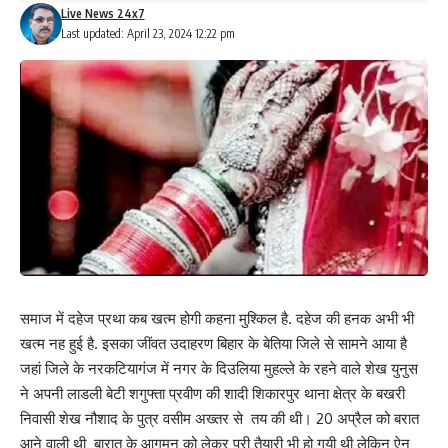
Live News 24x7
Last updated: April 23, 2024 12:22 pm
समाज में दहेज प्रथा कब खत्म होगी कहना मुश्किल है. दहेज की हनक अभी भी
खत्म नह हुई है. इसका जींवत उदाहरण बिहार के बेतिया जिले से सामने आया है
जहां जिले के नरकटियागंज में नगर के दिउलिया मुहल्ले के रहने वाले शेख युनुस
ने अपनी लाडली बेटी शगुफ्ता प्रवीण की शादी शिकारपुर थाना क्षेत्र के बखरी
निवासी शेख नौशाद के पुत्र वसीम अख्तर से तय की थी। 20 अप्रैल को बरात
आने वाली थी बारात के आगमन को लेकर पुरी तैयारी भी हो गयी थी लेकिन ऐन