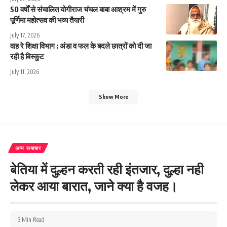
50 वर्षों से संचालित योगीराज चंचल बाबा आश्रम में गुरु
पूर्णिमा महोत्सव की भव्य तैयारी
July 17, 2026
वाह रे शिक्षा विभाग : अंडा व फल के बदले छात्रों को दी जा
रही है बिस्कुट
July 11, 2026
Show More
अन्य समाचार
बेतिया में दुल्हन करती रही इंतजार, दुल्हा नही
लेकर आया बारात, जाने क्या है वजह।
3 Min Read