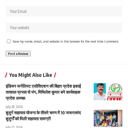
Save my name, email, and website in this browser for the next time I comment.
You Might Also Like
इंडियन जर्नलिस्ट एसोसिएशन की बिहार प्रदेश इकाई
तत्काल प्रभाव से भंग, मिथिलेश कुमार बने कार्यवाहक
प्रदेश अध्यक्ष
July 28, 2026
बुजुर्ग सहायता योजना के तीसरे चरण में 10 जरूरतमंद
बुजुर्गों को मिली सहायता सामग्री
July 27, 2026