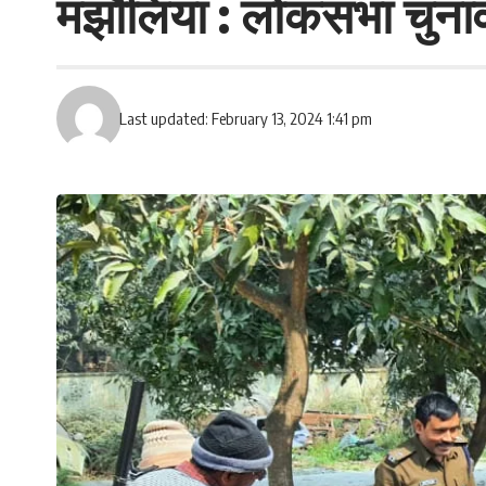
मझौलिया : लोकसभा चुनाव 
Last updated: February 13, 2024 1:41 pm