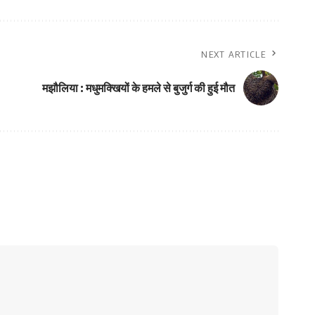
NEXT ARTICLE
मझौलिया : मधुमक्खियों के हमले से बुजुर्ग की हुई मौत