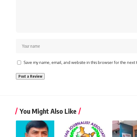
Save my name, email, and website in this browser for the next
You Might Also Like