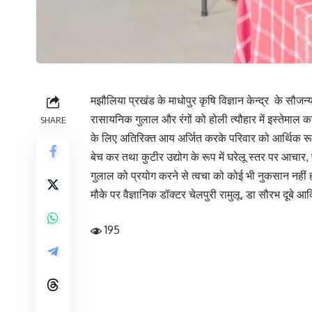
मझौलिया प्रखंड के माधोपुर कृषि विज्ञान केन्द्र के सौज
रासायनिक गुलाल और रंगों को होली त्यौहार में इस्तेमाल कर
SHARE
के लिए अतिरिक्त आय अर्जित करके परिवार को आर्थिक रूप स
बेच कर तथा कुटीर उद्योग के रूप में घरेलू स्तर पर आचार,
गुलाल को प्रयोग करने से त्वचा को कोई भी नुकसान नहीं 
मौके पर वैज्ञानिक डॉक्टर चेलपुरी रामुलू, डा सौरभ दूबे आ
195