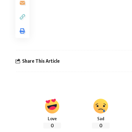
Share This Article
Love
Sad
0
0