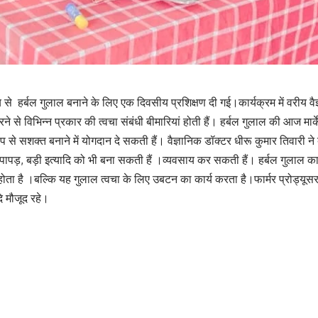
न्य से हर्बल गुलाल बनाने के लिए एक दिवसीय प्रशिक्षण दी गई।कार्यक्रम में वरीय
ने से विभिन्न प्रकार की त्वचा संबंधी बीमारियां होती हैं। हर्बल गुलाल की आज मार
े सशक्त बनाने में योगदान दे सकती हैं। वैज्ञानिक डॉक्टर धीरू कुमार तिवारी ने 
 पापड़, बड़ी इत्यादि को भी बना सकती हैं ।व्यवसाय कर सकती हैं। हर्बल गुलाल का
होता है ।बल्कि यह गुलाल त्वचा के लिए उबटन का कार्य करता है।फार्मर प्रोड्यू
दि मौजूद रहे।