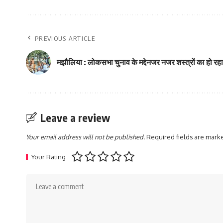
PREVIOUS ARTICLE
मझौलिया : लोकसभा चुनाव के मद्देनजर नजर शस्त्रों का हो रह
Leave a review
Your email address will not be published.
Required fields are mar
Your Rating