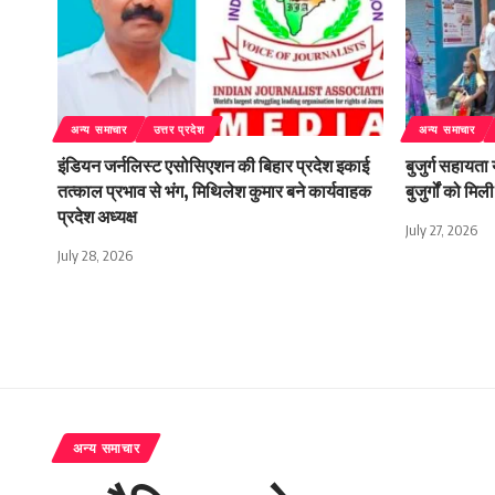
अन्य समाचार
उत्तर प्रदेश
अन्य समाचार
इंडियन जर्नलिस्ट एसोसिएशन की बिहार प्रदेश इकाई
बुजुर्ग सहायता
तत्काल प्रभाव से भंग, मिथिलेश कुमार बने कार्यवाहक
बुजुर्गों को म
प्रदेश अध्यक्ष
July 27, 2026
July 28, 2026
अन्य समाचार