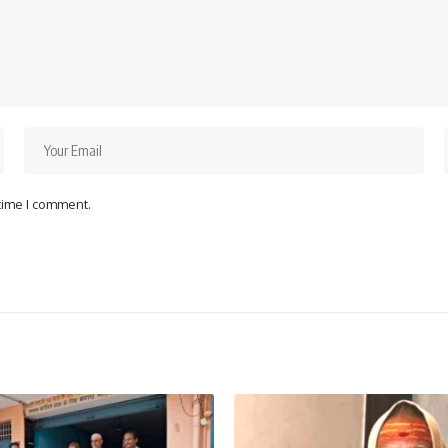
 time I comment.