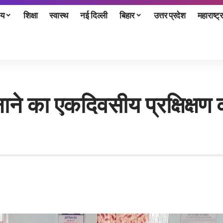
ीय
शिक्षा
स्वास्थ
नई दिल्ली
बिहार
उत्तर प्रदेश
महाराष्ट्र
ाने का एकदिवसीय प्रक्षिक्षण 