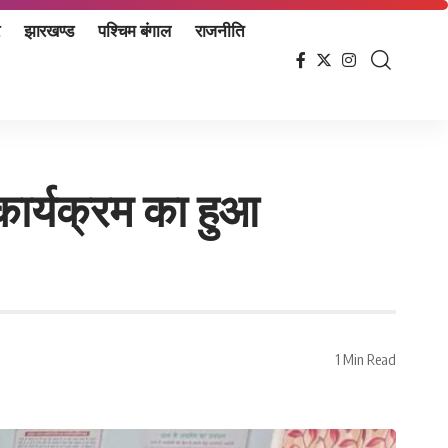
झारखण्ड
पश्चिम बंगाल
राजनीति
कार्यक्रम का हुआ
1 Min Read