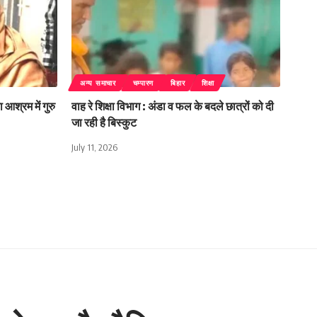
अन्य समाचार
चम्पारण
बिहार
शिक्षा
 आश्रम में गुरु
वाह रे शिक्षा विभाग : अंडा व फल के बदले छात्रों को दी
जा रही है बिस्कुट
July 11, 2026