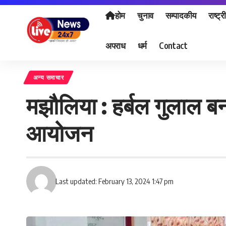
होम
चुनाव
सम्पादकीय
राष्ट्र
अपराध
धर्म
Contact
अन्य समाचार
मझौलिया : हर्बल गुलाल बन
आयोजन
Last updated: February 13, 2024 1:47 pm