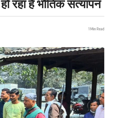
 हो रहा है भौतिक सत्यापन
1 Min Read