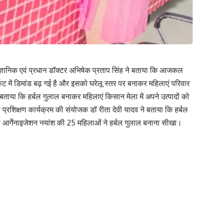
 वैज्ञानिक एवं प्रधान डॉक्टर अभिषेक प्रताप सिंह ने बताया कि आजकल
्केट में डिमांड बढ़ गई है और इसको घरेलू स्तर पर बनाकर महिलाएं परिवार
बताया कि हर्बल गुलाल बनाकर महिलाएं किसान मेला में अपने उत्पादों को
 प्रशिक्षण कार्यक्रम की संयोजक डॉ रीता देवी यादव ने बताया कि हर्बल
सर आर्गेनाइजेशन नयांश की 25 महिलाओं ने हर्बल गुलाल बनाना सीखा।