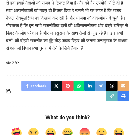
से हवा हवाई नेताओं को राजद ने टिकट दिया है और को गैर उपयोगी सीटें दी हैं
तथा ‌अल्पसंख्यकों को मात्र दो टिकट दिया है उससे भी यह साफ़ है कि राजद
केवल सेक्युलरिज्म का दिखावा कर रही है और भाजपा को वाक्ओभर दे चुकी है।
गौरतलब है कि इन सभी राजनीतिक दलों की अविस्वसनीयता और दोहरे चरित्र से
बिहार के लोग परेशान है और जनसुराज के साथ तेज़ी से जुड़ रहे है। इन सभी
दलों की दोहरी राजनीत का मुँह तोड़ जवाब‌ बिहार की जनता जनसुराज के माध्यम
से आगामी विधानसभा चुनाव में देने के लिये तैयार है।
263
Facebook
What do you think?