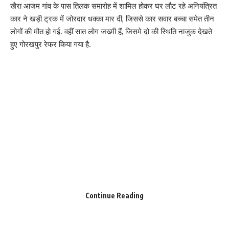
खैरा आजम गांव के पास तिलक समारोह में शामिल होकर घर लौट रहे अनियंत्रित
कार ने खड़ी ट्रक में जोरदार धक्का मार दी, जिससे कार सवार बच्चा समेत तीन
लोगों की मौत हो गई. वहीं सात लोग जख्मी हैं, जिसमे दो की स्थिति नाजुक देखते
हुए गोरखपुर रेफर किया गया है.
Continue Reading