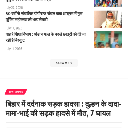
July 27, 2026
50 वर्षों से संचालित योगीराज चंचल बाबा आश्रम में गुरु
पूर्णिमा महोत्सव की भव्य तैयारी
July 17, 2026
वाह रे शिक्षा विभाग : अंडा व फल के बदले छात्रों को दी जा
रही है बिस्कुट
July 11, 2026
Show More
अन्य समाचार
बिहार में दर्दनाक सड़क हादसा : दुल्हन के दादा-
मामा-भाई की सड़क हादसे में मौत, 7 घायल