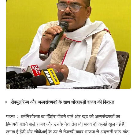
सेक्युलरिज्म और अल्पसंख्यकों के साथ धोखाधड़ी राजद की फितरत
पटना : धर्मनिरपेक्षता का ढिंढोरा पीटने वाले और खुद को अल्पसंख्यकों का
हिमायती बताने वाले राजद और उसके नेता तेजस्वी यादव की कलई खुल गई है।
लगता है ईडी और सीबीआई के डर से तेजस्वी यादव भाजपा से अंदरूनी सांठ-गांठ