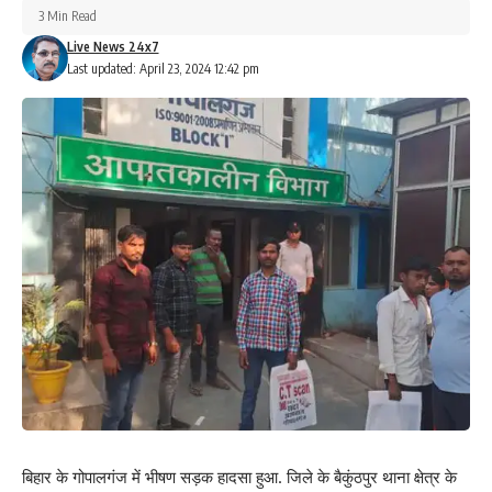
3 Min Read
Live News 24x7
Last updated: April 23, 2024 12:42 pm
बिहार के गोपालगंज में भीषण सड़क हादसा हुआ. जिले के बैकुंठपुर थाना क्षेत्र के