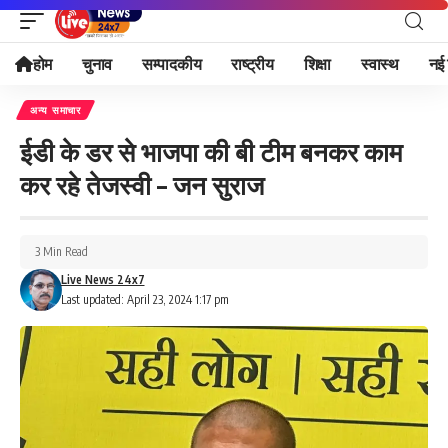
होम
चुनाव
सम्पादकीय
राष्ट्रीय
शिक्षा
स्वास्थ
नई 
अन्य समाचार
ईडी के डर से भाजपा की बी टीम बनकर काम
कर रहे तेजस्वी – जन सुराज
3 Min Read
Live News 24x7
Last updated: April 23, 2024 1:17 pm