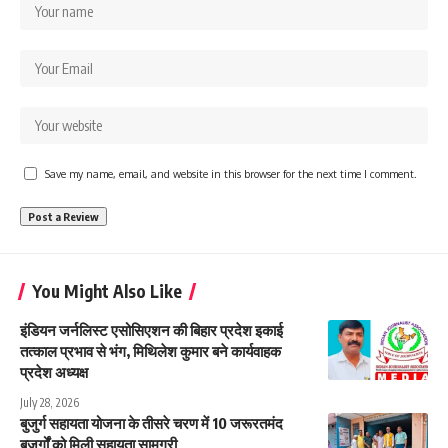
Save my name, email, and website in this browser for the next time I comment.
You Might Also Like
इंडियन जर्नलिस्ट एसोसिएशन की बिहार प्रदेश इकाई
तत्काल प्रभाव से भंग, मिथिलेश कुमार बने कार्यवाहक
प्रदेश अध्यक्ष
July 28, 2026
बुजुर्ग सहायता योजना के तीसरे चरण में 10 जरूरतमंद
बुजुर्गों को मिली सहायता सामग्री