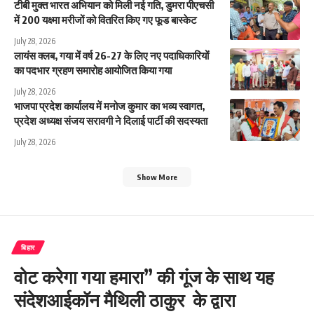
टीबी मुक्त भारत अभियान को मिली नई गति, डुमरा पीएचसी
में 200 यक्ष्मा मरीजों को वितरित किए गए फूड बास्केट
July 28, 2026
लायंस क्लब, गया में वर्ष 26-27 के लिए नए पदाधिकारियों
का पदभार ग्रहण समारोह आयोजित किया गया
July 28, 2026
भाजपा प्रदेश कार्यालय में मनोज कुमार का भव्य स्वागत,
प्रदेश अध्यक्ष संजय सरावगी ने दिलाई पार्टी की सदस्यता
July 28, 2026
Show More
बिहार
वोट करेगा गया हमारा” की गूंज के साथ यह
संदेशआईकॉन मैथिली ठाकुर के द्वारा