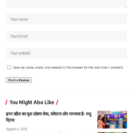
Save my name, email, and website in this browser for the next time I comment.
You Might Also Like
इनर व्हील का मूल उद्देश्य सेवा, संवेदना और मानवता है- मधु
प्रिया
August 4, 2026