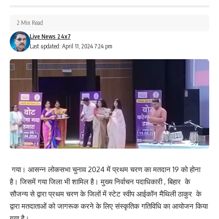
2 Min Read
Live News 24x7
Last updated: April 11, 2024 7:24 pm
गया। आसन्न लोकसभा चुनाव 2024 में प्रथम चरण का मतदान 19 को होना
है। जिसमें गया जिला भी शामिल है। मुख्य निर्वाचन पदाधिकारी , बिहार के
सौजन्य से द्वारा प्रथम चरण के जिलों में स्टेट स्वीप आईकॉन मैथिली ठाकुर के
द्वारा मतदाताओं को जागरूक करने के लिए संस्कृतिक गतिविधि का आयोजन किया
गया है।