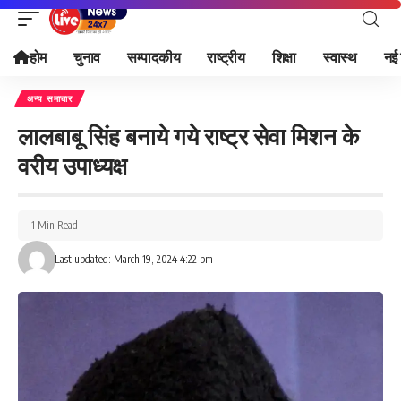
होम
चुनाव
सम्पादकीय
राष्ट्रीय
शिक्षा
स्वास्थ
नई 
अन्य समाचार
लालबाबू सिंह बनाये गये राष्ट्र सेवा मिशन के
वरीय उपाध्यक्ष
1 Min Read
Last updated: March 19, 2024 4:22 pm