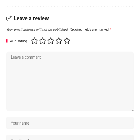
Leave a review
Your email address will not be published.
Required fields are marked
*
Your Rating