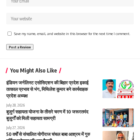
Save my name, email, and website in this browser for the next time I comment.
You Might Also Like
इंडियन जर्नलिस्ट एसोसिएशन की बिहार प्रदेश इकाई
तत्काल प्रभाव से भंग, मिथिलेश कुमार बने कार्यवाहक
प्रदेश अध्यक्ष
July 28, 2026
बुजुर्ग सहायता योजना के तीसरे चरण में 10 जरूरतमंद
बुजुर्गों को मिली सहायता सामग्री
July 27, 2026
50 वर्षों से संचालित योगीराज चंचल बाबा आश्रम में गुरु