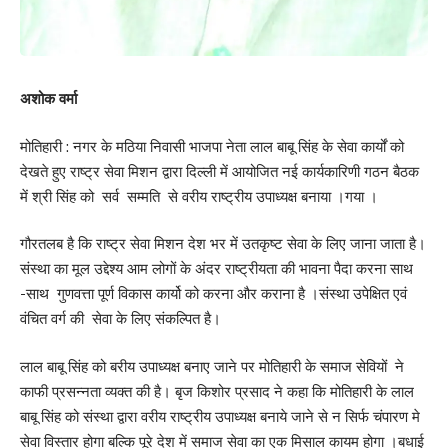
अशोक वर्मा
मोतिहारी : नगर के मठिया निवासी भाजपा नेता लाल बाबू सिंह के सेवा कार्यों को
देखते हुए राष्ट्र सेवा मिशन द्वारा दिल्ली में आयोजित नई कार्यकारिणी गठन बैठक
में श्री सिंह को सर्व सम्मति से वरीय राष्ट्रीय उपाध्यक्ष बनाया ।गया ।
गौरतलब है कि राष्ट्र सेवा मिशन देश भर में उतकृष्ट सेवा के लिए जाना जाता है।
संस्था का मूल उद्देश्य आम लोगों के अंदर राष्ट्रीयता की भावना पैदा करना साथ
-साथ गुणवत्ता पूर्ण विकास कार्यो को करना और कराना है ।संस्था उपेक्षित एवं
वंचित वर्ग की सेवा के लिए संकल्पित है।
लाल बाबू सिंह को बरीय उपाध्यक्ष बनाए जाने पर मोतिहारी के समाज सेवियों ने
काफी प्रसन्नता व्यक्त की है। बृज किशोर प्रसाद ने कहा कि मोतिहारी के लाल
बाबू सिंह को संस्था द्वारा वरीय राष्ट्रीय उपाध्यक्ष बनाये जाने से न सिर्फ चंपारण मे
सेवा विस्तार होगा बल्कि पूरे देश में समाज सेवा का एक मिसाल कायम होगा ।बधाई