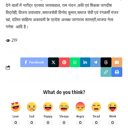
देने वालों में नागेंद्र प्रसाद जायसवाल, राम नंदन ,कवि एवं शिक्षक जगदीश
विद्रोही, विजय उपाध्याय ,समाजसेवी विनोद कुमार,समाज सेवी एवं रंगकर्मी मंजर
खां, दलित साहित्य अकादमी के प्रदेश अध्यक्ष जागाराम शास्त्री,भाजपा नेता
गणेश आदि है।
219
Facebook
What do you think?
Love
Sad
Happy
Sleepy
Angry
Dead
Wink
0
0
0
0
0
0
0