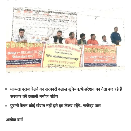
मान्यता प्राप्त रेलवे का सरकारी दलाल यूनियन/फेडरेशन का नेता कर रहे हैं
सरकार की दलाली-मनोज पांडेय
पुरानी पेंशन कोई खैरात नहीं इसे हम लेकर रहेंगे- राजेंद्र पाल
अशोक वर्मा