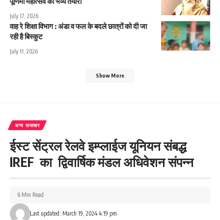
पूर्णिमा महोत्सव की भव्य तैयारी
July 17, 2026
वाह रे शिक्षा विभाग : अंडा व फल के बदले छात्रों को दी जा
रही है बिस्कुट
July 11, 2026
Show More
अन्य समाचार
ईस्ट सेंट्रल रेलवे इम्प्लाईज यूनियन संबद्ध
IREF का द्विवार्षिक मंडल अधिवेशन संपन्न
6 Min Read
Last updated: March 19, 2024 4:19 pm