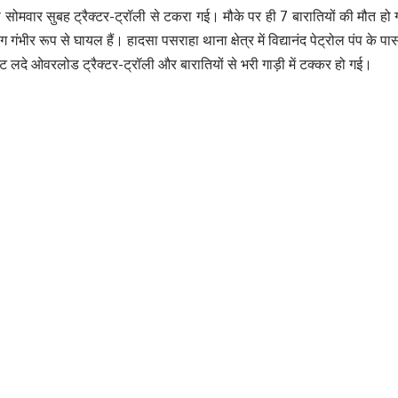
वी सोमवार सुबह ट्रैक्टर-ट्रॉली से टकरा गई। मौके पर ही 7 बारातियों की मौत हो 
3 लोग गंभीर रूप से घायल हैं। हादसा पसराहा थाना क्षेत्र में विद्यानंद पेट्रोल पंप क
ेंट लदे ओवरलोड ट्रैक्टर-ट्रॉली और बारातियों से भरी गाड़ी में टक्कर हो गई।