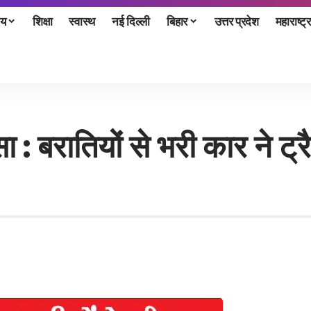
ीय
शिक्षा
स्वास्थ
नई दिल्ली
बिहार
उत्तर प्रदेश
महाराष्ट्र
 : बरातियों से भरी कार ने ट्