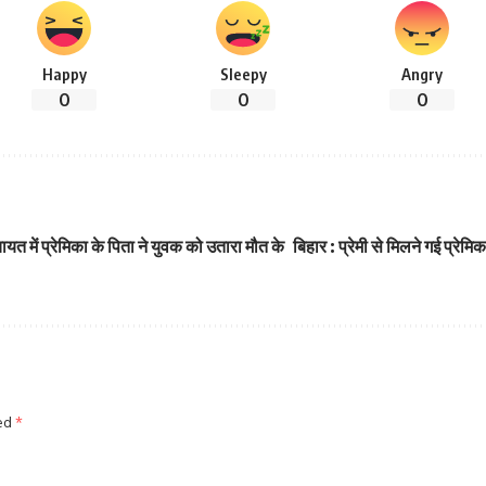
Happy
Sleepy
Angry
0
0
0
यत में प्रेमिका के पिता ने युवक को उतारा मौत के
बिहार : प्रेमी से मिलने गई प्रेम
ked
*