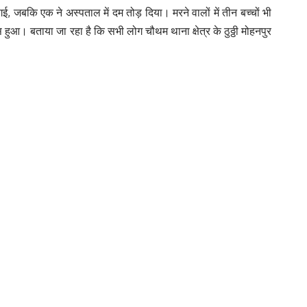
गई, जबकि एक ने अस्पताल में दम तोड़ दिया। मरने वालों में तीन बच्चों भी
े पास हुआ। बताया जा रहा है कि सभी लोग चौथम थाना क्षेत्र के ठुठ्ठी मोहनपुर