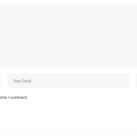
 time I comment.