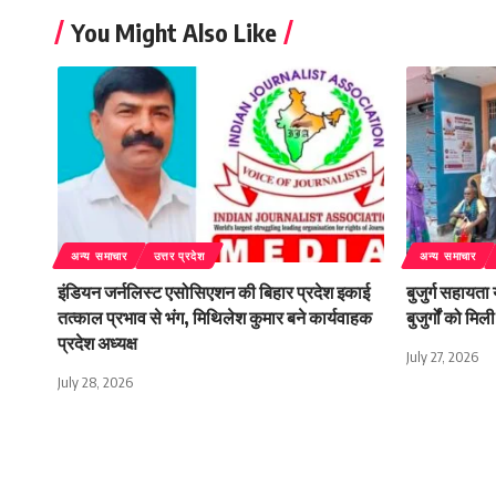
You Might Also Like
अन्य समाचार
उत्तर प्रदेश
अन्य समाचार
इंडियन जर्नलिस्ट एसोसिएशन की बिहार प्रदेश इकाई
बुजुर्ग सहायता
तत्काल प्रभाव से भंग, मिथिलेश कुमार बने कार्यवाहक
बुजुर्गों को म
प्रदेश अध्यक्ष
July 27, 2026
July 28, 2026