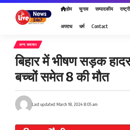
होम
चुनाव
सम्पादकीय
राष्ट्र
अपराध
धर्म
Contact
अन्य समाचार
बिहार में भीषण सड़क हादसा
बच्चों समेत 8 की मौत
Last updated: March 18, 2024 8:05 am