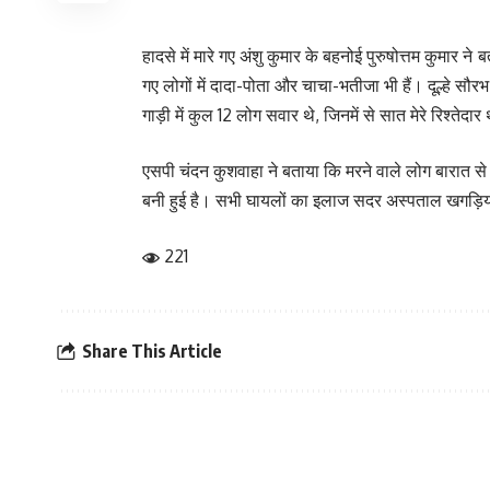
हादसे में मारे गए अंशु कुमार के बहनोई पुरुषोत्तम कुमार 
गए लोगों में दादा-पोता और चाचा-भतीजा भी हैं। दूल्हे सौर
गाड़ी में कुल 12 लोग सवार थे, जिनमें से सात मेरे रिश्तेदार
एसपी चंदन कुशवाहा ने बताया कि मरने वाले लोग बारात स
बनी हुई है। सभी घायलों का इलाज सदर अस्पताल खगड़िया
221
Share This Article