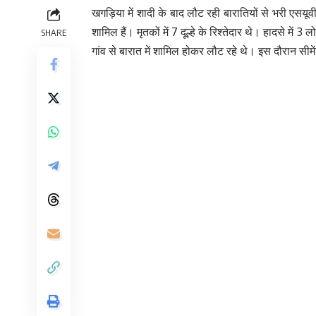
खगड़िया में शादी के बाद लौट रही बारातियों से भरी एसयू
शामिल हैं। मृतकों में 7 दूल्हे के रिश्तेदार थे। हादसे में 
SHARE
गांव से बारात में शामिल होकर लौट रहे थे। इस दौरान सीम