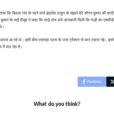
ने बताया कि बिठला गांव के रहने वाले इंद्रदेव ठाकुर के मंझले बेटे सौरभ कुमार की
भ कुमार के भाई पीयूष ने कहा कि साढ़े पांच बजे जानकारी मिली कि गाड़ी का एक्सीड
 थे।
े वापस आ रहे थे। इसी बीच पसराहा थाना के पास ट्रैक्टर से कार टकरा गई। इसमें
 में चल रहा है।
Facebook
What do you think?