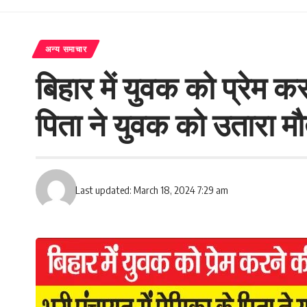
अन्य समाचार
बिहार में युवक को प्रेम 
पिता ने युवक को उतारा म
Last updated: March 18, 2024 7:29 am