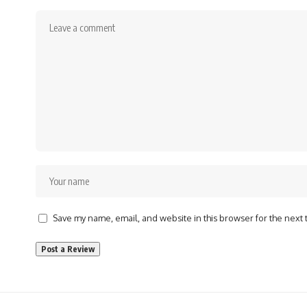
Save my name, email, and website in this browser for the next