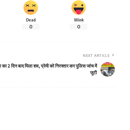
Dead
Wink
0
0
NEXT ARTICLE
िका का 2 दिन बाद मिला शव, प्रेमी को गिरफ्तार कर पुलिस जांच में
जुटी