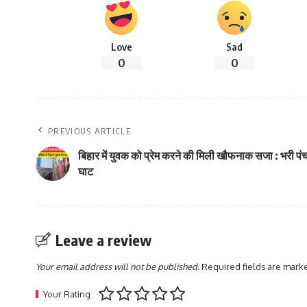
Love
Sad
0
0
PREVIOUS ARTICLE
बिहार में युवक को प्रेम करने की मिली खौफनाक सजा : भरी पंचा
घाट
Leave a review
Your email address will not be published.
Required fields are mar
Your Rating