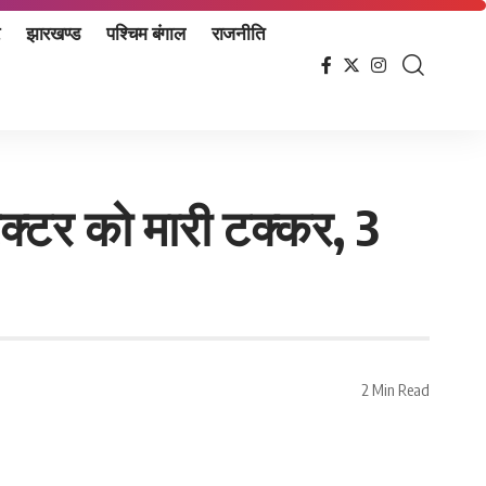
झारखण्ड
पश्चिम बंगाल
राजनीति
रैक्टर को मारी टक्कर, 3
2 Min Read