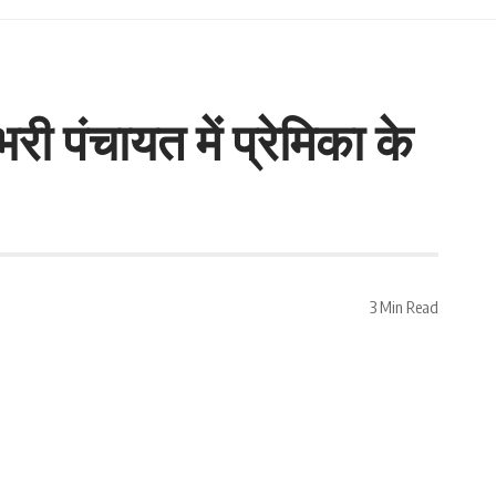
ी पंचायत में प्रेमिका के
3 Min Read