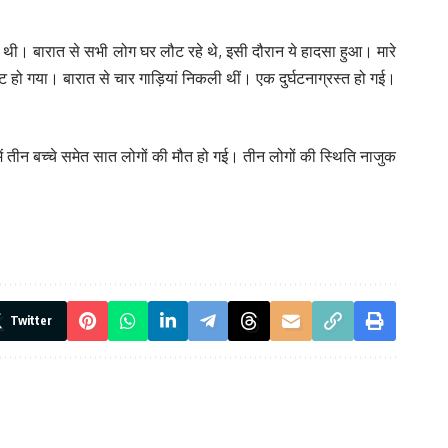
 शादी थी। बारात से सभी लोग घर लौट रहे थे, इसी दौरान ये हादसा हुआ। मारे
ेंट हो गया। बारात से चार गाड़ियां निकली थीं। एक दुर्घटनाग्रस्त हो गई।
 तीन बच्चे समेत सात लोगों की मौत हो गई। तीन लोगों की स्थिति नाजुक
Twitter