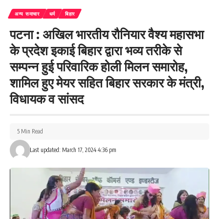
अन्य समाचार
धर्म
बिहार
पटना : अखिल भारतीय रौनियार वैश्य महासभा
के प्रदेश इकाई बिहार द्वारा भव्य तरीके से
सम्पन्न हुई परिवारिक होली मिलन समारोह,
शामिल हुए मेयर सहित बिहार सरकार के मंत्री,
विधायक व सांसद
5 Min Read
Last updated: March 17, 2024 4:36 pm