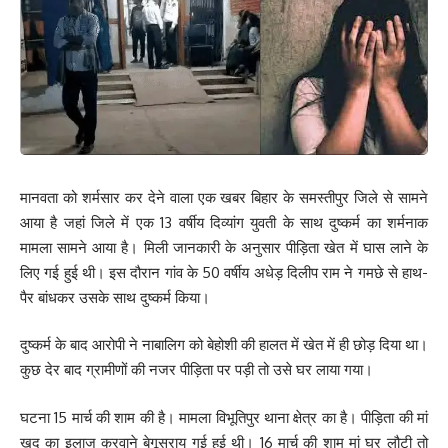
मानवता को शर्मसार कर देने वाला एक खबर बिहार के समस्तीपुर जिले से सामने
आया है जहां जिले में एक 13 वर्षीय दिव्यांग युवती के साथ दुष्कर्म का शर्मनाक
मामला सामने आया है। मिली जानकारी के अनुसार पीड़िता खेत में घास लाने के
लिए गई हुई थी। इस दौरान गांव के 50 वर्षीय अधेड़ दिलीप राम ने गमछे से हाथ-
पैर बांधकर उसके साथ दुष्कर्म किया।
दुष्कर्म के बाद आरोपी ने नाबालिग को बेहोशी की हालत में खेत में ही छोड़ दिया था।
कुछ देर बाद ग्रामीणों की नजर पीड़िता पर पड़ी तो उसे घर लाया गया।
घटना 15 मार्च की शाम की है। मामला विभूतिपुर थाना क्षेत्र का है। पीड़िता की मां
खुद का इलाज करवाने बेगूसराय गई हुई थी। 16 मार्च की शाम मां घर लौटी तो