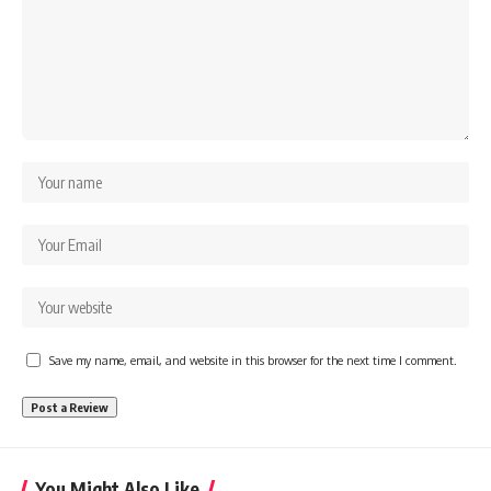
Save my name, email, and website in this browser for the next time I comment.
You Might Also Like