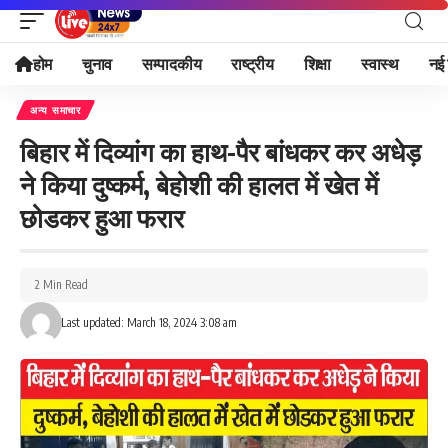
होम
चुनाव
सम्पादकीय
राष्ट्रीय
शिक्षा
स्वास्थ
नई 
अन्य समाचार
बिहार में दिव्यांग का हाथ-पैर बांधकर कर अधेड़
ने किया दुष्कर्म, बेहोशी की हालत में खेत में
छोडकर हुआ फरार
2 Min Read
Last updated: March 18, 2024 3:08 am