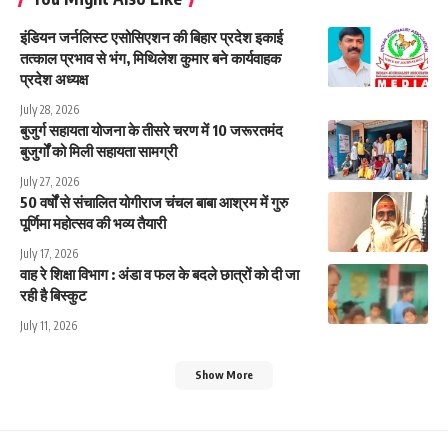
इंडियन जर्नलिस्ट एसोसिएशन की बिहार प्रदेश इकाई
तत्काल प्रभाव से भंग, मिथिलेश कुमार बने कार्यवाहक
प्रदेश अध्यक्ष
July 28, 2026
बुजुर्ग सहायता योजना के तीसरे चरण में 10 जरूरतमंद
बुजुर्गों को मिली सहायता सामग्री
July 27, 2026
50 वर्षों से संचालित योगीराज चंचल बाबा आश्रम में गुरु
पूर्णिमा महोत्सव की भव्य तैयारी
July 17, 2026
वाह रे शिक्षा विभाग : अंडा व फल के बदले छात्रों को दी जा
रही है बिस्कुट
July 11, 2026
Show More