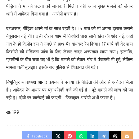
पीड़िता ने मां को घटना की जानकारी मिली। वहीं, आज सुबह मामले को लेकर
थाने में आवेदन दिया गया है। आरोपी फरार है।
दरअसल, पीड़िता अपने मां के साथ रहती है। 15 मार्च को मां अपना इलाज कराने
बेगूसराय गई थी। इसी दौरान शाम में किशोरी घास लाने खेत की ओर गई, जहां
गांव के ही दिलीप राम ने गमछे से हाथ-पैर बांधकर रेप किया। 17 मार्च की देर शाम
किशोरी को मेडिकल जांच के लिए लेकर सदर अस्पताल लाया गया। हालांकि,
ग्रामीणों के बीच चर्चा यह भी है कि मामले को लेकर गांव में पंचायती भी हुई, लेकिन
मामला नहीं सुलझा। इसके बाद पुलिस से शिकायत की गई।
विभूतिपुर थानाध्यक्ष आनंद कश्यप ने बताया कि पीड़िता की ओर से आवेदन मिला
है। आवेदन के आधार पर प्राथमिकी दर्ज की गई है। पूरे मामले की जांच की जा
रही है। दोषी पर कार्रवाई की जाएगी। फिलहाल आरोपी अभी फरार है।
199
Facebook