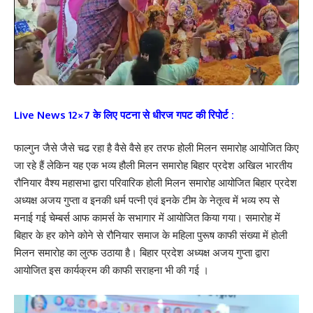
Live News 12×7 के लिए पटना से धीरज गपट की रिपोर्ट :
फाल्गुन जैसे जैसे चढ रहा है वैसे वैसे हर तरफ होली मिलन समारोह आयोजित किए
जा रहे हैं लेकिन यह एक भव्य हौली मिलन समारोह बिहार प्रदेश अखिल भारतीय
रौनियार वैश्य महासभा द्वारा परिवारिक होली मिलन समारोह आयोजित बिहार प्रदेश
अध्यक्ष अजय गुप्ता व इनकी धर्म पत्नी एवं इनके टीम के नेतृत्व में भव्य रुप से
मनाई गई चेम्बर्स आफ कामर्स के सभागार में आयोजित किया गया। समारोह में
बिहार के हर कोने कोने से रौनियार समाज के महिला पुरूष काफी संख्या में होली
मिलन समारोह का लुत्फ उठाया है। बिहार प्रदेश अध्यक्ष अजय गुप्ता द्वारा
आयोजित इस कार्यक्रम की काफी सराहना भी की गई ।