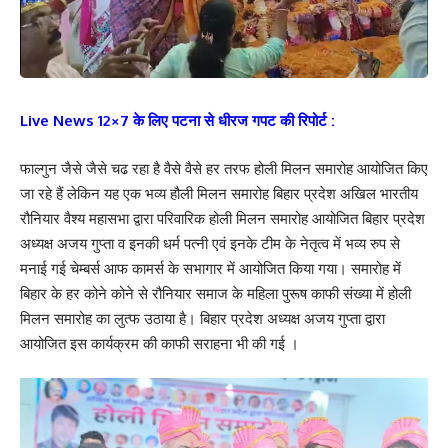
Your Rating
Live News 12×7 के लिए पटना से धीरज गपट की रिपोर्ट :
फाल्गुन जैसे जैसे चढ रहा है वैसे वैसे हर तरफ होली मिलन समारोह आयोजित किए
जा रहे हैं लेकिन यह एक भव्य हौली मिलन समारोह बिहार प्रदेश अखिल भारतीय
रौनियार वैश्य महासभा द्वारा परिवारिक होली मिलन समारोह आयोजित बिहार प्रदेश
अध्यक्ष अजय गुप्ता व इनकी धर्म पत्नी एवं इनके टीम के नेतृत्व में भव्य रुप से
मनाई गई चेम्बर्स आफ कामर्स के सभागार में आयोजित किया गया। समारोह में
बिहार के हर कोने कोने से रौनियार समाज के महिला पुरूष काफी संख्या में होली
मिलन समारोह का लुत्फ उठाया है। बिहार प्रदेश अध्यक्ष अजय गुप्ता द्वारा
आयोजित इस कार्यक्रम की काफी सराहना भी की गई ।