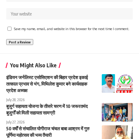
Save my name, email, and website in this browser for the next time I comment.
You Might Also Like
इंडियन जर्नलिस्ट एसोसिएशन की बिहार प्रदेश इकाई
तत्काल प्रभाव से भंग, मिथिलेश कुमार बने कार्यवाहक
प्रदेश अध्यक्ष
July 28, 2026
बुजुर्ग सहायता योजना के तीसरे चरण में 10 जरूरतमंद
बुजुर्गों को मिली सहायता सामग्री
July 27, 2026
50 वर्षों से संचालित योगीराज चंचल बाबा आश्रम में गुरु
पूर्णिमा महोत्सव की भव्य तैयारी