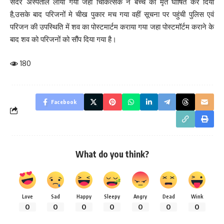
सदर अस्पताल लाया गया जहां चिकित्सक ने बच्चे को मृत घोषित कर दिया
है,उसके बाद परिजनों मे चीख पुकार मच गया वहीं सूचना पर पहुंची पुलिस एवं
परिजन की उपस्थिति में शव का पोस्टमार्टम कराया गया जहा पोस्टमॉर्टम कराने के
बाद शव को परिजनों को सौंप दिया गया है।
180
Facebook
What do you think?
Love
Sad
Happy
Sleepy
Angry
Dead
Wink
0
0
0
0
0
0
0