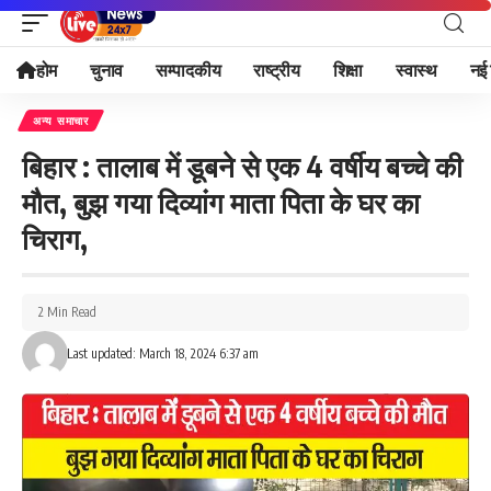
होम
चुनाव
सम्पादकीय
राष्ट्रीय
शिक्षा
स्वास्थ
नई 
अन्य समाचार
बिहार : तालाब में डूबने से एक 4 वर्षीय बच्चे की
मौत, बुझ गया दिव्यांग माता पिता के घर का
चिराग,
2 Min Read
Last updated: March 18, 2024 6:37 am