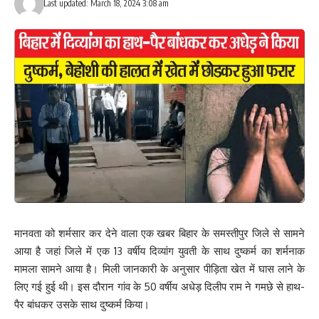
Last updated: March 18, 2024 3:08 am
मानवता को शर्मसार कर देने वाला एक खबर बिहार के समस्तीपुर जिले से सामने
आया है जहां जिले में एक 13 वर्षीय दिव्यांग युवती के साथ दुष्कर्म का शर्मनाक
मामला सामने आया है। मिली जानकारी के अनुसार पीड़िता खेत में घास लाने के
लिए गई हुई थी। इस दौरान गांव के 50 वर्षीय अधेड़ दिलीप राम ने गमछे से हाथ-
पैर बांधकर उसके साथ दुष्कर्म किया।