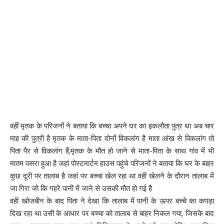
वहीं मृतक के परिजनों ने बताया कि बच्चा अपने घर का इकलौता पुत्र था अब चार
माह की पुत्री है मृतक के माता-पिता दोनों विकलांग है माता आंख से विकलांग तो
पिता पैर से विकलांग हैं,मृतक के मौत हो जाने से माता-पिता के साथ गांव में भी
मातम पसरा हुआ है जहां पोस्टमार्टम हाउस पहुंचे परिजनों ने बताया कि घर के बाहर
कुछ दूरी पर तालाब है जहां पर बच्चा खेल रहा था वही खेलने के दौरान तालाब में
जा गिरा जो कि गहरे पानी में जाने से उसकी मौत हो गई है
वही खोजबीन के बाद पिता ने देखा कि तालाब में पानी के ऊपर बच्चे का कपड़ा
दिख रहा था उसी के आधार पर बच्चा को तालाब से बाहर निकल गया, जिसके बाद