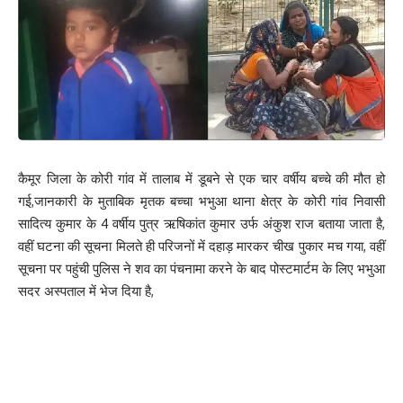
कैमूर जिला के कोरी गांव में तालाब में डूबने से एक चार वर्षीय बच्चे की मौत हो
गई,जानकारी के मुताबिक मृतक बच्चा भभुआ थाना क्षेत्र के कोरी गांव निवासी
सादित्य कुमार के 4 वर्षीय पुत्र ऋषिकांत कुमार उर्फ अंकुश राज बताया जाता है,
वहीं घटना की सूचना मिलते ही परिजनों में दहाड़ मारकर चीख पुकार मच गया, वहीं
सूचना पर पहुंची पुलिस ने शव का पंचनामा करने के बाद पोस्टमार्टम के लिए भभुआ
सदर अस्पताल में भेज दिया है,