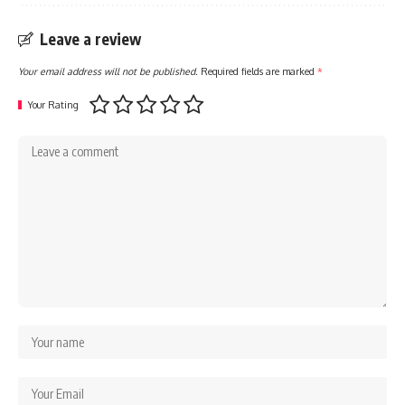
Leave a review
Your email address will not be published.
Required fields are marked
*
Your Rating