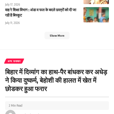
July 17, 2026
वाह रे शिक्षा विभाग : अंडा व फल के बदले छात्रों को दी जा
रही है बिस्कुट
July 11, 2026
Show More
अन्य समाचार
बिहार में दिव्यांग का हाथ-पैर बांधकर कर अधेड़
ने किया दुष्कर्म, बेहोशी की हालत में खेत में
छोडकर हुआ फरार
2 Min Read