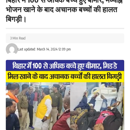
भोजन खाने के बाद अचानक बच्चों की हालत
बिगड़ी।
3 Min Read
Last updated: March 14, 2024 12:09 pm