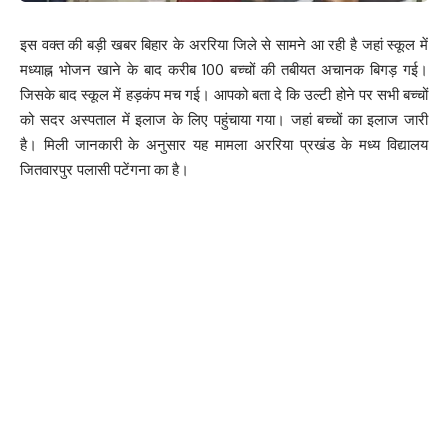
इस वक्त की बड़ी खबर बिहार के अररिया जिले से सामने आ रही है जहां स्कूल में
मध्याह्न भोजन खाने के बाद करीब 100 बच्चों की तबीयत अचानक बिगड़ गई।
जिसके बाद स्कूल में हड़कंप मच गई। आपको बता दे कि उल्टी होने पर सभी बच्चों
को सदर अस्पताल में इलाज के लिए पहुंचाया गया। जहां बच्चों का इलाज जारी
है। मिली जानकारी के अनुसार यह मामला अररिया प्रखंड के मध्य विद्यालय
जितवारपुर पलासी पटेंगना का है।