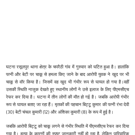
घटना रसूलपुर थाना क्षेत्र के चपरैठी गांव में गुरुवार को घटित हुआ है। हालांकि
पत्नी और बेटी पर चाकू से हमला किए जाने के बाद आरोपी युवक ने खुद पर भी
चाकू से वॉर किया है। जिसमें वह खुद भी गंभीर रूप से घायल हो गया है।वहीं
उसकी स्थिति नाजुक देखते हुए स्थानीय लोगों ने उसे इलाज के लिए पीएमसीएच
रेफर कर दिया है। घटना में तीन लोगों की मौत हो गई है। जबकि आरोपी गंभीर
रूप से घायल बताए जा रहा हैं। मृतकों की पहचान बिट्टू कुमार की पत्नी रंभा देवी
(30) बेटी चंचल कुमारी (12) और अंशिका कुमारी (8) के रूप में हुई है।
जबकि आरोपी बिट्टू को चाकू लगने से गंभीर स्थिति में पीएमसीएच रेफर कर दिया
गया है। हत्या के कारणों की स्पष्ट जानकारी नहीं हो रहा है, लेकिन पारिवारिक