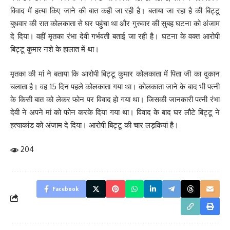
विवाद में हत्या किए जाने की बात कही जा रही है। बताया जा रहा है की बिट्टू
बुधवार की रात कोलकाता से घर पहुंचा था और गुरुवार की सुबह घटना को अंजाम
दे दिया। वहीं मृतका रंभा देवी गर्भवती बताई जा रही है। घटना के वक्त आरोपी
बिट्टू कुमार नशे के हालात में था।
मृतका की मां ने बताया कि आरोपी बिट्टू कुमार कोलकाता में पिता जी का दुकान
चलाता है। वह 15 दिन पहले कोलकाता गया था। कोलकाता जाने के बाद भी पत्नी
के किसी बात को लेकर फोन पर विवाद हो गया था। जिसकी जानकारी पत्नी रंभा
देवी ने अपने मां को फोन करके दिया गया था। विवाद के बाद घर लौटे बिट्टू ने
हत्याकांड को अंजाम दे दिया। आरोपी बिट्टू की चार लड़कियां है।
204
Facebook