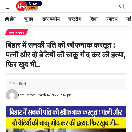
होम
चुनाव
सम्पादकीय
राष्ट्रीय
शिक्षा
स्वास्थ
नई 
अन्य समाचार
बिहार में सनकी पति की खौफनाक करतूत :
पत्नी और दो बेटियों की चाकू गोद कर की हत्या,
फिर खुद भी..
2 Min Read
Last updated: March 14, 2024 12:49 pm