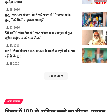
प्रदेश अध्यक्ष
July 28, 2026
बुजुर्ग सहायता योजना के तीसरे चरण में 10 जरूरतमंद
बुजुर्गों को मिली सहायता सामग्री
July 27, 2026
50 वर्षों से संचालित योगीराज चंचल बाबा आश्रम में गुरु
पूर्णिमा महोत्सव की भव्य तैयारी
July 17, 2026
वाह रे शिक्षा विभाग : अंडा व फल के बदले छात्रों को दी जा
रही है बिस्कुट
July 11, 2026
Show More
अन्य समाचार
बिहार में 100 से अधिक बच्चे हुए बीमार, मध्याह्न