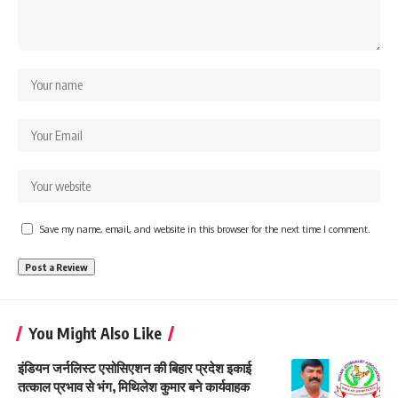
Save my name, email, and website in this browser for the next time I comment.
You Might Also Like
इंडियन जर्नलिस्ट एसोसिएशन की बिहार प्रदेश इकाई
तत्काल प्रभाव से भंग, मिथिलेश कुमार बने कार्यवाहक