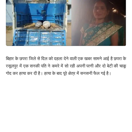
बिहार के छपरा जिले से दिल को दहला देने वाली एक खबर सामने आई है छपरा के
रसूलपुर में एक सनकी पति ने कमरे में सो रही अपनी पत्नी और दो बेटी की चाकू
गोद कर हत्या कर दी है। हत्या के बाद पूरे क्षेत्र में सनसनी फैल गई है।