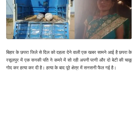
बिहार के छपरा जिले से दिल को दहला देने वाली एक खबर सामने आई है छपरा के
रसूलपुर में एक सनकी पति ने कमरे में सो रही अपनी पत्नी और दो बेटी की चाकू
गोद कर हत्या कर दी है। हत्या के बाद पूरे क्षेत्र में सनसनी फैल गई है।