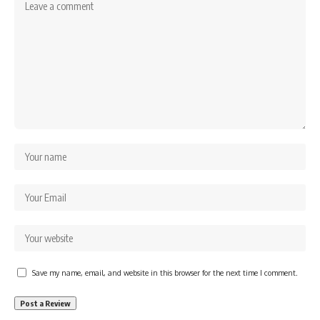
Save my name, email, and website in this browser for the next time I comment.