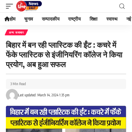
होम
चुनाव
सम्पादकीय
राष्ट्रीय
शिक्षा
स्वास्थ
नई 
अन्य समाचार
बिहार में बन रही प्लास्टिक की ईंट : कचरे में
फेंके प्लास्टिक से इंजीनियरिंग कॉलेज ने किया
प्रयोग, अब हुआ सफल
3 Min Read
Last updated: March 14, 2024 1:35 pm