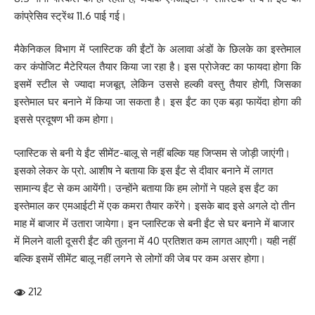
कांप्रेसिव स्ट्रेंथ 11.6 पाई गई।
मैकेनिकल विभाग में प्लास्टिक की ईंटों के अलावा अंडों के छिलके का इस्तेमाल
कर कंपोजिट मैटेरियल तैयार किया जा रहा है। इस प्रोजेक्ट का फायदा होगा कि
इसमें स्टील से ज्यादा मजबूत, लेकिन उससे हल्की वस्तु तैयार होगी, जिसका
इस्तेमाल घर बनाने में किया जा सकता है। इस ईंट का एक बड़ा फायेंदा होगा की
इससे प्रदूषण भी कम होगा।
प्लास्टिक से बनी ये ईंट सीमेंट-बालू से नहीं बल्कि यह जिप्सम से जोड़ी जाएंगी।
इसको लेकर के प्रो. आशीष ने बताया कि इस ईंट से दीवार बनाने में लागत
सामान्य ईंट से कम आयेंगी। उन्होंने बताया कि हम लोगों ने पहले इस ईंट का
इस्तेमाल कर एमआईटी में एक कमरा तैयार करेंगे। इसके बाद इसे अगले दो तीन
माह में बाजार में उतारा जायेगा। इन प्लास्टिक से बनी ईंट से घर बनाने में बाजार
में मिलने वाली दूसरी ईंट की तुलना में 40 प्रतिशत कम लागत आएगी। यही नहीं
बल्कि इसमें सीमेंट बालू नहीं लगने से लोगों की जेब पर कम असर होगा।
212