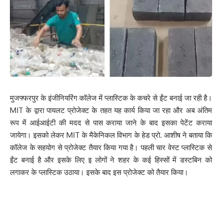
मुजफ्फरपुर के इंजीनियरिंग कॉलेज में प्लास्टिक के कचरे से ईंट बनाई जा रही है।
MIT के द्वारा पायलट प्रोजेक्ट के तहत यह कार्य किया जा रहा और अब अंतिम
रूप में आईआईटी की मदद से पास कराया जाने के बाद इसका पेटेंट कराया
जायेगा। इसको लेकर MIT के मैकेनिकल विभाग के हेड प्रो. आशीष ने बताया कि
कॉलेज के सहयोग से प्रोजेक्ट तैयार किया गया है। पहली चार वेस्ट प्लास्टिक से
ईंट बनाई है और इसके लिए इ लोगों ने शहर के कई हिस्सों में डस्टबिन को
लगाकर के प्लास्टिक उठाया। इसके बाद इस प्रोजेक्ट को तैयार किया।