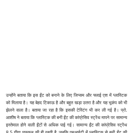
उन्होंने बताया कि इस ईंट को बनाने के लिए जिप्सम और फ्लाई एश में प्लास्टिक
को मिलाया है। यह बेहद टिकाऊ है और बहुत खड़ा उतरा है और यह भूकंप को भी
झेलने वाला है। बताया जा रहा है कि इसकी टेस्टिंग भी कर ली गई है। प्रो.
आशीष ने बताया कि प्लास्टिक की बनी ईंट की कांप्रेसिव स्ट्रेंथ मापने पर सामान्य
इस्तेमाल होने वाली ईंटों से अधिक पाई गई। सामान्य ईंट की कांप्रेसिव स्ट्रेंथ
8.5 गीगा पास्कल की ही रहती है, जबकि एमआईटी में प्लास्टिक से बनी ईंट की