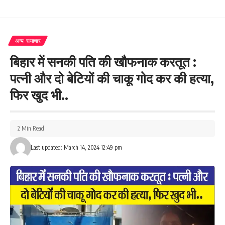
अन्य समाचार
बिहार में सनकी पति की खौफनाक करतूत :
पत्नी और दो बेटियों की चाकू गोद कर की हत्या,
फिर खुद भी..
2 Min Read
Last updated: March 14, 2024 12:49 pm