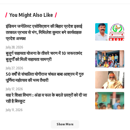
You Might Also Like
इंडियन जर्नलिस्ट एसोसिएशन की बिहार प्रदेश इकाई
तत्काल प्रभाव से भंग, मिथिलेश कुमार बने कार्यवाहक
प्रदेश अध्यक्ष
July 28, 2026
बुजुर्ग सहायता योजना के तीसरे चरण में 10 जरूरतमंद
बुजुर्गों को मिली सहायता सामग्री
July 27, 2026
50 वर्षों से संचालित योगीराज चंचल बाबा आश्रम में गुरु
पूर्णिमा महोत्सव की भव्य तैयारी
July 17, 2026
वाह रे शिक्षा विभाग : अंडा व फल के बदले छात्रों को दी जा
रही है बिस्कुट
July 11, 2026
Show More