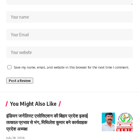
Save my name, email, and website in this browser for the next time I comment.
You Might Also Like
इंडियन जर्नलिस्ट एसोसिएशन की बिहार प्रदेश इकाई
तत्काल प्रभाव से भंग, मिथिलेश कुमार बने कार्यवाहक
प्रदेश अध्यक्ष
July 28, 2026