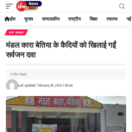
होम
चुनाव
सम्पादकीय
राष्ट्रीय
शिक्षा
स्वास्थ
नई 
अन्य समाचार
मंडल कारा बेतिया के कैदियों को खिलाई गईं
सर्वजन दवा
4 Min Read
Last updated: February 28, 2024 5:18 am