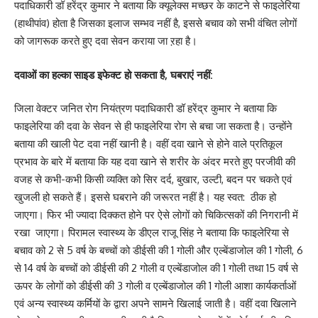
पदाधिकारी डॉ हरेंद्र कुमार ने बताया कि क्यूलेक्स मच्छर के काटने से फाइलेरिया
(हाथीपांव) होता है जिसका इलाज सम्भव नहीं है, इससे बचाव को सभी वंचित लोगों
को जागरूक करते हुए दवा सेवन कराया जा ऱहा है।
दवाओं का हल्का साइड इफेक्ट हो सकता है, घबराएं नहीं:
जिला वेक्टर जनित रोग नियंत्रण पदाधिकारी डॉ हरेंद्र कुमार ने बताया कि
फाइलेरिया की दवा के सेवन से ही फाइलेरिया रोग से बचा जा सकता है। उन्होंने
बताया की खाली पेट दवा नहीं खानी है। वहीं दवा खाने से होने वाले प्रतिकूल
प्रभाव के बारे में बताया कि यह दवा खाने से शरीर के अंदर मरते हुए परजीवी की
वजह से कभी-कभी किसी व्यक्ति को सिर दर्द, बुखार, उल्टी, बदन पर चकते एवं
खुजली हो सकते हैं। इससे घबराने की जरूरत नहीं है। यह स्वत: ठीक हो
जाएगा। फिर भी ज्यादा दिक्कत होने पर ऐसे लोगों को चिकित्सकों की निगरानी में
रखा जाएगा। पिरामल स्वास्थ्य के डीएल राजू सिंह ने बताया कि फाइलेरिया से
बचाव को 2 से 5 वर्ष के बच्चों को डीईसी की 1 गोली और एल्बेंडाजोल की 1 गोली, 6
से 14 वर्ष के बच्चों को डीईसी की 2 गोली व एल्बेंडाजोल की 1 गोली तथा 15 वर्ष से
ऊपर के लोगों को डीईसी की 3 गोली व एल्बेंडाजोल की 1 गोली आशा कार्यकर्ताओं
एवं अन्य स्वास्थ्य कर्मियों के द्वारा अपने सामने खिलाई जाती है। वहीं दवा खिलाने