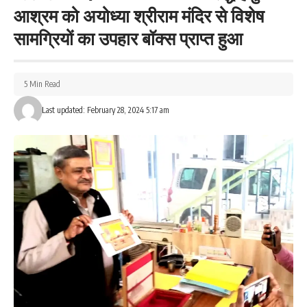
आश्रम को अयोध्या श्रीराम मंदिर से विशेष
सामग्रियों का उपहार बॉक्स प्राप्त हुआ
5 Min Read
Last updated: February 28, 2024 5:17 am