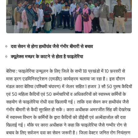
दवा सेवन से होगा हाथीपांव जैसे गंभीर बीमारी से बचाव
क्यूलेक्स मच्छर के काटने से होता है फाइलेरिया
बेतिया : फाइलेरिया उन्मूलन के लिए जिले के सभी 18 प्रखंडो में 10 फ़रवरी से
मास ड्रग एडमिनिस्ट्रेशन (एमडीए) कार्यक्रम चलाया जा रहा है। इस दौरान
मंडल कारा बेतिया (पश्चिमी चंपारण) में जेलर सहित 1 हजार 3 सौ 50 पुरुष कैदियों
एवं 50 महिला कैदियों एवं 50 कर्मचारियों व अधिकारियों को स्वास्थ्य कर्मियों के
सहयोग से फाइलेरिया रोधी दवा खिलायी गई। ताकि दवा सेवन कर हाथीपांव जैसे
गंभीर बीमारी से कैदी सुरक्षित हो सकें। कारा अधीक्षक अमरजीत सिंह की देखरेख
में स्वास्थ्य विभाग के कर्मियों के द्वारा कैदियों को डीईसी एवं अल्बेंडाजोल की दवा
खिलाई गई। मौके पर कारा अधीक्षक ने कहा कि फाइलेरिया जैसे गम्भीर रोग से
बचाव के लिए सर्वजन दवा का सेवन जरूरी है। जिला वेक्टर जनित रोग नियंत्रण