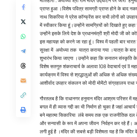
मोतिहारी : अयोध्या श्री राम मंदिर उद्घाटन पर जारी हनुम
प्राप्त हुआ ।विशेष पवित्र सामग्री प्राप्त होने के बाद
नाथ सिकरिया ने प्रेस कॉन्फ्रेंस कर सभी लोगों को उपहार 
में स्वीकार किया हूं।उन्होंने सामग्रियों को दिखाते ह
उन्होंने इसके लिये देश के प्रधानमंत्री श्री मोदी जी को 
इस महायज्ञ को करने जा रहा हूं। विश्व में पहली बार भारत क
सुरक्षा में अयोध्या तक यात्रा कराया गया ।यात्रा के ब
शुभारंभ किया जाएगा ।उन्होंने कहा कि सनातन संस्कृति के 
विशेष सतगुरु शंकराचार्य के अलावा 108 वेदाचार्य एवं 11
कार्यक्रम में विश्व से श्रद्धालुओं की अधिक से अधिक सं
आशीर्वाद उपहार संकलन को मोदी मोमेंटो संग्रहालय राधा 
गौरतलब है कि राधानगर हनुमान मंदिर आश्रम परिसर में महात
बगल में ही व्यास गद्दी का भी निर्माण हो चुका है जहां आचा
बने महात्मा सिकारिया लंबे समय तक एक राजनीतिक दल के स
और सन्यासी के रूप में अपना जीवन निर्वहन कर रहे हैं। अ
लगी हुई है ।मंदिर की सबसे बड़ी विशेषता यह है कि मंदिर के