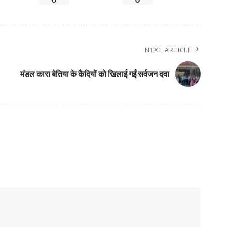
NEXT ARTICLE
मंडल कारा बेतिया के कैदियों को खिलाई गईं सर्वजन दवा