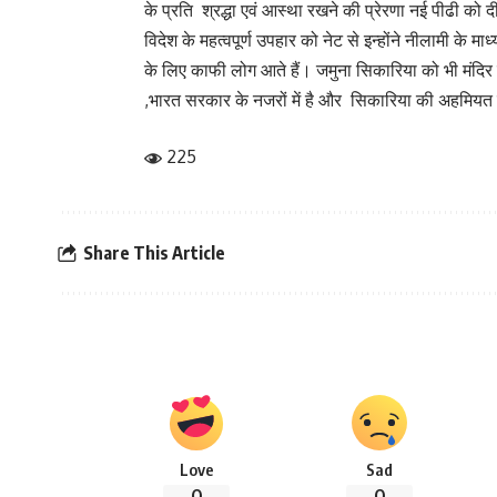
के प्रति श्रद्धा एवं आस्था रखने की प्रेरणा नई पीढी को द
विदेश के महत्वपूर्ण उपहार को नेट से इन्होंने नीलामी के म
के लिए काफी लोग आते हैं। जमुना सिकारिया को भी मंदिर द
,भारत सरकार के नजरों में है और सिकारिया की अहमियत द
225
Share This Article
Love
Sad
0
0