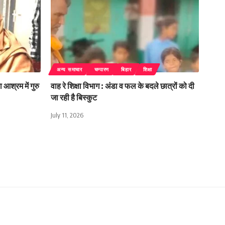
अन्य समाचार
चम्पारण
बिहार
शिक्षा
 आश्रम में गुरु
वाह रे शिक्षा विभाग : अंडा व फल के बदले छात्रों को दी
जा रही है बिस्कुट
July 11, 2026