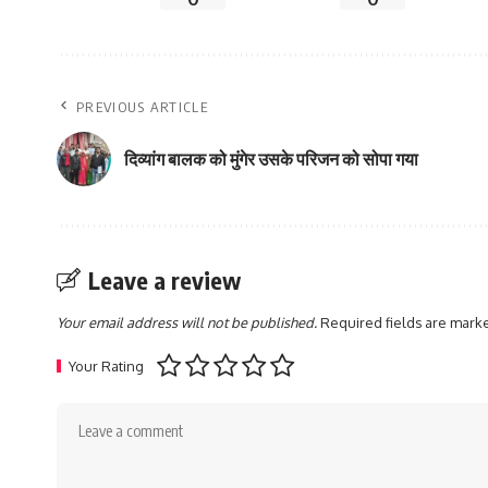
PREVIOUS ARTICLE
दिव्यांग बालक को मुंगेर उसके परिजन को सोपा गया
Leave a review
Your email address will not be published.
Required fields are mar
Your Rating