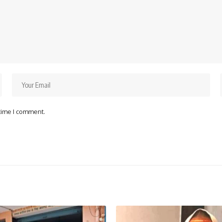
 time I comment.