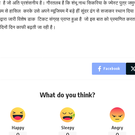
ी है जो अति प्रशंसनीय है। गौरतलब है कि शंभू नाथ सिकरिया के ज्येस्ट पुत्र जमुना
ाध्यम से हासिल करके उसे अपने म्यूजियम में बड़े हीं सुंदर ढंग से सजाकर स्थान दिया
्वारा जारी विशेष डाक टिकट संग्रह प्राप्त हुआ है जो इस बात को प्रमाणित करता 
िनों दिन काफी बढ़ती जा रही है।
Facebook
What do you think?
Happy
Sleepy
Angry
0
0
0