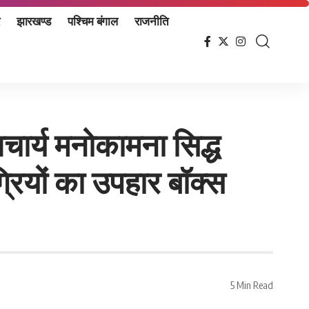
झारखण्ड
पश्चिम बंगाल
राजनीति
चार्य मनोकामना सिद्ध
्रियों का उपहार बॉक्स
5 Min Read