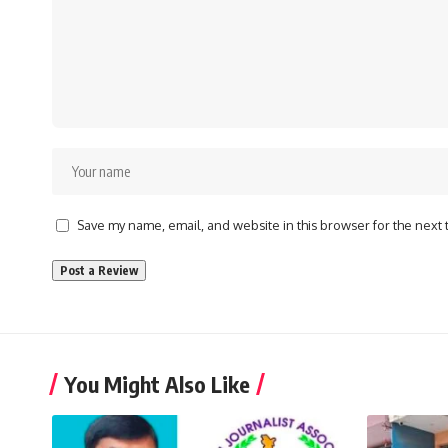
Save my name, email, and website in this browser for the next
You Might Also Like