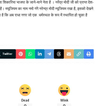
 शिकारिया भाजपा के जाने-माने नेता है । नरेंद्र मोदी जी को प्राप्त देश-
 है। मयूजियम का नाम नमो गंगे नरेन्द्र मोदी म्यूजियम रखा है, इसको देखने
है कि अब राधा नगर जो एक धर्मस्थल के रूप में स्थापित हो चुका है
Twitter
Dead
Wink
0
0