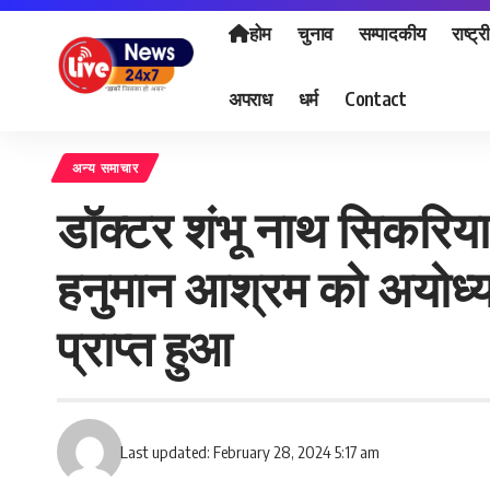
होम
चुनाव
सम्पादकीय
राष्ट्र
अपराध
धर्म
Contact
अन्य समाचार
डॉक्टर शंभू नाथ सिकरिया
हनुमान आश्रम को अयोध्या 
प्राप्त हुआ
Last updated: February 28, 2024 5:17 am