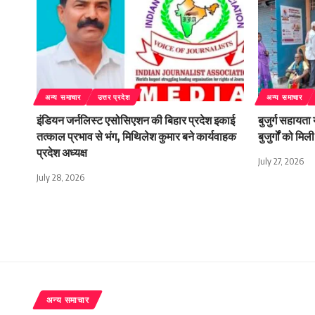
अन्य समाचार
उत्तर प्रदेश
अन्य समाचार
इंडियन जर्नलिस्ट एसोसिएशन की बिहार प्रदेश इकाई
बुजुर्ग सहायता
तत्काल प्रभाव से भंग, मिथिलेश कुमार बने कार्यवाहक
बुजुर्गों को म
प्रदेश अध्यक्ष
July 27, 2026
July 28, 2026
अन्य समाचार