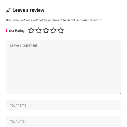
Leave a review
Your email address will not be published.
Required fields are marked
*
Your Rating