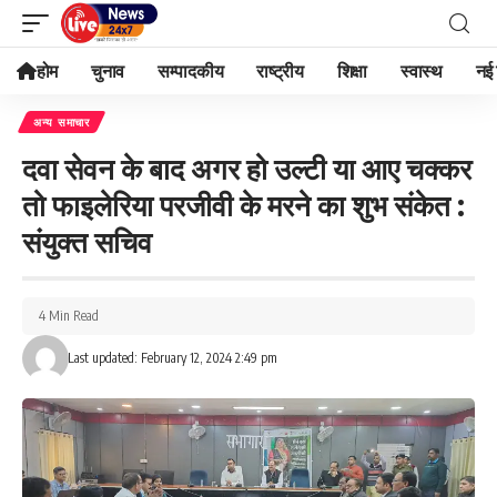
होम
चुनाव
सम्पादकीय
राष्ट्रीय
शिक्षा
स्वास्थ
नई 
अन्य समाचार
दवा सेवन के बाद अगर हो उल्टी या आए चक्कर
तो फाइलेरिया परजीवी के मरने का शुभ संकेत :
संयुक्त सचिव
4 Min Read
Last updated: February 12, 2024 2:49 pm