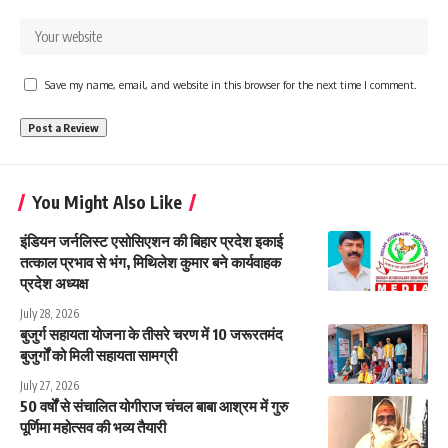
Save my name, email, and website in this browser for the next time I comment.
You Might Also Like
इंडियन जर्नलिस्ट एसोसिएशन की बिहार प्रदेश इकाई
तत्काल प्रभाव से भंग, मिथिलेश कुमार बने कार्यवाहक
प्रदेश अध्यक्ष
July 28, 2026
बुजुर्ग सहायता योजना के तीसरे चरण में 10 जरूरतमंद
बुजुर्गों को मिली सहायता सामग्री
July 27, 2026
50 वर्षों से संचालित योगीराज चंचल बाबा आश्रम में गुरु
पूर्णिमा महोत्सव की भव्य तैयारी