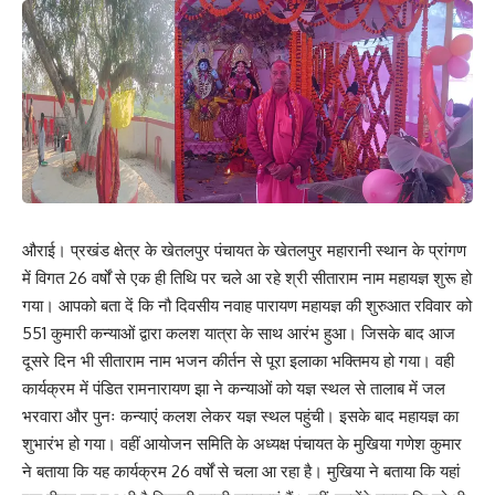
औराई। प्रखंड क्षेत्र के खेतलपुर पंचायत के खेतलपुर महारानी स्थान के प्रांगण
में विगत 26 वर्षों से एक ही तिथि पर चले आ रहे श्री सीताराम नाम महायज्ञ शुरू हो
गया। आपको बता दें कि नौ दिवसीय नवाह पारायण महायज्ञ की शुरुआत रविवार को
551 कुमारी कन्याओं द्वारा कलश यात्रा के साथ आरंभ हुआ। जिसके बाद आज
दूसरे दिन भी सीताराम नाम भजन कीर्तन से पूरा इलाका भक्तिमय हो गया। वही
कार्यक्रम में पंडित रामनारायण झा ने कन्याओं को यज्ञ स्थल से तालाब में जल
भरवारा और पुनः कन्याएं कलश लेकर यज्ञ स्थल पहुंची। इसके बाद महायज्ञ का
शुभारंभ हो गया। वहीं आयोजन समिति के अध्यक्ष पंचायत के मुखिया गणेश कुमार
ने बताया कि यह कार्यक्रम 26 वर्षों से चला आ रहा है। मुखिया ने बताया कि यहां