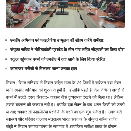
एमडीए अभियान एवं फाइलेरिया उन्मूलन की डीएम करेंगे समीक्षा:
संयुक्त सचिव ने गोरियाकोठी प्रखंड के तीन गांव सहित सीएचसी का किया दौरा
स्कूल पहुंचकर बच्चों को एमडीए में दवा खाने के लिए किया प्रेरित
कालाजर मरीजों से मिलकर जाना उनका हाल
सिवान : विगत शनिवार से सिवान सहित राज्य के 24 जिलों में सर्वजन दवा सेवन
यानी एमडीए अभियान की शुरुआत हुयी है। हालांकि पहले ही दिन विभिन्न क्षेत्रों से
बच्चों में उल्टी, दस्त, सिरदर्द- चक्कर जैसे दुष्प्रभाव देखने को मिला था। लेकिन
उससे घबराने की जरूरत नहीं है। क्योंकि दवा सेवन के बाद अगर किसी को उल्टी
या आए चक्कर तो फाइलेरिया परजीवी के मरने का एक शुभ संकेत है। उक्त बातें
स्वास्थ्य और परिवार कल्याण मंत्रालय भारत सरकार के संयुक्त सचिव राजीव
मांझी ने सिवान समाहरणालय के सभागार में आयोजित समीक्षा बैठक के दौरान