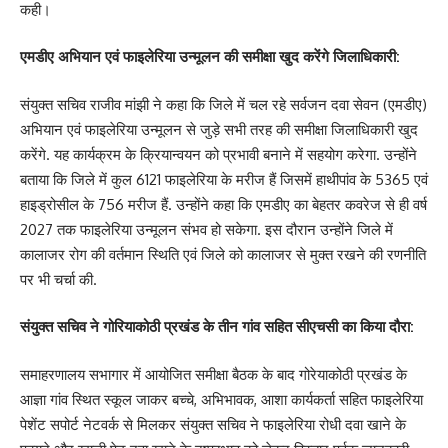
कही।
एमडीए अभियान एवं फाइलेरिया उन्मूलन की समीक्षा खुद करेंगे जिलाधिकारी:
संयुक्त सचिव राजीव मांझी ने कहा कि जिले में चल रहे सर्वजन दवा सेवन (एमडीए)
अभियान एवं फाइलेरिया उन्मूलन से जुड़े सभी तरह की समीक्षा जिलाधिकारी खुद
करेंगे. यह कार्यक्रम के क्रियान्वयन को प्रभावी बनाने में सहयोग करेगा. उन्होंने
बताया कि जिले में कुल 6121 फाइलेरिया के मरीज हैं जिसमें हाथीपांव के 5365 एवं
हाइड्रोसील के 756 मरीज हैं. उन्होंने कहा कि एमडीए का बेहतर कवरेज से ही वर्ष
2027 तक फाइलेरिया उन्मूलन संभव हो सकेगा. इस दौरान उन्होंने जिले में
कालाजर रोग की वर्तमान स्थिति एवं जिले को कालाजर से मुक्त रखने की रणनीति
पर भी चर्चा की.
संयुक्त सचिव ने गोरियाकोठी प्रखंड के तीन गांव सहित सीएचसी का किया दौरा:
समाहरणालय सभागार में आयोजित समीक्षा बैठक के बाद गोरेयाकोठी प्रखंड के
आज्ञा गांव स्थित स्कूल जाकर बच्चे, अभिभावक, आशा कार्यकर्ता सहित फाइलेरिया
पेशेंट सपोर्ट नेटवर्क से मिलकर संयुक्त सचिव ने फाइलेरिया रोधी दवा खाने के