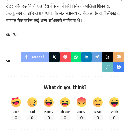
सेंटर फॉर एडवोकेसी एंड रिसर्च के कार्यकारी निदेशक अखिला शिवदास,
डब्ल्यूएचओ के डॉ राजेश पाण्डेय, पीरामल स्वास्थ्य के विकास सिन्हा, पीसीआई के
रणपाल सिंह सहित कई अन्य अधिकारी उपस्थित थे।
201
Facebook
What do you think?
Love
Sad
Happy
Sleepy
Angry
Dead
Wink
0
0
0
0
0
0
0