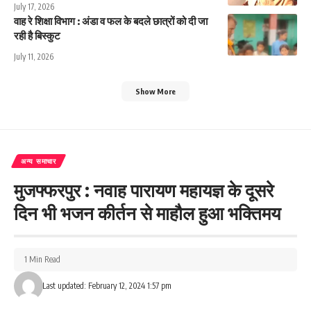
July 17, 2026
वाह रे शिक्षा विभाग : अंडा व फल के बदले छात्रों को दी जा
रही है बिस्कुट
July 11, 2026
Show More
अन्य समाचार
मुजफ्फरपुर : नवाह पारायण महायज्ञ के दूसरे
दिन भी भजन कीर्तन से माहौल हुआ भक्तिमय
1 Min Read
Last updated: February 12, 2024 1:57 pm