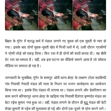
बिहार के मुंगेर में श्राद्ध कर्म में पंडाल लगाने गए युवक को एक युवती से प्यार हो
गया। इसके बाद दोनों युवक-युवती खेत में निजी पलों में थे, उसी दौरान ग्रामीणों
ने प्रेमी जोड़े को पकड़ लिया। फिर रात में ही दोनों की शादी करवा दी। यह बीती
देर रात का मामला है। वहीं, अब इस घटना का वीडियो सामने आया है जो सोशल
मीडिया पर वायरल हो रहा है।
जानकारी के मुताबिक, मुंगेर के शामपुर ओपी थाना क्षेत्र के लक्ष्मण टोला सठबिग्घी
गांव निवासी नेपाली मंडल की माता के निधन पर भजन कार्यक्रम का आयोजन
किया गया था। इसके लिए पंडाल भी लगाया था। पंडाल लगाने और डेकोरेशन का
काम करने बरियारपुर थाना क्षेत्र के खड़िया गांव निवासी दिवंगत कृष्णदेव मंडल का
बेटा रईस कुमार गया हुआ था। वहीं, पंडाल लगाने के दौरान ही बुद्धू मंडल की बेटी
शेखा कुमारी से रईस की मुलाकात हो गई और दोनों एक-दूसरे से प्रेम करने लगे।