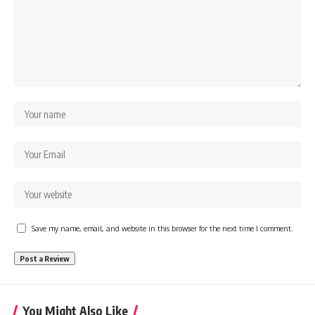
Save my name, email, and website in this browser for the next time I comment.
You Might Also Like