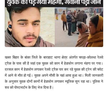
Your Rating
खबर बिहार के बांका जिले के बाराहाट थाना क्षेत्र अंतर्गत चपड़ा-कोलथा रेलवे
ट्रैक के पास की है जहां एक युवक को कान में हेडफोन लगाना मंहगा पर गया।
दरसल कान में हेडफोन लगाकर रेलवे ट्रैक पार कर रहे युवक की ट्रेन की चपेट
में आने से मौत हो गई। युवक अपने मौसी के यहां आया हुआ था। मिली जानकारी
के अनुसार युवक दोनों कानों में हेडफोन लगाकर म्यूजिक सुन रहा था। पुलिस ने
शव को पोस्टमार्टम के लिए भेज दिया है।
Save my name, email, and website in this browser for the next time I comment.