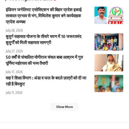
इंडियन जर्नलिस्ट एसोसिएशन की बिहार प्रदेश इकाई
तत्काल प्रभाव से भंग, मिथिलेश कुमार बने कार्यवाहक
प्रदेश अध्यक्ष
July 28, 2026
बुजुर्ग सहायता योजना के तीसरे चरण में 10 जरूरतमंद
बुजुर्गों को मिली सहायता सामग्री
July 27, 2026
50 वर्षों से संचालित योगीराज चंचल बाबा आश्रम में गुरु
पूर्णिमा महोत्सव की भव्य तैयारी
July 17, 2026
वाह रे शिक्षा विभाग : अंडा व फल के बदले छात्रों को दी जा
रही है बिस्कुट
July 11, 2026
Show More