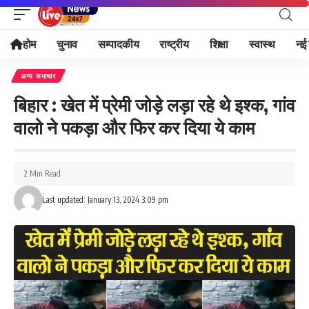
होम
चुनाव
सम्पादकीय
राष्ट्रीय
शिक्षा
स्वास्थ
नई 
अन्य समाचार
बिहार : खेत में प्रेमी जोड़े लड़ा रहे थे इश्क, गांव
वालो ने पकड़ा और फिर कर दिया ये काम
2 Min Read
Last updated: January 13, 2024 3:09 pm