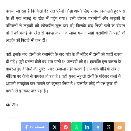
बताया जा रहा है कि बीती देर रात प्रेमी जोड़ा अपने लिए समय निकालते हुए पास
के ही एक मकई के खेत में पहुंच गया। इसी दौरान ग्रामीणों और लड़की के
परिजनों ने लड़की की खोजबीन शुरू कर दी, जिसके बाद निजी पलों के दौरान
दोनों को मकई के खेत से पकड़ कर गांव लाया गया। जहां ग्रामीणों ने पहले तो
लड़के की पिटाई भी कर दी।
वहीं, इसके बाद दोनों की रजामंदी के बाद गांव के ही मंदिर में दोनों की शादी करवा
दी गई। पूरी घटना बीती देर रात यानी 12 जनवरी की है। हालांकि इस घटना के
वायरल हुए वीडियो की पुष्टि अमर उजाला नहीं करता है। जबकि वीडियो सोशल
मीडिया पर तेजी से वायरल हो रहा है। वहीं, युवक-युवती दोनों के परिवार वालों ने
आपसी समझौता कर मामले को सुलझा लिया है। हालांकि कोई भी पक्ष कुछ भी
बताने से इनकार कर रहा है।
215
Facebook