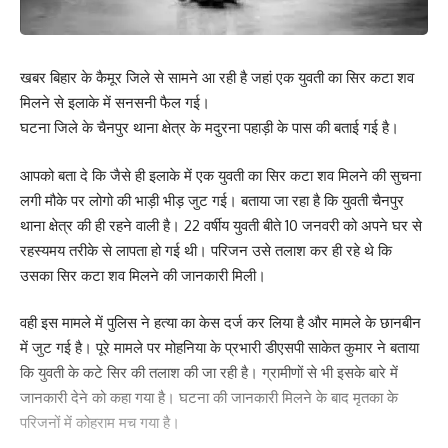
खबर बिहार के कैमूर जिले से सामने आ रही है जहां एक युवती का सिर कटा शव
मिलने से इलाके में सनसनी फैल गई।
घटना जिले के चैनपुर थाना क्षेत्र के मदुरना पहाड़ी के पास की बताई गई है।
आपको बता दे कि जैसे ही इलाके में एक युवती का सिर कटा शव मिलने की सुचना
लगी मौके पर लोगो की भाड़ी भीड़ जुट गई। बताया जा रहा है कि युवती चैनपुर
थाना क्षेत्र की ही रहने वाली है। 22 वर्षीय युवती बीते 10 जनवरी को अपने घर से
रहस्यमय तरीके से लापता हो गई थी। परिजन उसे तलाश कर ही रहे थे कि
उसका सिर कटा शव मिलने की जानकारी मिली।
वही इस मामले में पुलिस ने हत्या का केस दर्ज कर लिया है और मामले के छानबीन
में जुट गई है। पूरे मामले पर मोहनिया के प्रभारी डीएसपी साकेत कुमार ने बताया
कि युवती के कटे सिर की तलाश की जा रही है। ग्रामीणों से भी इसके बारे में
जानकारी देने को कहा गया है। घटना की जानकारी मिलने के बाद मृतका के
परिजनों में कोहराम मच गया है।