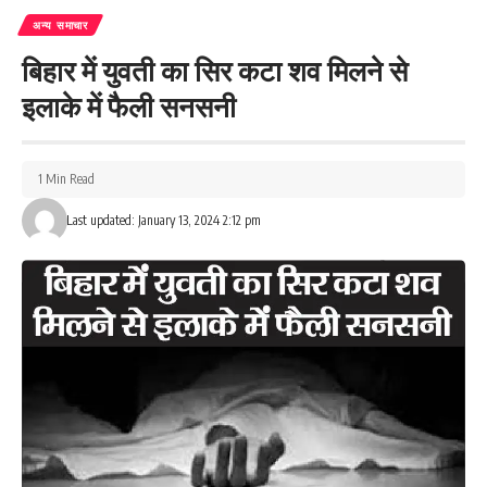
अन्य समाचार
बिहार में युवती का सिर कटा शव मिलने से
इलाके में फैली सनसनी
1 Min Read
Last updated: January 13, 2024 2:12 pm