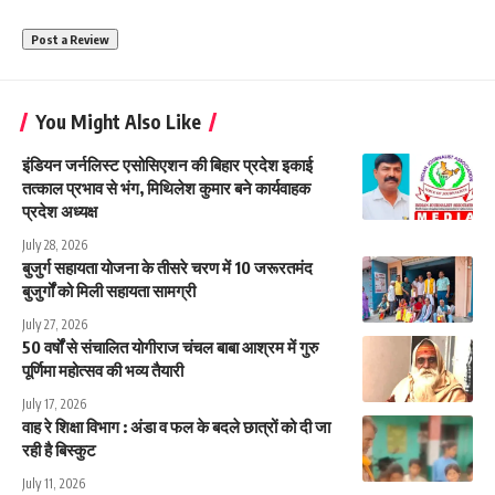
You Might Also Like
इंडियन जर्नलिस्ट एसोसिएशन की बिहार प्रदेश इकाई
तत्काल प्रभाव से भंग, मिथिलेश कुमार बने कार्यवाहक
प्रदेश अध्यक्ष
July 28, 2026
बुजुर्ग सहायता योजना के तीसरे चरण में 10 जरूरतमंद
बुजुर्गों को मिली सहायता सामग्री
July 27, 2026
50 वर्षों से संचालित योगीराज चंचल बाबा आश्रम में गुरु
पूर्णिमा महोत्सव की भव्य तैयारी
July 17, 2026
वाह रे शिक्षा विभाग : अंडा व फल के बदले छात्रों को दी जा
रही है बिस्कुट
July 11, 2026