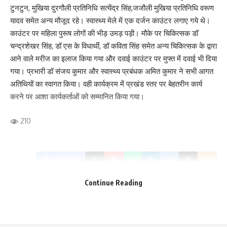
टुनटुन, मुखिया दुरगौली प्रतिनिधि सत्येंद्र सिंह,जजौली मुखिया प्रतिनिधि वरूण
यादव समेत अन्य मौजूद रहे। स्वास्थ्य मेले में एक दर्जन काउंटर लगाए गये थे।
काउंटर पर महिला पुरूष लोगों की भीड़ उमड़ पड़ी। मौके पर चिकित्सक डॉ
चन्द्रशेखर सिंह, डॉ एस के विधार्थी, डॉ कविता सिंह समेत अन्य चिकित्सक के द्वारा
आने वाले मरीज का इलाज किया गया और दवाई काउंटर पर मुफ्त में दवाई भी दिया
गया। प्रभारी डॉ संजय कुमार और स्वास्थ्य प्रबंधक अमित कुमार ने सभी आगत
अतिथियों का स्वागत किया। वही कार्यक्रम में प्रखंड स्तर पर बेहतरीन कार्य
करने पर आशा कार्यकर्ताओं को सम्मानित किया गया।
210
Facebook
Continue Reading
What do you think?