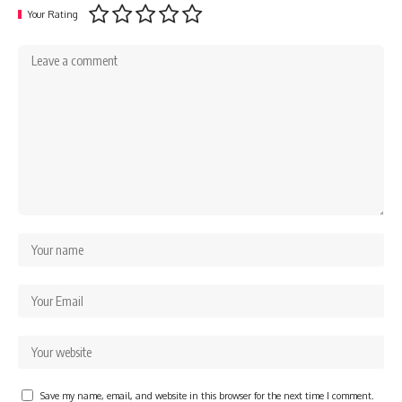
Your Rating
Save my name, email, and website in this browser for the next time I comment.