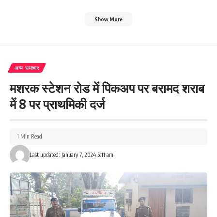
Show More
अन्य समाचार
मशरक स्टेशन रोड में पिकअप पर बरामद शराब
में 8 पर प्राथमिकी दर्ज
1 Min Read
Last updated: January 7, 2024 5:11 am