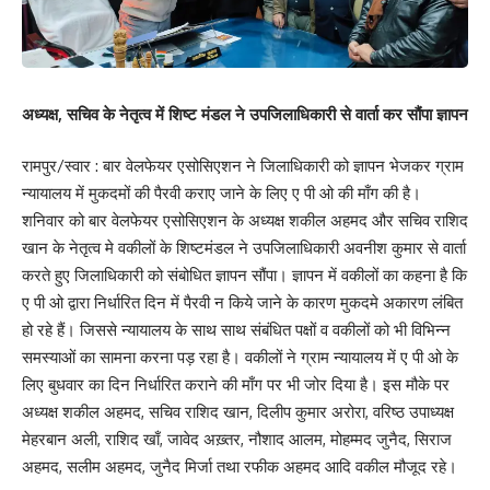
अध्यक्ष, सचिव के नेतृत्व में शिष्ट मंडल ने उपजिलाधिकारी से वार्ता कर सौंपा ज्ञापन
रामपुर/स्वार : बार वेलफेयर एसोसिएशन ने जिलाधिकारी को ज्ञापन भेजकर ग्राम
न्यायालय में मुकदमों की पैरवी कराए जाने के लिए ए पी ओ की माँग की है।
शनिवार को बार वेलफेयर एसोसिएशन के अध्यक्ष शकील अहमद और सचिव राशिद
खान के नेतृत्व मे वकीलों के शिष्टमंडल ने उपजिलाधिकारी अवनीश कुमार से वार्ता
करते हुए जिलाधिकारी को संबोधित ज्ञापन सौंपा। ज्ञापन में वकीलों का कहना है कि
ए पी ओ द्वारा निर्धारित दिन में पैरवी न किये जाने के कारण मुकदमे अकारण लंबित
हो रहे हैं। जिससे न्यायालय के साथ साथ संबंधित पक्षों व वकीलों को भी विभिन्न
समस्याओं का सामना करना पड़ रहा है। वकीलों ने ग्राम न्यायालय में ए पी ओ के
लिए बुधवार का दिन निर्धारित कराने की माँग पर भी जोर दिया है। इस मौके पर
अध्यक्ष शकील अहमद, सचिव राशिद खान, दिलीप कुमार अरोरा, वरिष्ठ उपाध्यक्ष
मेहरबान अली, राशिद खाँ, जावेद अख़्तर, नौशाद आलम, मोहम्मद जुनैद, सिराज
अहमद, सलीम अहमद, जुनैद मिर्जा तथा रफीक अहमद आदि वकील मौजूद रहे।