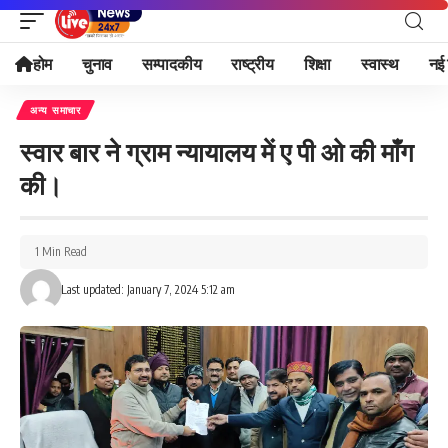
होम
चुनाव
सम्पादकीय
राष्ट्रीय
शिक्षा
स्वास्थ
नई 
अन्य समाचार
स्वार बार ने ग्राम न्यायालय में ए पी ओ की माँग
की।
1 Min Read
Last updated: January 7, 2024 5:12 am