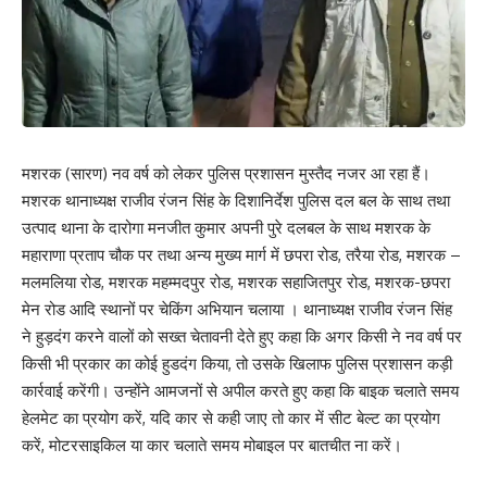
मशरक (सारण) नव वर्ष को लेकर पुलिस प्रशासन मुस्तैद नजर आ रहा हैं।
मशरक थानाध्यक्ष राजीव रंजन सिंह के दिशानिर्देश पुलिस दल बल के साथ तथा
उत्पाद थाना के दारोगा मनजीत कुमार अपनी पुरे दलबल के साथ मशरक के
महाराणा प्रताप चौक पर तथा अन्य मुख्य मार्ग में छपरा रोड, तरैया रोड, मशरक –
मलमलिया रोड, मशरक महम्मदपुर रोड, मशरक सहाजितपुर रोड, मशरक-छपरा
मेन रोड आदि स्थानों पर चेकिंग अभियान चलाया । थानाध्यक्ष राजीव रंजन सिंह
ने हुड़दंग करने वालों को सख्त चेतावनी देते हुए कहा कि अगर किसी ने नव वर्ष पर
किसी भी प्रकार का कोई हुडदंग किया, तो उसके खिलाफ पुलिस प्रशासन कड़ी
कार्रवाई करेंगी। उन्होंने आमजनों से अपील करते हुए कहा कि बाइक चलाते समय
हेलमेट का प्रयोग करें, यदि कार से कही जाए तो कार में सीट बेल्ट का प्रयोग
करें, मोटरसाइकिल या कार चलाते समय मोबाइल पर बातचीत ना करें।