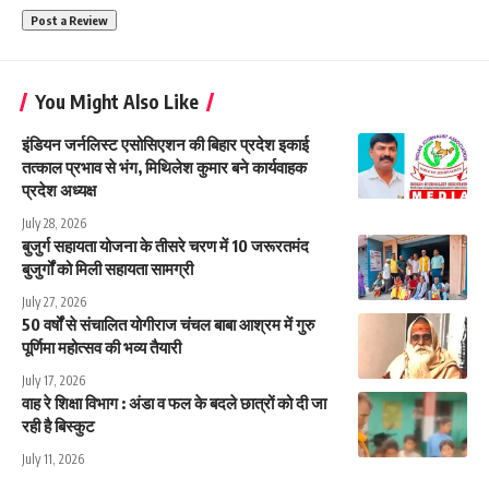
You Might Also Like
इंडियन जर्नलिस्ट एसोसिएशन की बिहार प्रदेश इकाई
तत्काल प्रभाव से भंग, मिथिलेश कुमार बने कार्यवाहक
प्रदेश अध्यक्ष
July 28, 2026
बुजुर्ग सहायता योजना के तीसरे चरण में 10 जरूरतमंद
बुजुर्गों को मिली सहायता सामग्री
July 27, 2026
50 वर्षों से संचालित योगीराज चंचल बाबा आश्रम में गुरु
पूर्णिमा महोत्सव की भव्य तैयारी
July 17, 2026
वाह रे शिक्षा विभाग : अंडा व फल के बदले छात्रों को दी जा
रही है बिस्कुट
July 11, 2026