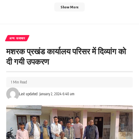
Show More
अन्य समाचार
मशरक प्रखंड कार्यालय परिसर में दिव्यांग को
दी गयी उपकरण
1 Min Read
Last updated: January 2, 2024 6:40 am