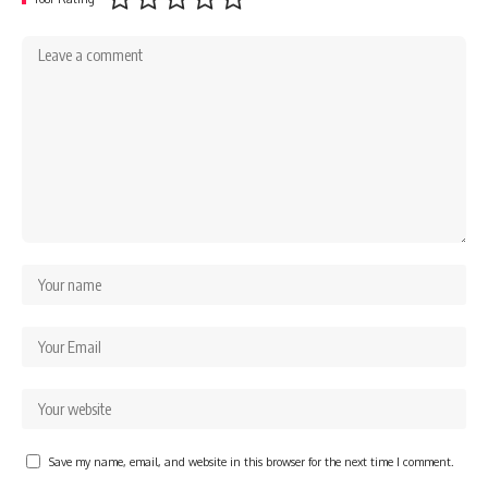
Save my name, email, and website in this browser for the next time I comment.