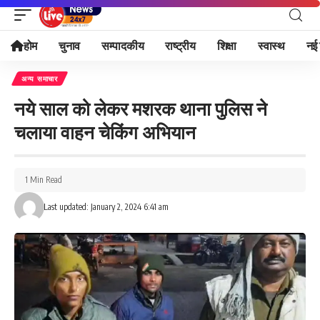
होम
चुनाव
सम्पादकीय
राष्ट्रीय
शिक्षा
स्वास्थ
नई 
अन्य समाचार
नये साल को लेकर मशरक थाना पुलिस ने
चलाया वाहन चेकिंग अभियान
1 Min Read
Last updated: January 2, 2024 6:41 am