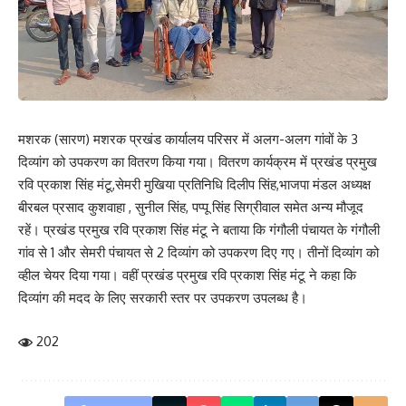
मशरक (सारण) मशरक प्रखंड कार्यालय परिसर में अलग-अलग गांवों के 3
दिव्यांग को उपकरण का वितरण किया गया। वितरण कार्यक्रम में प्रखंड प्रमुख
रवि प्रकाश सिंह मंटू,सेमरी मुखिया प्रतिनिधि दिलीप सिंह,भाजपा मंडल अध्यक्ष
बीरबल प्रसाद कुशवाहा , सुनील सिंह, पप्पू सिंह सिग्रीवाल समेत अन्य मौजूद
रहें। प्रखंड प्रमुख रवि प्रकाश सिंह मंटू ने बताया कि गंगौली पंचायत के गंगौली
गांव से 1 और सेमरी पंचायत से 2 दिव्यांग को उपकरण दिए गए। तीनों दिव्यांग को
व्हील चेयर दिया गया। वहीं प्रखंड प्रमुख रवि प्रकाश सिंह मंटू ने कहा कि
दिव्यांग की मदद के लिए सरकारी स्तर पर उपकरण उपलब्ध है।
202