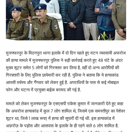
मुजफ्फरपुर के मिठनपुरा थाना इलाके में दो दिन पहले हुए मटन व्यवसायी अफरोज
की हत्या मामले में मुजफ्फरपुर पुलिस ने बड़ी कार्रवाई करते हुए 48 घंटे के अंदर
मुख्य शूटर समेत 5 लोगों को गिरफ्तार कर लिया है, वहीं दो अन्य आरोपियों की
गिरफ़्तारी के लिए पुलिस छापेमारी कर रही है. पुलिस ने बताया कि ये हत्याकांड
आपसी वर्चस्व और गैंगवार को लेकर हुई है. अपराधियों के पास से कई मोबाइल
फोन और घटना में प्रयुक्त बाईक बरामद की गई है.
मामले को लेकर मुजफ्फरपुर के एसएसपी राकेश कुमार में जानकारी देते हुए कहा
कि अफरोज हत्याकांड में कुल 7 लोग शामिल थे, जिसमे एक समस्तीपुर का पेशेवर
शूटर था, जिसे 1 लाख रूपए में हत्या की सुपारी दी गई थी. इस हत्याकांड में
अफ़रोज़ के पड़ोस और आसपास के इलाके के ही रहने वाले 6 लोग शामिल है.