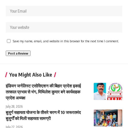
Save my name, email, and website in this browser for the next time I comment.
You Might Also Like
इंडियन जर्नलिस्ट एसोसिएशन की बिहार प्रदेश इकाई
तत्काल प्रभाव से भंग, मिथिलेश कुमार बने कार्यवाहक
प्रदेश अध्यक्ष
July 28, 2026
बुजुर्ग सहायता योजना के तीसरे चरण में 10 जरूरतमंद
बुजुर्गों को मिली सहायता सामग्री
July 27, 2026