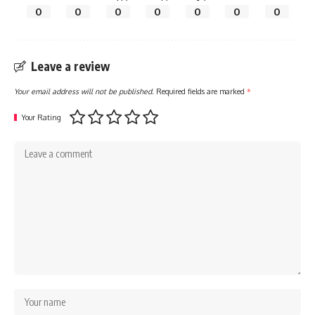
0
0
0
0
0
0
0
Leave a review
Your email address will not be published.
Required fields are marked
*
Your Rating