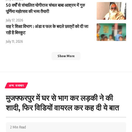
50 वर्षों से संचालित योगीराज चंचल बाबा आश्रम में गुरु
पूर्णिमा महोत्सव की भव्य तैयारी
July 17, 2026
वाह रे शिक्षा विभाग : अंडा व फल के बदले छात्रों को दी जा
रही है बिस्कुट
July 11, 2026
Show More
अन्य समाचार
मुजफ्फरपुर में घर से भाग कर लड़की ने की
शादी, फिर विडियों वायरल कर कह दी ये बात
2 Min Read