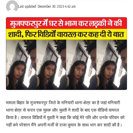
Last updated: December 30, 2023 4:42 am
मामला बिहार के मुजफ्फरपुर जिले के मनियारी थाना क्षेत्र का है जहां मनियारी
थाना क्षेत्र से फरार एक युवक और युवती ने शादी के बाद एक वीडियो वायरल
किया है। वायरल विडियों में युवती ने कहा कि कोई मेरे पति और उनके परिवार को
नहीं करे परेशान मैंने अपनी मर्जी से राजा कुमार के साथ भाग कर शादी की है।