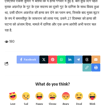
एसएसपी राकेश कुमार ने बताया कि ये हत्या गैंगवार में हुई है. बीते कुछ दिन पहले
मृतक अफ़रोज़ के गुट के एक सदस्य का दूसरे गुट के दानिश के साथ विवाद हुआ
था, उसी दौरान अफ़रोज़ की हत्या कर देने का प्लान बना, जिसके बाद मुख्य शूटर
के रुप में समस्तीपुर के जाफरान को लाया गया, उसने 27 दिसम्बर को हत्या की
घटना को अंजाम दिया. मामले में दानिश और एक अन्य आरोपी अभी फरार चल
रहा है.
180
Facebook
What do you think?
Love
Sad
Happy
Sleepy
Angry
Dead
Wink