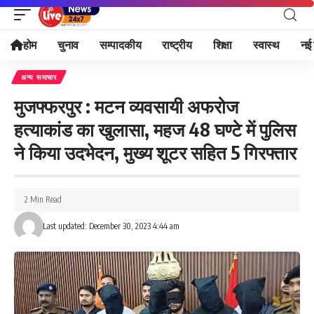
होम
चुनाव
सम्पादकीय
राष्ट्रीय
शिक्षा
स्वास्थ
नई 
अन्य समाचार
मुजफ्फरपुर : मटन व्यवसायी अफरोज
हत्याकांड का खुलासा, महज 48 घण्टे में पुलिस
ने किया उदभेदन, मुख्य शूटर सहित 5 गिरफ्तार
2 Min Read
Last updated: December 30, 2023 4:44 am